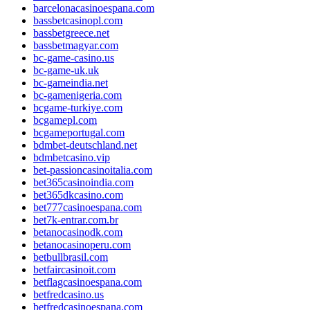
barcelonacasinoespana.com
bassbetcasinopl.com
bassbetgreece.net
bassbetmagyar.com
bc-game-casino.us
bc-game-uk.uk
bc-gameindia.net
bc-gamenigeria.com
bcgame-turkiye.com
bcgamepl.com
bcgameportugal.com
bdmbet-deutschland.net
bdmbetcasino.vip
bet-passioncasinoitalia.com
bet365casinoindia.com
bet365dkcasino.com
bet777casinoespana.com
bet7k-entrar.com.br
betanocasinodk.com
betanocasinoperu.com
betbullbrasil.com
betfaircasinoit.com
betflagcasinoespana.com
betfredcasino.us
betfredcasinoespana.com