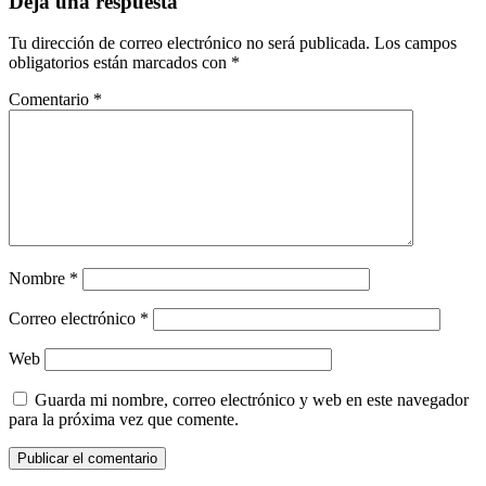
Deja una respuesta
Tu dirección de correo electrónico no será publicada.
Los campos
obligatorios están marcados con
*
Comentario
*
Nombre
*
Correo electrónico
*
Web
Guarda mi nombre, correo electrónico y web en este navegador
para la próxima vez que comente.