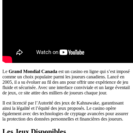
Le
Grand Mondial Canada
est un casino en ligne qui s’est imposé
comme un choix populaire parmi les joueurs canadiens. Lancé en
2005, il a su évoluer au fil des ans pour offrir une expérience de jeu
fluide et sécurisée. Avec une interface conviviale et un large éventail
de jeux, ce site attire des milliers de joueurs chaque jour.
Il est licencié par l’Autorité des jeux de Kahnawake, garantissant
ainsi la légalité et l’équité des jeux proposés. Le casino opère
également avec des technologies de cryptage avancées pour assurer
la protection des données personnelles et financières des joueurs.
Les Jeux Disponibles