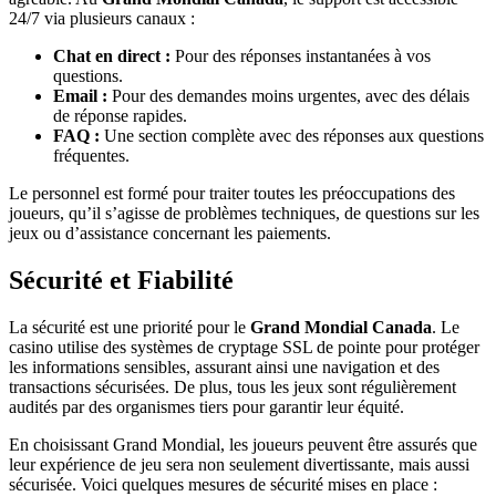
24/7 via plusieurs canaux :
Chat en direct :
Pour des réponses instantanées à vos
questions.
Email :
Pour des demandes moins urgentes, avec des délais
de réponse rapides.
FAQ :
Une section complète avec des réponses aux questions
fréquentes.
Le personnel est formé pour traiter toutes les préoccupations des
joueurs, qu’il s’agisse de problèmes techniques, de questions sur les
jeux ou d’assistance concernant les paiements.
Sécurité et Fiabilité
La sécurité est une priorité pour le
Grand Mondial Canada
. Le
casino utilise des systèmes de cryptage SSL de pointe pour protéger
les informations sensibles, assurant ainsi une navigation et des
transactions sécurisées. De plus, tous les jeux sont régulièrement
audités par des organismes tiers pour garantir leur équité.
En choisissant Grand Mondial, les joueurs peuvent être assurés que
leur expérience de jeu sera non seulement divertissante, mais aussi
sécurisée. Voici quelques mesures de sécurité mises en place :