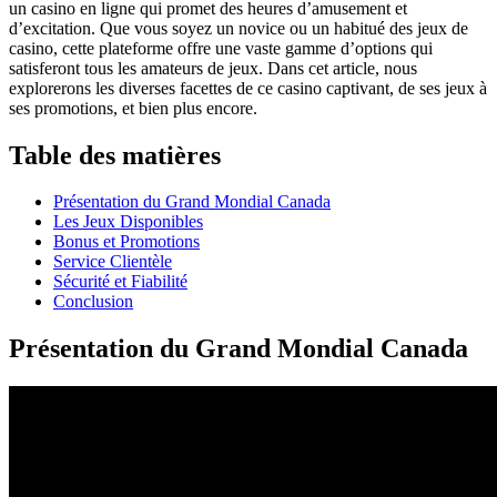
un casino en ligne qui promet des heures d’amusement et
d’excitation. Que vous soyez un novice ou un habitué des jeux de
casino, cette plateforme offre une vaste gamme d’options qui
satisferont tous les amateurs de jeux. Dans cet article, nous
explorerons les diverses facettes de ce casino captivant, de ses jeux à
ses promotions, et bien plus encore.
Table des matières
Présentation du Grand Mondial Canada
Les Jeux Disponibles
Bonus et Promotions
Service Clientèle
Sécurité et Fiabilité
Conclusion
Présentation du Grand Mondial Canada