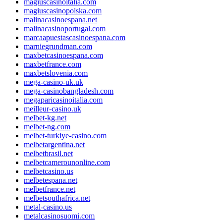
magiuscasinoitalia.com
magiuscasinopolska.com
malinacasinoespana.net
malinacasinoportugal.com
marcaapuestascasinoespana.com
marniegrundman.com
maxbetcasinoespana.com
maxbetfrance.com
maxbetslovenia.com
mega-casino-uk.uk
mega-casinobangladesh.com
megaparicasinoitalia.com
meilleur-casino.uk
melbet-kg.net
melbet-ng.com
melbet-turkiye-casino.com
melbetargentina.net
melbetbrasil.net
melbetcamerounonline.com
melbetcasino.us
melbetespana.net
melbetfrance.net
melbetsouthafrica.net
metal-casino.us
metalcasinosuomi.com