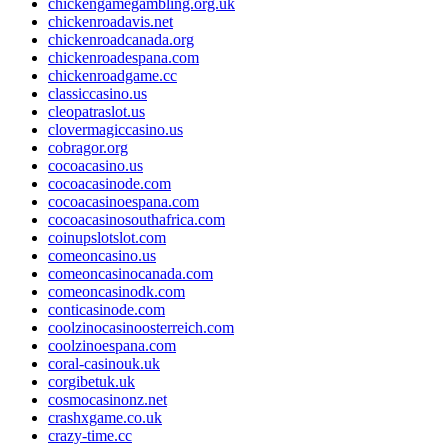
chickengamegambling.org.uk
chickenroadavis.net
chickenroadcanada.org
chickenroadespana.com
chickenroadgame.cc
classiccasino.us
cleopatraslot.us
clovermagiccasino.us
cobragor.org
cocoacasino.us
cocoacasinode.com
cocoacasinoespana.com
cocoacasinosouthafrica.com
coinupslotslot.com
comeoncasino.us
comeoncasinocanada.com
comeoncasinodk.com
conticasinode.com
coolzinocasinoosterreich.com
coolzinoespana.com
coral-casinouk.uk
corgibetuk.uk
cosmocasinonz.net
crashxgame.co.uk
crazy-time.cc