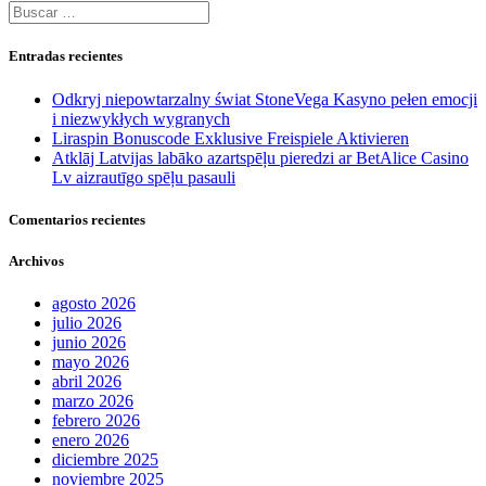
Buscar:
Entradas recientes
Odkryj niepowtarzalny świat StoneVega Kasyno pełen emocji
i niezwykłych wygranych
Liraspin Bonuscode Exklusive Freispiele Aktivieren
Atklāj Latvijas labāko azartspēļu pieredzi ar BetAlice Casino
Lv aizrautīgo spēļu pasauli
Comentarios recientes
Archivos
agosto 2026
julio 2026
junio 2026
mayo 2026
abril 2026
marzo 2026
febrero 2026
enero 2026
diciembre 2025
noviembre 2025