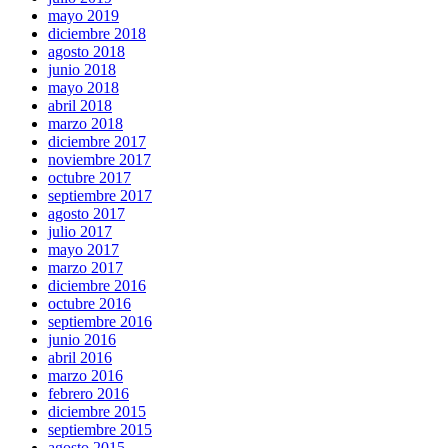
mayo 2019
diciembre 2018
agosto 2018
junio 2018
mayo 2018
abril 2018
marzo 2018
diciembre 2017
noviembre 2017
octubre 2017
septiembre 2017
agosto 2017
julio 2017
mayo 2017
marzo 2017
diciembre 2016
octubre 2016
septiembre 2016
junio 2016
abril 2016
marzo 2016
febrero 2016
diciembre 2015
septiembre 2015
agosto 2015