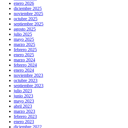
enero 2026
diciembre 2025
noviembre 2025
octubre 2025
septiembre 2025
agosto 2025
julio 2025
mayo 2025
marzo 2025
febrero 2025
enero 2025
marzo 2024
febrero 2024
enero 2024
noviembre 2023
octubre 2023
septiembre 2023
julio 2023
junio 2023
mayo 2023
abril 2023
marzo 2023
febrero 2023
enero 2023
diciembre 2022