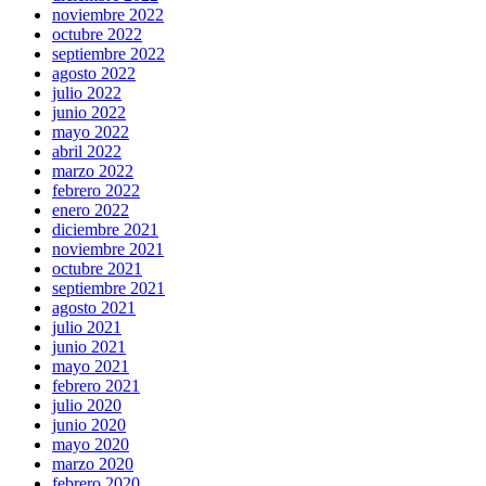
noviembre 2022
octubre 2022
septiembre 2022
agosto 2022
julio 2022
junio 2022
mayo 2022
abril 2022
marzo 2022
febrero 2022
enero 2022
diciembre 2021
noviembre 2021
octubre 2021
septiembre 2021
agosto 2021
julio 2021
junio 2021
mayo 2021
febrero 2021
julio 2020
junio 2020
mayo 2020
marzo 2020
febrero 2020