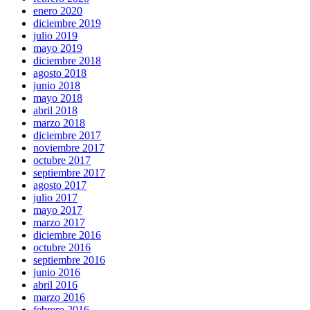
enero 2020
diciembre 2019
julio 2019
mayo 2019
diciembre 2018
agosto 2018
junio 2018
mayo 2018
abril 2018
marzo 2018
diciembre 2017
noviembre 2017
octubre 2017
septiembre 2017
agosto 2017
julio 2017
mayo 2017
marzo 2017
diciembre 2016
octubre 2016
septiembre 2016
junio 2016
abril 2016
marzo 2016
febrero 2016