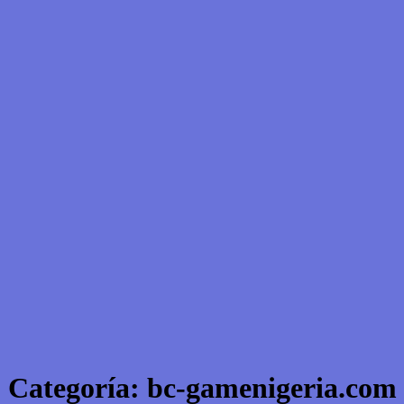
Categoría:
bc-gamenigeria.com