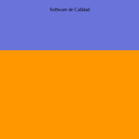
Software de Calidad