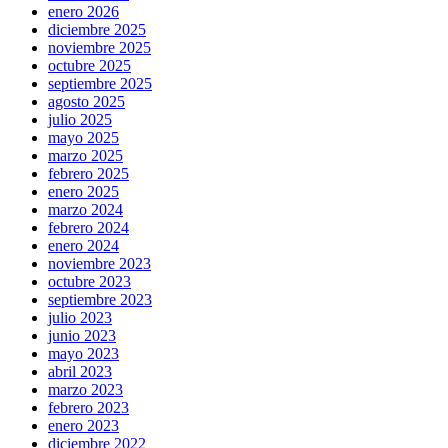
enero 2026
diciembre 2025
noviembre 2025
octubre 2025
septiembre 2025
agosto 2025
julio 2025
mayo 2025
marzo 2025
febrero 2025
enero 2025
marzo 2024
febrero 2024
enero 2024
noviembre 2023
octubre 2023
septiembre 2023
julio 2023
junio 2023
mayo 2023
abril 2023
marzo 2023
febrero 2023
enero 2023
diciembre 2022