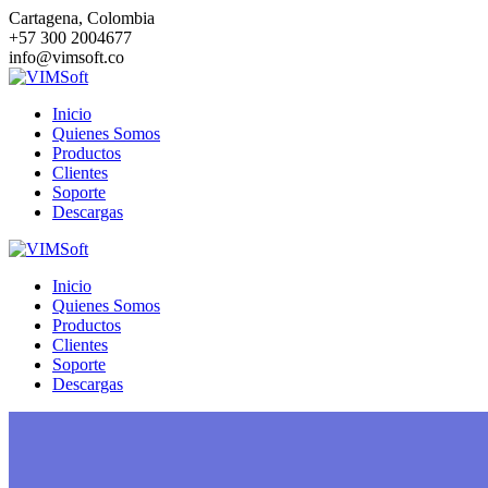
Saltar
Cartagena, Colombia
al
+57 300 2004677
contenido
info@vimsoft.co
Inicio
Quienes Somos
Productos
Clientes
Soporte
Descargas
Inicio
Quienes Somos
Productos
Clientes
Soporte
Descargas