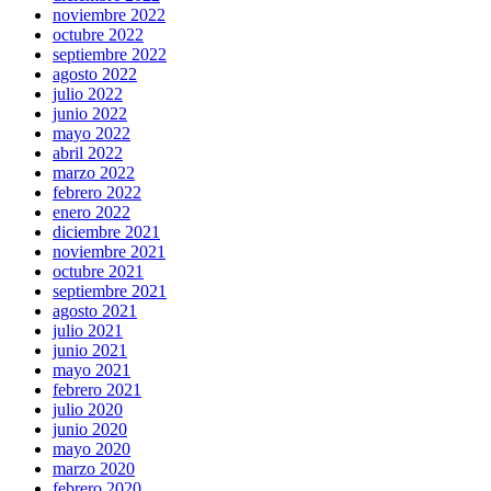
noviembre 2022
octubre 2022
septiembre 2022
agosto 2022
julio 2022
junio 2022
mayo 2022
abril 2022
marzo 2022
febrero 2022
enero 2022
diciembre 2021
noviembre 2021
octubre 2021
septiembre 2021
agosto 2021
julio 2021
junio 2021
mayo 2021
febrero 2021
julio 2020
junio 2020
mayo 2020
marzo 2020
febrero 2020