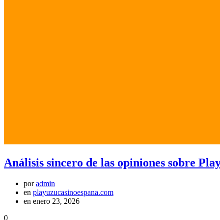
Análisis sincero de las opiniones sobre Pla
por
admin
en
playuzucasinoespana.com
en enero 23, 2026
0