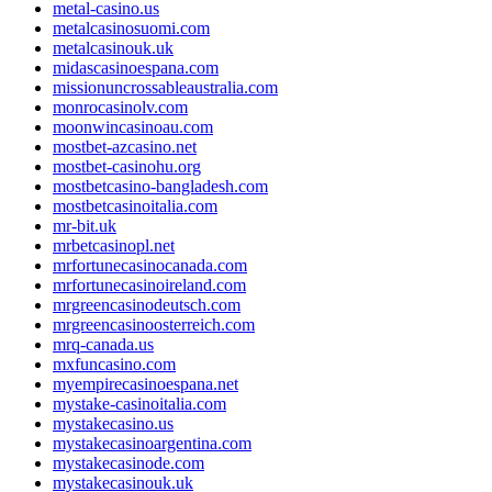
metal-casino.us
metalcasinosuomi.com
metalcasinouk.uk
midascasinoespana.com
missionuncrossableaustralia.com
monrocasinolv.com
moonwincasinoau.com
mostbet-azcasino.net
mostbet-casinohu.org
mostbetcasino-bangladesh.com
mostbetcasinoitalia.com
mr-bit.uk
mrbetcasinopl.net
mrfortunecasinocanada.com
mrfortunecasinoireland.com
mrgreencasinodeutsch.com
mrgreencasinoosterreich.com
mrq-canada.us
mxfuncasino.com
myempirecasinoespana.net
mystake-casinoitalia.com
mystakecasino.us
mystakecasinoargentina.com
mystakecasinode.com
mystakecasinouk.uk