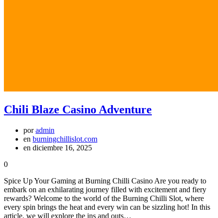
Chili Blaze Casino Adventure
por
admin
en
burningchillislot.com
en diciembre 16, 2025
0
Spice Up Your Gaming at Burning Chilli Casino Are you ready to
embark on an exhilarating journey filled with excitement and fiery
rewards? Welcome to the world of the Burning Chilli Slot, where
every spin brings the heat and every win can be sizzling hot! In this
article, we will explore the ins and outs…