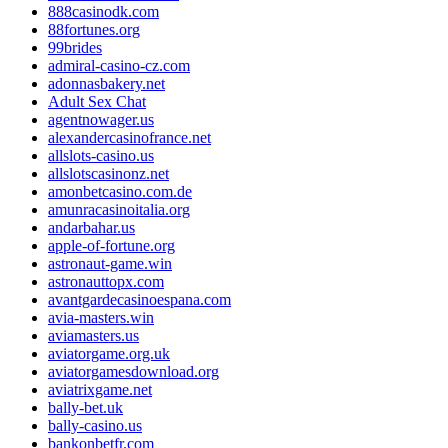
888casinodk.com
88fortunes.org
99brides
admiral-casino-cz.com
adonnasbakery.net
Adult Sex Chat
agentnowager.us
alexandercasinofrance.net
allslots-casino.us
allslotscasinonz.net
amonbetcasino.com.de
amunracasinoitalia.org
andarbahar.us
apple-of-fortune.org
astronaut-game.win
astronauttopx.com
avantgardecasinoespana.com
avia-masters.win
aviamasters.us
aviatorgame.org.uk
aviatorgamesdownload.org
aviatrixgame.net
bally-bet.uk
bally-casino.us
bankonbetfr.com