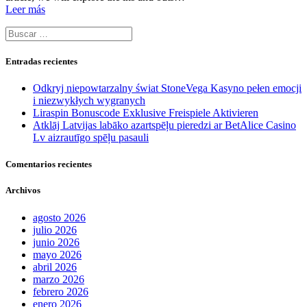
Leer más
Buscar:
Entradas recientes
Odkryj niepowtarzalny świat StoneVega Kasyno pełen emocji
i niezwykłych wygranych
Liraspin Bonuscode Exklusive Freispiele Aktivieren
Atklāj Latvijas labāko azartspēļu pieredzi ar BetAlice Casino
Lv aizrautīgo spēļu pasauli
Comentarios recientes
Archivos
agosto 2026
julio 2026
junio 2026
mayo 2026
abril 2026
marzo 2026
febrero 2026
enero 2026