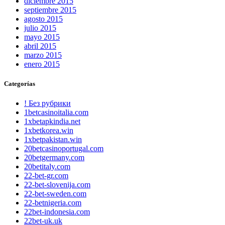
diciembre 2015
septiembre 2015
agosto 2015
julio 2015
mayo 2015
abril 2015
marzo 2015
enero 2015
Categorías
! Без рубрики
1betcasinoitalia.com
1xbetapkindia.net
1xbetkorea.win
1xbetpakistan.win
20betcasinoportugal.com
20betgermany.com
20betitaly.com
22-bet-gr.com
22-bet-slovenija.com
22-bet-sweden.com
22-betnigeria.com
22bet-indonesia.com
22bet-uk.uk