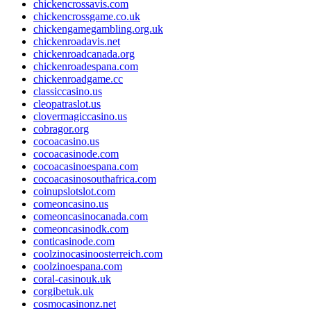
chickencrossavis.com
chickencrossgame.co.uk
chickengamegambling.org.uk
chickenroadavis.net
chickenroadcanada.org
chickenroadespana.com
chickenroadgame.cc
classiccasino.us
cleopatraslot.us
clovermagiccasino.us
cobragor.org
cocoacasino.us
cocoacasinode.com
cocoacasinoespana.com
cocoacasinosouthafrica.com
coinupslotslot.com
comeoncasino.us
comeoncasinocanada.com
comeoncasinodk.com
conticasinode.com
coolzinocasinoosterreich.com
coolzinoespana.com
coral-casinouk.uk
corgibetuk.uk
cosmocasinonz.net