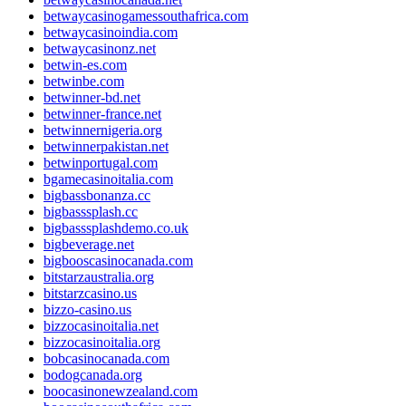
betwaycasinogamessouthafrica.com
betwaycasinoindia.com
betwaycasinonz.net
betwin-es.com
betwinbe.com
betwinner-bd.net
betwinner-france.net
betwinnernigeria.org
betwinnerpakistan.net
betwinportugal.com
bgamecasinoitalia.com
bigbassbonanza.cc
bigbasssplash.cc
bigbasssplashdemo.co.uk
bigbeverage.net
bigbooscasinocanada.com
bitstarzaustralia.org
bitstarzcasino.us
bizzo-casino.us
bizzocasinoitalia.net
bizzocasinoitalia.org
bobcasinocanada.com
bodogcanada.org
boocasinonewzealand.com