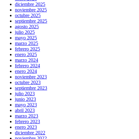
diciembre 2025
noviembre 2025
octubre 2025
septiembre 2025
agosto 2025
julio 2025
mayo 2025
marzo 2025
febrero 2025
enero 2025
marzo 2024
febrero 2024
enero 2024
noviembre 2023
octubre 2023
septiembre 2023
julio 2023
junio 2023
mayo 2023
abril 2023
marzo 2023
febrero 2023
enero 2023
diciembre 2022
noviembre 2022