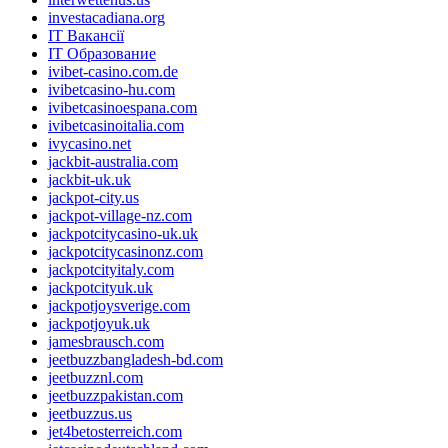
investacadiana.org
IT Вакансії
IT Образование
ivibet-casino.com.de
ivibetcasino-hu.com
ivibetcasinoespana.com
ivibetcasinoitalia.com
ivycasino.net
jackbit-australia.com
jackbit-uk.uk
jackpot-city.us
jackpot-village-nz.com
jackpotcitycasino-uk.uk
jackpotcitycasinonz.com
jackpotcityitaly.com
jackpotcityuk.uk
jackpotjoysverige.com
jackpotjoyuk.uk
jamesbrausch.com
jeetbuzzbangladesh-bd.com
jeetbuzznl.com
jeetbuzzpakistan.com
jeetbuzzus.us
jet4betosterreich.com