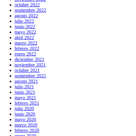
octubre 2022
septiembre 2022
agosto 2022
julio 2022
junio 2022
mayo 2022
abril 2022
marzo 2022
febrero 2022
enero 2022
diciembre 2021
noviembre 2021
octubre 2021
septiembre 2021
agosto 2021
julio 2021
junio 2021
mayo 2021
febrero 2021
julio 2020
junio 2020
mayo 2020
marzo 2020
febrero 2020
enero 2020