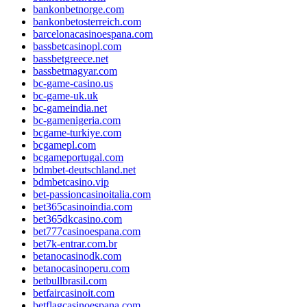
bankonbetnorge.com
bankonbetosterreich.com
barcelonacasinoespana.com
bassbetcasinopl.com
bassbetgreece.net
bassbetmagyar.com
bc-game-casino.us
bc-game-uk.uk
bc-gameindia.net
bc-gamenigeria.com
bcgame-turkiye.com
bcgamepl.com
bcgameportugal.com
bdmbet-deutschland.net
bdmbetcasino.vip
bet-passioncasinoitalia.com
bet365casinoindia.com
bet365dkcasino.com
bet777casinoespana.com
bet7k-entrar.com.br
betanocasinodk.com
betanocasinoperu.com
betbullbrasil.com
betfaircasinoit.com
betflagcasinoespana.com