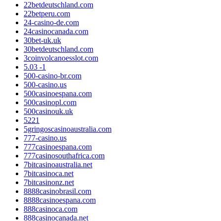
22betdeutschland.com
22betperu.com
24-casino-de.com
24casinocanada.com
30bet-uk.uk
30betdeutschland.com
3coinvolcanoesslot.com
5.03 -1
500-casino-br.com
500-casino.us
500casinoespana.com
500casinopl.com
500casinouk.uk
5221
5gringoscasinoaustralia.com
777-casino.us
777casinoespana.com
777casinosouthafrica.com
7bitcasinoaustralia.net
7bitcasinoca.net
7bitcasinonz.net
8888casinobrasil.com
8888casinoespana.com
888casinoca.com
888casinocanada.net