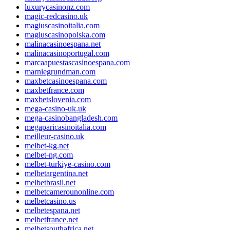
luxurycasinonz.com
magic-redcasino.uk
magiuscasinoitalia.com
magiuscasinopolska.com
malinacasinoespana.net
malinacasinoportugal.com
marcaapuestascasinoespana.com
marniegrundman.com
maxbetcasinoespana.com
maxbetfrance.com
maxbetslovenia.com
mega-casino-uk.uk
mega-casinobangladesh.com
megaparicasinoitalia.com
meilleur-casino.uk
melbet-kg.net
melbet-ng.com
melbet-turkiye-casino.com
melbetargentina.net
melbetbrasil.net
melbetcamerounonline.com
melbetcasino.us
melbetespana.net
melbetfrance.net
melbetsouthafrica.net