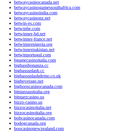
betwaycasinocanada.net
betwaycasinogamessouthafrica.com
betwaycasinoindia.com
betwaycasinonz.net
betwin-es.com
betwinbe.com
betwinner-bd.net
betwinner-france.net
betwinnernigeria.org
betwinnerpakistan.net
betwinportugal.com
bgamecasinoitalia.com
bigbassbonanza.cc
bigbasssplash.cc
bigbasssplashdemo.co.uk
bigbeverage.net
bigbooscasinocanada.com
bitstarzaustralia.org
bitstarzcasino.us
bizzo-casino.us
bizzocasinoitalia.net
bizzocasinoitalia.org
bobcasinocanada.com
bodogcanada.org
boocasinonewzealand.com