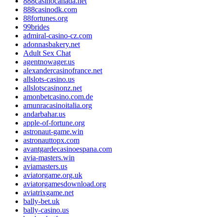
888casinocanada.net
888casinodk.com
88fortunes.org
99brides
admiral-casino-cz.com
adonnasbakery.net
Adult Sex Chat
agentnowager.us
alexandercasinofrance.net
allslots-casino.us
allslotscasinonz.net
amonbetcasino.com.de
amunracasinoitalia.org
andarbahar.us
apple-of-fortune.org
astronaut-game.win
astronauttopx.com
avantgardecasinoespana.com
avia-masters.win
aviamasters.us
aviatorgame.org.uk
aviatorgamesdownload.org
aviatrixgame.net
bally-bet.uk
bally-casino.us