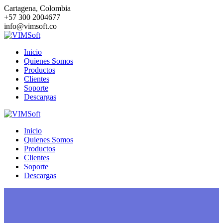
Saltar
Cartagena, Colombia
al
+57 300 2004677
contenido
info@vimsoft.co
Inicio
Quienes Somos
Productos
Clientes
Soporte
Descargas
Inicio
Quienes Somos
Productos
Clientes
Soporte
Descargas