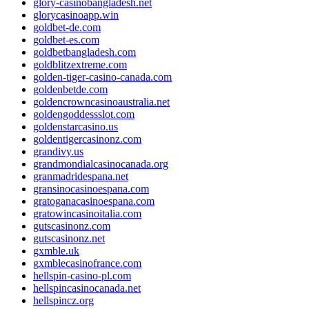
glory-casinobangladesh.net
glorycasinoapp.win
goldbet-de.com
goldbet-es.com
goldbetbangladesh.com
goldblitzextreme.com
golden-tiger-casino-canada.com
goldenbetde.com
goldencrowncasinoaustralia.net
goldengoddessslot.com
goldenstarcasino.us
goldentigercasinonz.com
grandivy.us
grandmondialcasinocanada.org
granmadridespana.net
gransinocasinoespana.com
gratoganacasinoespana.com
gratowincasinoitalia.com
gutscasinonz.com
gutscasinonz.net
gxmble.uk
gxmblecasinofrance.com
hellspin-casino-pl.com
hellspincasinocanada.net
hellspincz.org