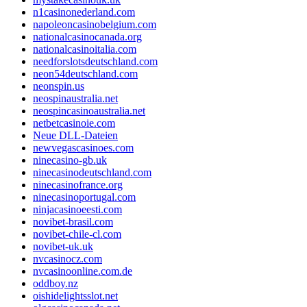
n1casinonederland.com
napoleoncasinobelgium.com
nationalcasinocanada.org
nationalcasinoitalia.com
needforslotsdeutschland.com
neon54deutschland.com
neonspin.us
neospinaustralia.net
neospincasinoaustralia.net
netbetcasinoie.com
Neue DLL-Dateien
newvegascasinoes.com
ninecasino-gb.uk
ninecasinodeutschland.com
ninecasinofrance.org
ninecasinoportugal.com
ninjacasinoeesti.com
novibet-brasil.com
novibet-chile-cl.com
novibet-uk.uk
nvcasinocz.com
nvcasinoonline.com.de
oddboy.nz
oishidelightsslot.net