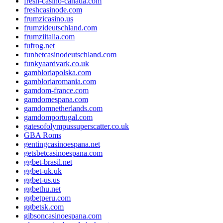
fresh-casino-canada.com
freshcasinode.com
frumzicasino.us
frumzideutschland.com
frumziitalia.com
fufrog.net
funbetcasinodeutschland.com
funkyaardvark.co.uk
gambloriapolska.com
gambloriaromania.com
gamdom-france.com
gamdomespana.com
gamdomnetherlands.com
gamdomportugal.com
gatesofolympussuperscatter.co.uk
GBA Roms
gentingcasinoespana.net
getsbetcasinoespana.com
ggbet-brasil.net
ggbet-uk.uk
ggbet-us.us
ggbethu.net
ggbetperu.com
ggbetsk.com
gibsoncasinoespana.com