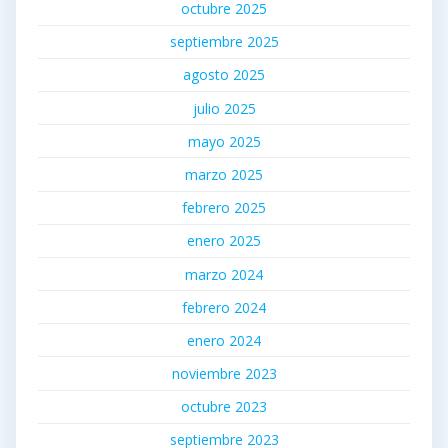
octubre 2025
septiembre 2025
agosto 2025
julio 2025
mayo 2025
marzo 2025
febrero 2025
enero 2025
marzo 2024
febrero 2024
enero 2024
noviembre 2023
octubre 2023
septiembre 2023