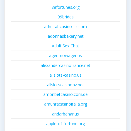
88fortunes.org
99brides
admiral-casino-cz.com
adonnasbakery.net
Adult Sex Chat
agentnowager.us
alexandercasinofrance.net
allslots-casino.us
allslotscasinonz.net
amonbetcasino.com.de
amunracasinoitalia.org
andarbahar.us
apple-of-fortune.org