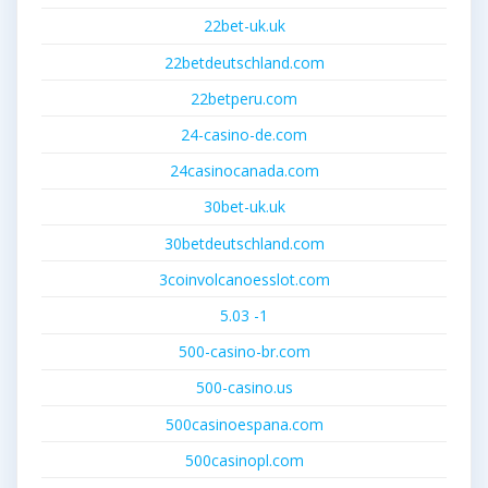
22bet-uk.uk
22betdeutschland.com
22betperu.com
24-casino-de.com
24casinocanada.com
30bet-uk.uk
30betdeutschland.com
3coinvolcanoesslot.com
5.03 -1
500-casino-br.com
500-casino.us
500casinoespana.com
500casinopl.com