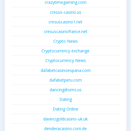
crazytimegaming.com
cresus-casino.us
cresuscasino1.net
cresuscasinofrance.net
Crypto News
Cryptocurrency exchange
Cryptocurrency News
dafabetcasinoespana.com
dafabetperu.com
dancingdrums.us
Dating
Dating Online
davincigoldcasino-uk.uk
denderacasino.com.de