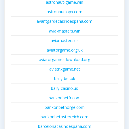
astronaut-game.win
astronauttopx.com
avantgardecasinoespana.com
avia-masters.win
aviamasters.us
aviatorgame.org.uk
aviatorgamesdownload.org
aviatrixgame.net
bally-bet.uk
bally-casino.us
bankonbetfr.com
bankonbetnorge.com
bankonbetosterreich.com
barcelonacasinoespana.com