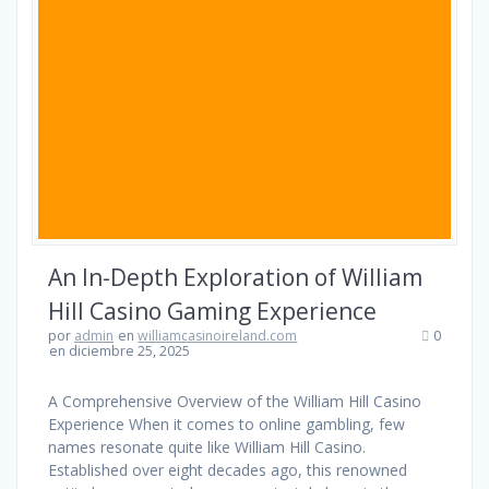
An In-Depth Exploration of William
Hill Casino Gaming Experience
por
admin
en
williamcasinoireland.com
0
en diciembre 25, 2025
A Comprehensive Overview of the William Hill Casino
Experience When it comes to online gambling, few
names resonate quite like William Hill Casino.
Established over eight decades ago, this renowned