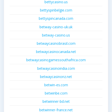
bettycasino.us
bettyspinbelgie.com
bettyspincanada.com
betway-casino-uk.uk
betway-casino.us
betwaycasinobrasil.com
betwaycasinocanada.net
betwaycasinogamessouthafrica.com
betwaycasinoindia.com
betwaycasinonz.net
betwin-es.com
betwinbe.com
betwinner-bd.net
betwinner-france.net