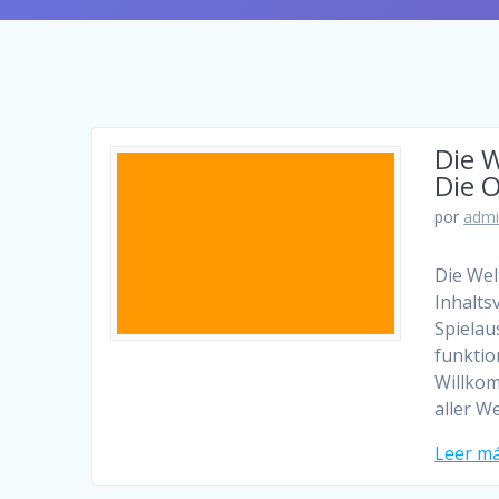
Die W
Die O
por
adm
Die Wel
Inhalts
Spiela
funktio
Willkom
aller W
Leer m