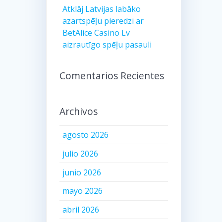
Atklāj Latvijas labāko
azartspēļu pieredzi ar
BetAlice Casino Lv
aizrautīgo spēļu pasauli
Comentarios Recientes
Archivos
agosto 2026
julio 2026
junio 2026
mayo 2026
abril 2026