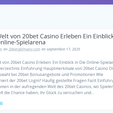
elt von 20bet Casino Erleben Ein Einblick
nline-Spielarena
in
en
20betgermany.com
en septiembre 17, 2025
t von 20bet Casino Erleben: Ein Einblick in Die Online-Spiel
verzeichnis Einführung Hauptmerkmale von 20bet Casino D
uswahl bei 20bet Bonusangebote und Promotionen Wie
niert der 20bet Login? Häufig gestellte Fragen Fazit Einfüh
men in der aufregenden Welt des 20bet Casinos, wo Spieler
elt die Chance haben, ihr Glück zu versuchen und…
ás