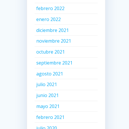
febrero 2022
enero 2022
diciembre 2021
noviembre 2021
octubre 2021
septiembre 2021
agosto 2021
julio 2021
junio 2021
mayo 2021
febrero 2021
julio 2020