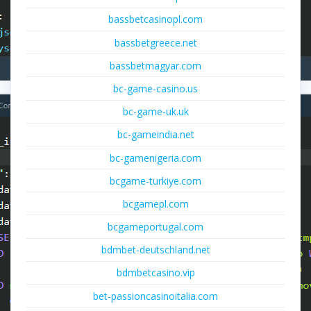
bassbetcasinopl.com
bassbetgreece.net
bassbetmagyar.com
bc-game-casino.us
bc-game-uk.uk
bc-gameindia.net
bc-gamenigeria.com
bcgame-turkiye.com
bcgamepl.com
bcgameportugal.com
bdmbet-deutschland.net
bdmbetcasino.vip
bet-passioncasinoitalia.com