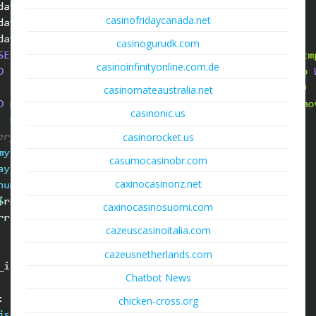
casinofridaycanada.net
casinogurudk.com
casinoinfinityonline.com.de
casinomateaustralia.net
casinonic.us
casinorocket.us
casumocasinobr.com
caxinocasinonz.net
caxinocasinosuomi.com
cazeuscasinoitalia.com
cazeusnetherlands.com
Chatbot News
chicken-cross.org