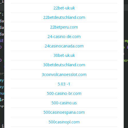
22bet-uk.uk
22betdeutschland.com
22betperu.com
24-casino-de.com
24casinocanada.com
30bet-uk.uk
30betdeutschland.com
3coinvolcanoesslot.com
5.03 -1
500-casino-br.com
500-casino.us
500casinoespana.com
500casinopl.com