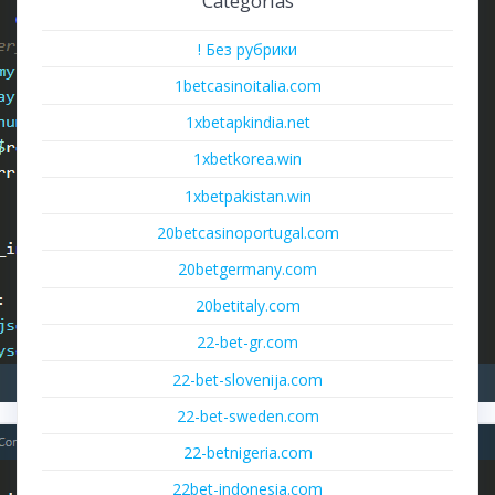
Categorías
! Без рубрики
1betcasinoitalia.com
1xbetapkindia.net
1xbetkorea.win
1xbetpakistan.win
20betcasinoportugal.com
20betgermany.com
20betitaly.com
22-bet-gr.com
22-bet-slovenija.com
22-bet-sweden.com
22-betnigeria.com
22bet-indonesia.com