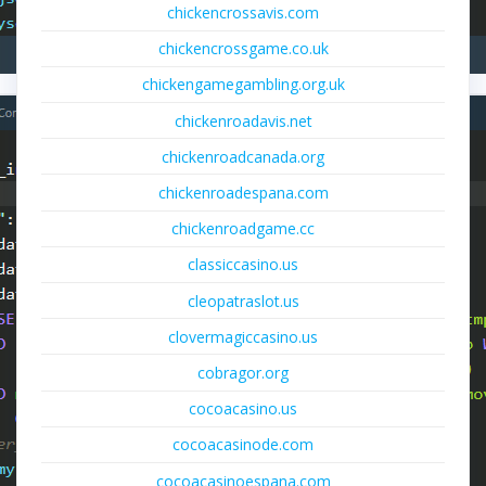
chickencrossavis.com
chickencrossgame.co.uk
chickengamegambling.org.uk
chickenroadavis.net
chickenroadcanada.org
chickenroadespana.com
chickenroadgame.cc
classiccasino.us
cleopatraslot.us
clovermagiccasino.us
cobragor.org
cocoacasino.us
cocoacasinode.com
cocoacasinoespana.com