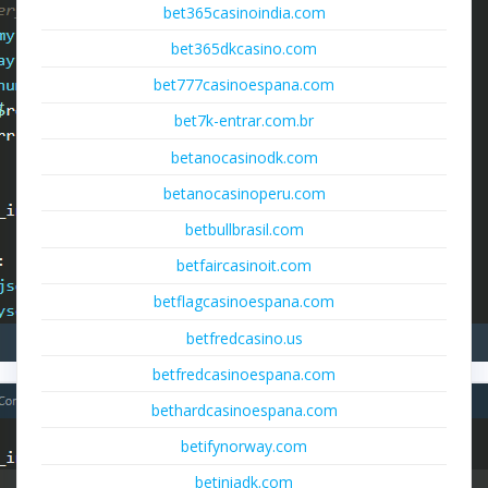
bet365casinoindia.com
bet365dkcasino.com
bet777casinoespana.com
bet7k-entrar.com.br
betanocasinodk.com
betanocasinoperu.com
betbullbrasil.com
betfaircasinoit.com
betflagcasinoespana.com
betfredcasino.us
betfredcasinoespana.com
bethardcasinoespana.com
betifynorway.com
betiniadk.com