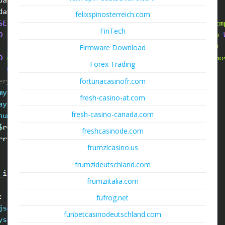
felixspinosterreich.com
FinTech
Firmware Download
Forex Trading
fortunacasinofr.com
fresh-casino-at.com
fresh-casino-canada.com
freshcasinode.com
frumzicasino.us
frumzideutschland.com
frumziitalia.com
fufrog.net
funbetcasinodeutschland.com