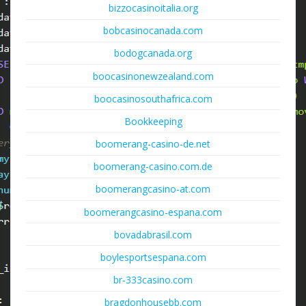
bizzocasinoitalia.org
bobcasinocanada.com
bodogcanada.org
boocasinonewzealand.com
boocasinosouthafrica.com
Bookkeeping
boomerang-casino-de.net
boomerang-casino.com.de
boomerangcasino-at.com
boomerangcasino-espana.com
bovadabrasil.com
boylesportsespana.com
br-333casino.com
bragdonhousebb.com