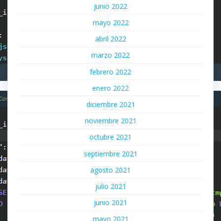
junio 2022
mayo 2022
abril 2022
marzo 2022
febrero 2022
enero 2022
diciembre 2021
noviembre 2021
octubre 2021
septiembre 2021
agosto 2021
julio 2021
junio 2021
mayo 2021