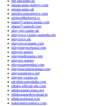
pin-upcasino.us
pinupcasino-turkiye.com
pinupcasino.uk
pistolocasinogreece.com
pixiesoftheforest.cc
planet7casinocanada.com
planet7casinofr.com
play-ojo-casino.uk
playcroco-casino-australia.net
playcroco.uk
playcrococanada.com
playjonnyportugal.com
playojo.games
playregalespana.com
playuzu.games
playuzuargentina.com
playuzucasinoespana.com
playuzumexico.net
playzee-casino.us
plexbetcasinoitalia.com
plinko-official-site.com
plinkogamecasino.net
plinkogamedownload.in
plinkoportugal.win
pokerstarscasinoca.com