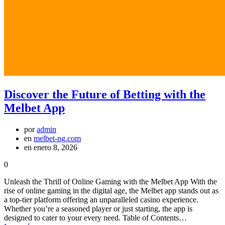
Discover the Future of Betting with the
Melbet App
por
admin
en
melbet-ng.com
en enero 8, 2026
0
Unleash the Thrill of Online Gaming with the Melbet App With the
rise of online gaming in the digital age, the Melbet app stands out as
a top-tier platform offering an unparalleled casino experience.
Whether you’re a seasoned player or just starting, the app is
designed to cater to your every need. Table of Contents…