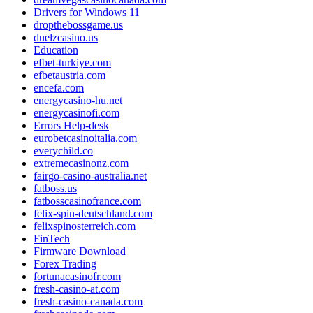
Drivers for Windows 11
dropthebossgame.us
duelzcasino.us
Education
efbet-turkiye.com
efbetaustria.com
encefa.com
energycasino-hu.net
energycasinofi.com
Errors Help-desk
eurobetcasinoitalia.com
everychild.co
extremecasinonz.com
fairgo-casino-australia.net
fatboss.us
fatbosscasinofrance.com
felix-spin-deutschland.com
felixspinosterreich.com
FinTech
Firmware Download
Forex Trading
fortunacasinofr.com
fresh-casino-at.com
fresh-casino-canada.com