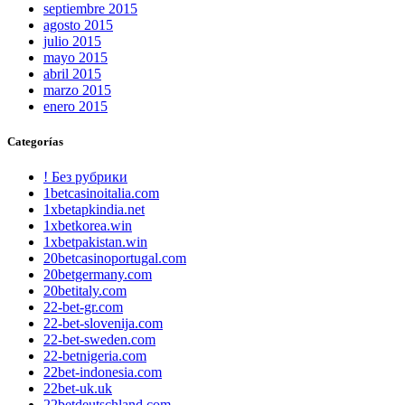
septiembre 2015
agosto 2015
julio 2015
mayo 2015
abril 2015
marzo 2015
enero 2015
Categorías
! Без рубрики
1betcasinoitalia.com
1xbetapkindia.net
1xbetkorea.win
1xbetpakistan.win
20betcasinoportugal.com
20betgermany.com
20betitaly.com
22-bet-gr.com
22-bet-slovenija.com
22-bet-sweden.com
22-betnigeria.com
22bet-indonesia.com
22bet-uk.uk
22betdeutschland.com