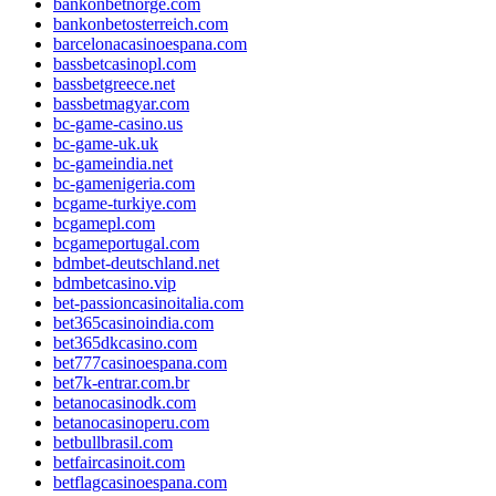
bankonbetnorge.com
bankonbetosterreich.com
barcelonacasinoespana.com
bassbetcasinopl.com
bassbetgreece.net
bassbetmagyar.com
bc-game-casino.us
bc-game-uk.uk
bc-gameindia.net
bc-gamenigeria.com
bcgame-turkiye.com
bcgamepl.com
bcgameportugal.com
bdmbet-deutschland.net
bdmbetcasino.vip
bet-passioncasinoitalia.com
bet365casinoindia.com
bet365dkcasino.com
bet777casinoespana.com
bet7k-entrar.com.br
betanocasinodk.com
betanocasinoperu.com
betbullbrasil.com
betfaircasinoit.com
betflagcasinoespana.com