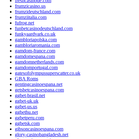
freshcasinode.com
frumzicasino.us
frumzideutschland.com
frumziitalia.com
fufrog.net
funbetcasinodeutschland.com
funkyaardvark.co.uk
gambloriapolska.com
gambloriaromania.com
gamdom-france.com
gamdomespana.com
gamdomnetherlands.com
gamdomportugal.com
gatesofolympussuperscatter.co.uk
GBA Roms
gentingcasinoespana.net
getsbetcasinoespana.com
ggbet-brasil.net
ggbet-uk.uk
ggbet-us.us
ggbethu.net
ggbetperu.com
ggbetsk.com
gibsoncasinoespana.com
glory-casinobangladesh.net