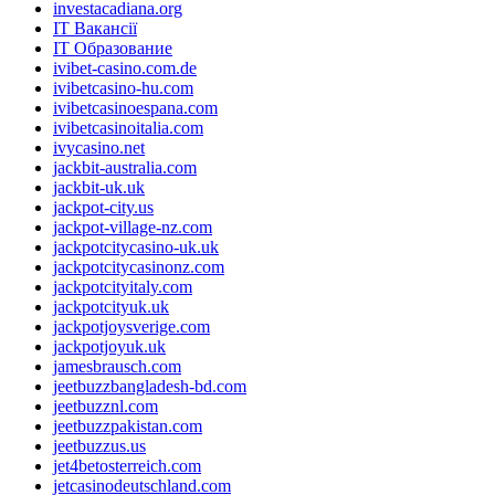
investacadiana.org
IT Вакансії
IT Образование
ivibet-casino.com.de
ivibetcasino-hu.com
ivibetcasinoespana.com
ivibetcasinoitalia.com
ivycasino.net
jackbit-australia.com
jackbit-uk.uk
jackpot-city.us
jackpot-village-nz.com
jackpotcitycasino-uk.uk
jackpotcitycasinonz.com
jackpotcityitaly.com
jackpotcityuk.uk
jackpotjoysverige.com
jackpotjoyuk.uk
jamesbrausch.com
jeetbuzzbangladesh-bd.com
jeetbuzznl.com
jeetbuzzpakistan.com
jeetbuzzus.us
jet4betosterreich.com
jetcasinodeutschland.com