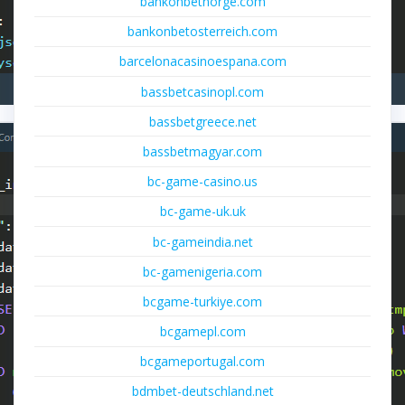
bankonbetnorge.com
bankonbetosterreich.com
barcelonacasinoespana.com
bassbetcasinopl.com
bassbetgreece.net
bassbetmagyar.com
bc-game-casino.us
bc-game-uk.uk
bc-gameindia.net
bc-gamenigeria.com
bcgame-turkiye.com
bcgamepl.com
bcgameportugal.com
bdmbet-deutschland.net