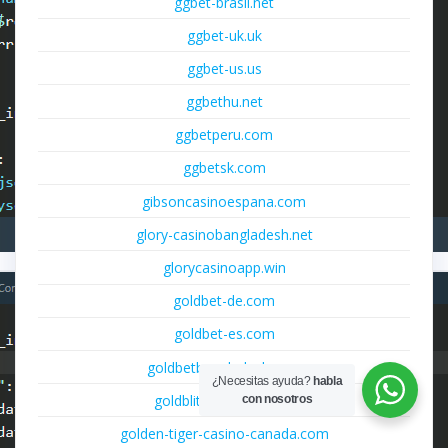
ggbet-brasil.net
ggbet-uk.uk
ggbet-us.us
ggbethu.net
ggbetperu.com
ggbetsk.com
gibsoncasinoespana.com
glory-casinobangladesh.net
glorycasinoapp.win
goldbet-de.com
goldbet-es.com
goldbetbangladesh.com
¿Necesitas ayuda?
habla
goldblitzextreme.com
con nosotros
golden-tiger-casino-canada.com