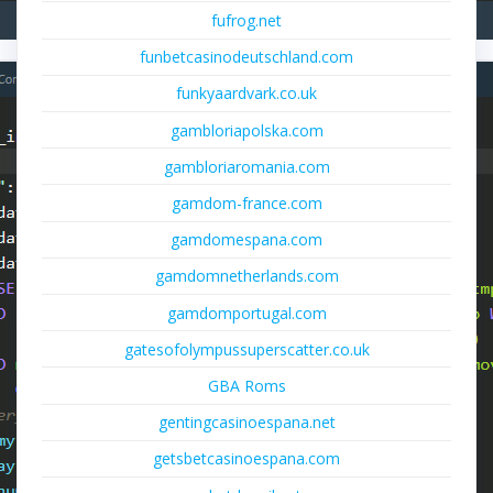
fufrog.net
funbetcasinodeutschland.com
funkyaardvark.co.uk
gambloriapolska.com
gambloriaromania.com
gamdom-france.com
gamdomespana.com
gamdomnetherlands.com
gamdomportugal.com
gatesofolympussuperscatter.co.uk
GBA Roms
gentingcasinoespana.net
getsbetcasinoespana.com