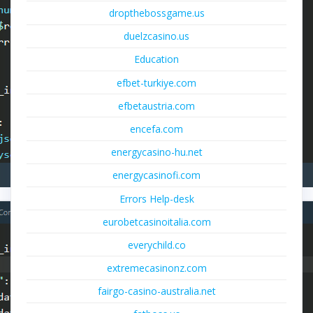
dropthebossgame.us
duelzcasino.us
Education
efbet-turkiye.com
efbetaustria.com
encefa.com
energycasino-hu.net
energycasinofi.com
Errors Help-desk
eurobetcasinoitalia.com
everychild.co
extremecasinonz.com
fairgo-casino-australia.net