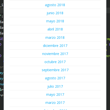
agosto 2018
junio 2018
mayo 2018
abril 2018
marzo 2018
diciembre 2017
noviembre 2017
octubre 2017
septiembre 2017
agosto 2017
julio 2017
mayo 2017
marzo 2017