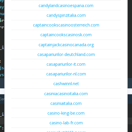
candylandcasinoespana.com
candyspinzitalia.com
captaincookscasinoosterreich.com
captaincookscasinosk.com
captainjackcasinocanada.org
casapariurilor-deutchland.com
casapariurilor-it.com
casapariurilor-nl.com
cashwinnl.net
casiniacasinoitalia.com
casiniaitalia.com
casino-king-be.com
casino-lab-fr.com