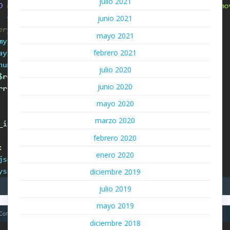
julio 2021
junio 2021
mayo 2021
febrero 2021
julio 2020
junio 2020
mayo 2020
marzo 2020
febrero 2020
enero 2020
diciembre 2019
julio 2019
mayo 2019
diciembre 2018