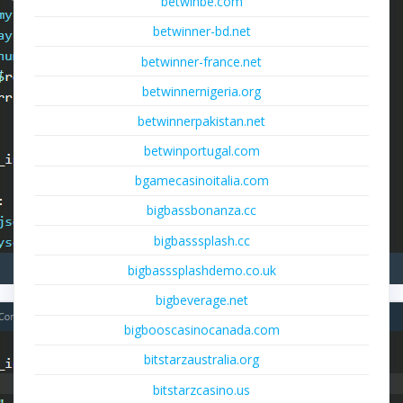
betwinbe.com
betwinner-bd.net
betwinner-france.net
betwinnernigeria.org
betwinnerpakistan.net
betwinportugal.com
bgamecasinoitalia.com
bigbassbonanza.cc
bigbasssplash.cc
bigbasssplashdemo.co.uk
bigbeverage.net
bigbooscasinocanada.com
bitstarzaustralia.org
bitstarzcasino.us