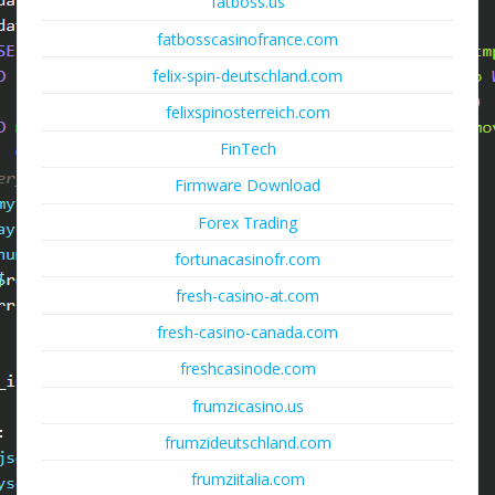
fatboss.us
fatbosscasinofrance.com
felix-spin-deutschland.com
felixspinosterreich.com
FinTech
Firmware Download
Forex Trading
fortunacasinofr.com
fresh-casino-at.com
fresh-casino-canada.com
freshcasinode.com
frumzicasino.us
frumzideutschland.com
frumziitalia.com