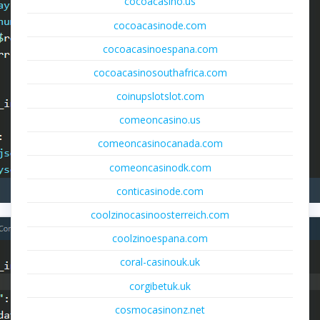
cocoacasino.us
cocoacasinode.com
cocoacasinoespana.com
cocoacasinosouthafrica.com
coinupslotslot.com
comeoncasino.us
comeoncasinocanada.com
comeoncasinodk.com
conticasinode.com
coolzinocasinoosterreich.com
coolzinoespana.com
coral-casinouk.uk
corgibetuk.uk
cosmocasinonz.net