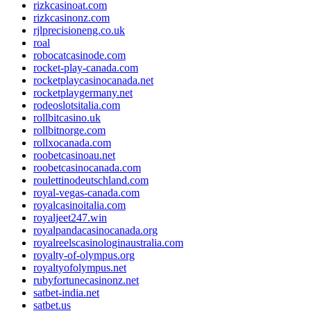
rizkcasinoat.com
rizkcasinonz.com
rjlprecisioneng.co.uk
roal
robocatcasinode.com
rocket-play-canada.com
rocketplaycasinocanada.net
rocketplaygermany.net
rodeoslotsitalia.com
rollbitcasino.uk
rollbitnorge.com
rollxocanada.com
roobetcasinoau.net
roobetcasinocanada.com
roulettinodeutschland.com
royal-vegas-canada.com
royalcasinoitalia.com
royaljeet247.win
royalpandacasinocanada.org
royalreelscasinologinaustralia.com
royalty-of-olympus.org
royaltyofolympus.net
rubyfortunecasinonz.net
satbet-india.net
satbet.us