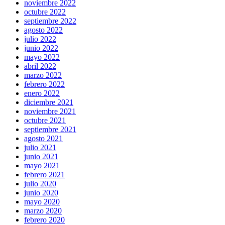
noviembre 2022
octubre 2022
septiembre 2022
agosto 2022
julio 2022
junio 2022
mayo 2022
abril 2022
marzo 2022
febrero 2022
enero 2022
diciembre 2021
noviembre 2021
octubre 2021
septiembre 2021
agosto 2021
julio 2021
junio 2021
mayo 2021
febrero 2021
julio 2020
junio 2020
mayo 2020
marzo 2020
febrero 2020