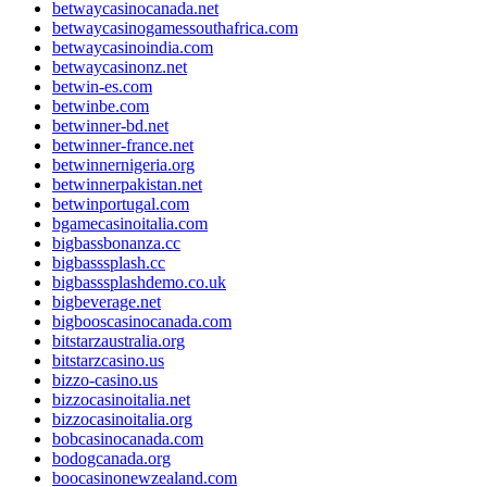
betwaycasinocanada.net
betwaycasinogamessouthafrica.com
betwaycasinoindia.com
betwaycasinonz.net
betwin-es.com
betwinbe.com
betwinner-bd.net
betwinner-france.net
betwinnernigeria.org
betwinnerpakistan.net
betwinportugal.com
bgamecasinoitalia.com
bigbassbonanza.cc
bigbasssplash.cc
bigbasssplashdemo.co.uk
bigbeverage.net
bigbooscasinocanada.com
bitstarzaustralia.org
bitstarzcasino.us
bizzo-casino.us
bizzocasinoitalia.net
bizzocasinoitalia.org
bobcasinocanada.com
bodogcanada.org
boocasinonewzealand.com