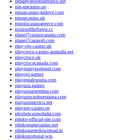
penaltyshootoutfrance.net
pin-upcasino.us
pinupcasino-turkiye.com
pinupcasino.uk
pistolocasinogreece.com
pixiesoftheforest.cc
planet7casinocanada.com
planet7casinofr.com
play-ojo-casino.uk
playcroco-casino-australia.net
playcroco.uk
playcrococanada.com
playjonnyportugal.com
playojo.games
playregalespana.com
playuzu.games
playuzuargentina.com
playuzucasinoespana.com
playuzumexico.net
playzee-casino.us
plexbetcasinoitalia.com
plinko-official-site.com
plinkogamecasino.net
plinkogamedownload.in
plinkoportugal.win