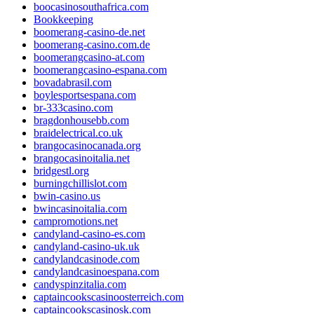
boocasinosouthafrica.com
Bookkeeping
boomerang-casino-de.net
boomerang-casino.com.de
boomerangcasino-at.com
boomerangcasino-espana.com
bovadabrasil.com
boylesportsespana.com
br-333casino.com
bragdonhousebb.com
braidelectrical.co.uk
brangocasinocanada.org
brangocasinoitalia.net
bridgestl.org
burningchillislot.com
bwin-casino.us
bwincasinoitalia.com
campromotions.net
candyland-casino-es.com
candyland-casino-uk.uk
candylandcasinode.com
candylandcasinoespana.com
candyspinzitalia.com
captaincookscasinoosterreich.com
captaincookscasinosk.com