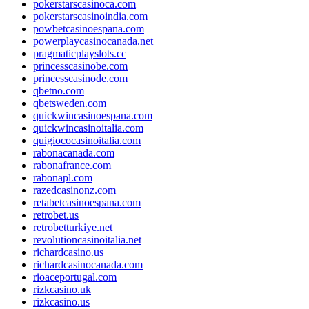
pokerstarscasinoca.com
pokerstarscasinoindia.com
powbetcasinoespana.com
powerplaycasinocanada.net
pragmaticplayslots.cc
princesscasinobe.com
princesscasinode.com
qbetno.com
qbetsweden.com
quickwincasinoespana.com
quickwincasinoitalia.com
quigiococasinoitalia.com
rabonacanada.com
rabonafrance.com
rabonapl.com
razedcasinonz.com
retabetcasinoespana.com
retrobet.us
retrobetturkiye.net
revolutioncasinoitalia.net
richardcasino.us
richardcasinocanada.com
rioaceportugal.com
rizkcasino.uk
rizkcasino.us