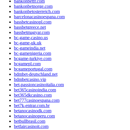
bankonbetfr.com
bankonbetnorge.com
bankonbetosterreich.com
barcelonacasinoespana.com
bassbetcasinopl.com
bassbetgreece.net
bassbetmagyar.com
bc-game-casino.us
bc-game-uk.uk
bc-gameindia.net
bc-gamenigeria.com
bcgame-turkiye.com
bcgamepl.com
bcgameportugal.com
bdmbet-deutschland.net
bdmbetcasino.vip
bet-passioncasinoitalia.com
bet365casinoindia.com
bet365dkcasino.com
bet777casinoespana.com
bet7k-entrar.com.br
betanocasinodk.com
betanocasinoperu.com
betbullbrasil.com
betfaircasinoit.com