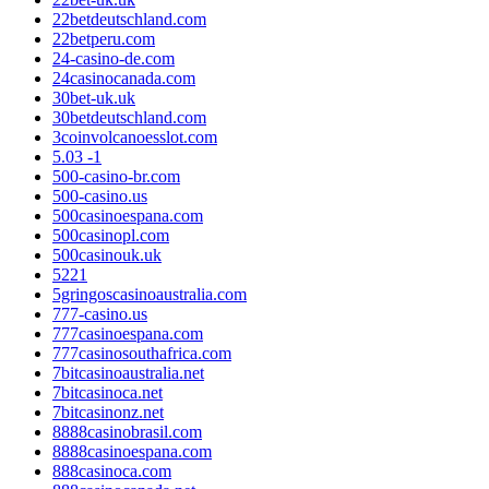
22betdeutschland.com
22betperu.com
24-casino-de.com
24casinocanada.com
30bet-uk.uk
30betdeutschland.com
3coinvolcanoesslot.com
5.03 -1
500-casino-br.com
500-casino.us
500casinoespana.com
500casinopl.com
500casinouk.uk
5221
5gringoscasinoaustralia.com
777-casino.us
777casinoespana.com
777casinosouthafrica.com
7bitcasinoaustralia.net
7bitcasinoca.net
7bitcasinonz.net
8888casinobrasil.com
8888casinoespana.com
888casinoca.com