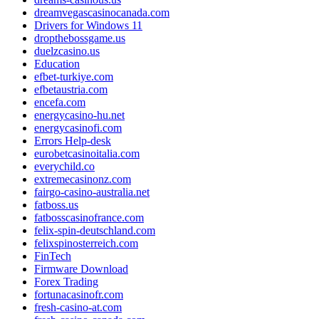
dreamvegascasinocanada.com
Drivers for Windows 11
dropthebossgame.us
duelzcasino.us
Education
efbet-turkiye.com
efbetaustria.com
encefa.com
energycasino-hu.net
energycasinofi.com
Errors Help-desk
eurobetcasinoitalia.com
everychild.co
extremecasinonz.com
fairgo-casino-australia.net
fatboss.us
fatbosscasinofrance.com
felix-spin-deutschland.com
felixspinosterreich.com
FinTech
Firmware Download
Forex Trading
fortunacasinofr.com
fresh-casino-at.com