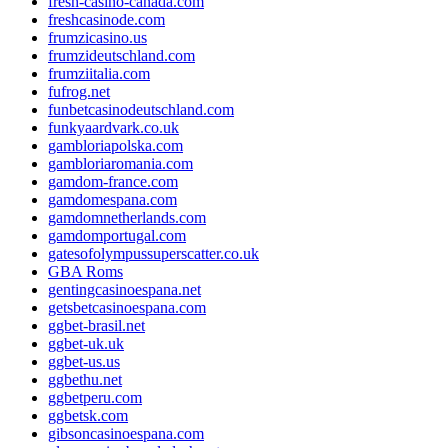
fresh-casino-canada.com
freshcasinode.com
frumzicasino.us
frumzideutschland.com
frumziitalia.com
fufrog.net
funbetcasinodeutschland.com
funkyaardvark.co.uk
gambloriapolska.com
gambloriaromania.com
gamdom-france.com
gamdomespana.com
gamdomnetherlands.com
gamdomportugal.com
gatesofolympussuperscatter.co.uk
GBA Roms
gentingcasinoespana.net
getsbetcasinoespana.com
ggbet-brasil.net
ggbet-uk.uk
ggbet-us.us
ggbethu.net
ggbetperu.com
ggbetsk.com
gibsoncasinoespana.com