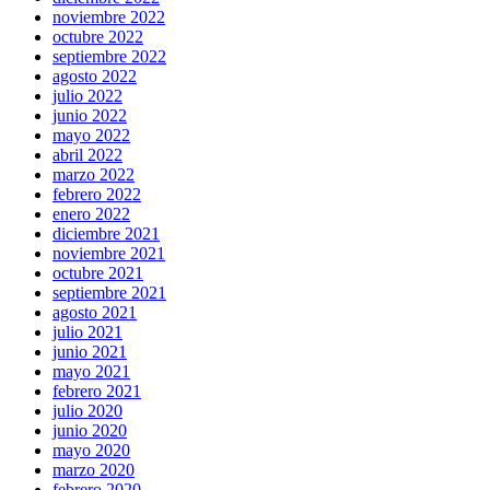
noviembre 2022
octubre 2022
septiembre 2022
agosto 2022
julio 2022
junio 2022
mayo 2022
abril 2022
marzo 2022
febrero 2022
enero 2022
diciembre 2021
noviembre 2021
octubre 2021
septiembre 2021
agosto 2021
julio 2021
junio 2021
mayo 2021
febrero 2021
julio 2020
junio 2020
mayo 2020
marzo 2020
febrero 2020