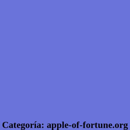
Categoría:
apple-of-fortune.org