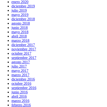
enero 2020
diciembre 2019
julio 2019
mayo 2019
diciembre 2018
agosto 2018
junio 2018
mayo 2018
abril 2018
marzo 2018
diciembre 2017
noviembre 2017
octubre 2017
septiembre 2017
agosto 2017
julio 2017
mayo 2017
marzo 2017
diciembre 2016
octubre 2016
septiembre 2016
junio 2016
abril 2016
marzo 2016
febrero 2016