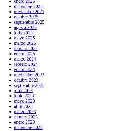
enero 2026
diciembre 2025
noviembre 2025
octubre 2025
septiembre 2025
agosto 2025
julio 2025
mayo 2025
marzo 2025
febrero 2025
enero 2025
marzo 2024
febrero 2024
enero 2024
noviembre 2023
octubre 2023
septiembre 2023
julio 2023
junio 2023
mayo 2023
abril 2023
marzo 2023
febrero 2023
enero 2023
diciembre 2022