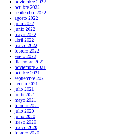
noviembre 2022
octubre 2022
septiembre 2022
agosto 2022
julio 2022
junio 2022
mayo 2022
abril 2022
marzo 2022
febrero 2022
enero 2022
diciembre 2021
noviembre 2021
octubre 2021
septiembre 2021
agosto 2021
julio 2021
junio 2021
mayo 2021
febrero 2021
julio 2020
junio 2020
mayo 2020
marzo 2020
febrero 2020