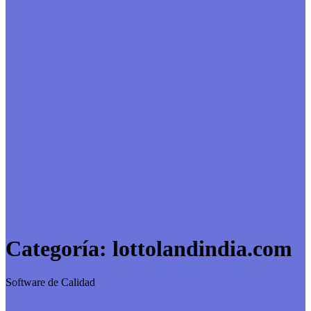
Categoría:
lottolandindia.com
Software de Calidad