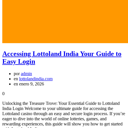
Accessing Lottoland India Your Guide to
Easy Login
por
admin
en
lottolandindia.com
en enero 9, 2026
0
Unlocking the Treasure Trove: Your Essential Guide to Lottoland
India Login Welcome to your ultimate guide for accessing the
Lottoland casino through an easy and secure login process. If you’re
eager to dive into the world of online lotteries, games, and
rewarding experiences, this guide will show you how to get started