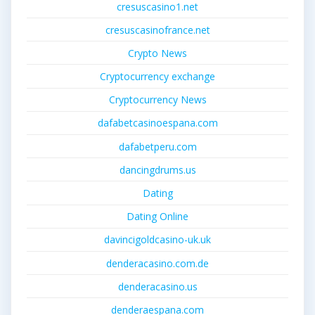
cresuscasino1.net
cresuscasinofrance.net
Crypto News
Cryptocurrency exchange
Cryptocurrency News
dafabetcasinoespana.com
dafabetperu.com
dancingdrums.us
Dating
Dating Online
davincigoldcasino-uk.uk
denderacasino.com.de
denderacasino.us
denderaespana.com