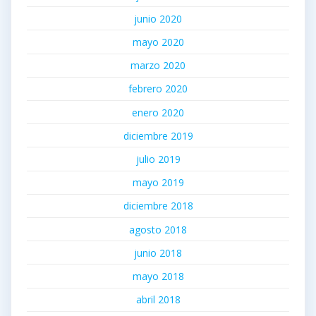
junio 2020
mayo 2020
marzo 2020
febrero 2020
enero 2020
diciembre 2019
julio 2019
mayo 2019
diciembre 2018
agosto 2018
junio 2018
mayo 2018
abril 2018