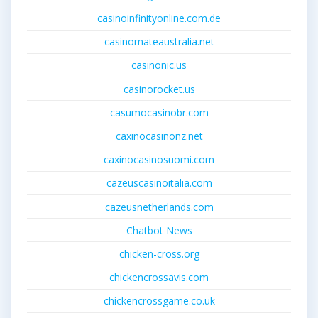
casinoinfinityonline.com.de
casinomateaustralia.net
casinonic.us
casinorocket.us
casumocasinobr.com
caxinocasinonz.net
caxinocasinosuomi.com
cazeuscasinoitalia.com
cazeusnetherlands.com
Chatbot News
chicken-cross.org
chickencrossavis.com
chickencrossgame.co.uk