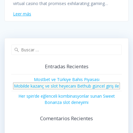
virtual casino that promises exhilarating gaming…
Leer más
Buscar:
Entradas Recientes
Mostbet ve Türkiye Bahis Piyasası
Mobilde kazanç ve slot heyecanı Bethub güncel giriş ile
Her spin’de eğlenceli kombinasyonlar sunan Sweet
Bonanza slot deneyimi
Comentarios Recientes