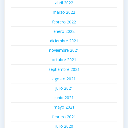
abril 2022
marzo 2022
febrero 2022
enero 2022
diciembre 2021
noviembre 2021
octubre 2021
septiembre 2021
agosto 2021
julio 2021
junio 2021
mayo 2021
febrero 2021
julio 2020