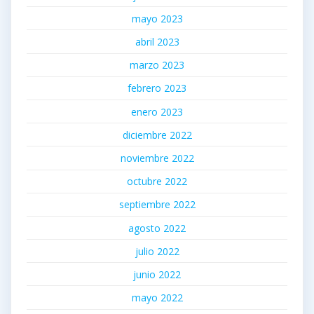
mayo 2023
abril 2023
marzo 2023
febrero 2023
enero 2023
diciembre 2022
noviembre 2022
octubre 2022
septiembre 2022
agosto 2022
julio 2022
junio 2022
mayo 2022