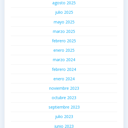
agosto 2025
julio 2025
mayo 2025
marzo 2025
febrero 2025
enero 2025
marzo 2024
febrero 2024
enero 2024
noviembre 2023
octubre 2023
septiembre 2023
julio 2023
junio 2023