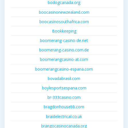
bodogcanada.org
boocasinonewzealand.com
boocasinosouthafrica.com
Bookkeeping
boomerang-casino-de.net
boomerang-casino.com.de
boomerangcasino-at.com
boomerangcasino-espana.com
bovadabrasil.com
boylesportsespana.com
br-333casino.com
bragdonhousebb.com
braidelectrical.co.uk
brangocasinocanada.org