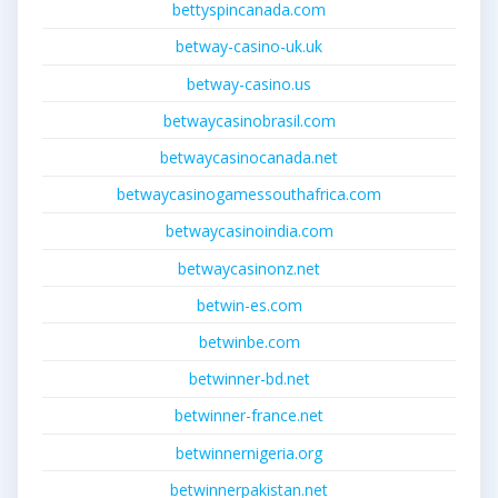
bettyspincanada.com
betway-casino-uk.uk
betway-casino.us
betwaycasinobrasil.com
betwaycasinocanada.net
betwaycasinogamessouthafrica.com
betwaycasinoindia.com
betwaycasinonz.net
betwin-es.com
betwinbe.com
betwinner-bd.net
betwinner-france.net
betwinnernigeria.org
betwinnerpakistan.net