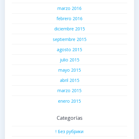
marzo 2016
febrero 2016
diciembre 2015
septiembre 2015
agosto 2015
julio 2015
mayo 2015
abril 2015
marzo 2015
enero 2015
Categorías
! Без рубрики