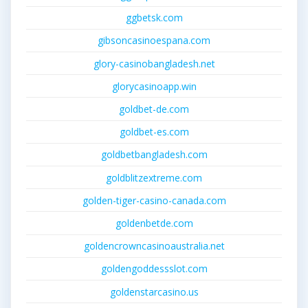
ggbetsk.com
gibsoncasinoespana.com
glory-casinobangladesh.net
glorycasinoapp.win
goldbet-de.com
goldbet-es.com
goldbetbangladesh.com
goldblitzextreme.com
golden-tiger-casino-canada.com
goldenbetde.com
goldencrowncasinoaustralia.net
goldengoddessslot.com
goldenstarcasino.us