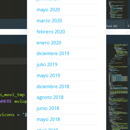
mayo 2020
marzo 2020
febrero 2020
enero 2020
diciembre 2019
julio 2019
mayo 2019
diciembre 2018
agosto 2018
junio 2018
mayo 2018