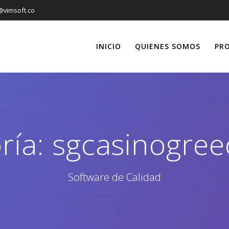
@vimsoft.co
INICIO
QUIENES SOMOS
PR
ría:
sgcasinogre
Software de Calidad