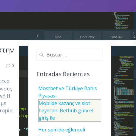
στην
Buscar:
0
Entradas Recientes
μενα
Mostbet ve Türkiye Bahis
όνους
Piyasası
ωγή Η
 με
Mobilde kazanç ve slot
οτομία
heyecanı Bethub güncel
giriş ile
Her spin’de eğlenceli