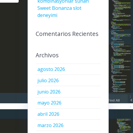
kombinasyonlar sunan
Sweet Bonanza slot
deneyimi
Comentarios Recientes
Archivos
agosto 2026
julio 2026
junio 2026
mayo 2026
abril 2026
marzo 2026