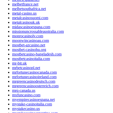
melbetfrance.net
melbetsouthafrica.net
metal-casino.us
metalcasinosuomi.com
metalcasinouk.uk
midascasinoespana.com
missionuncrossableaustralia.com
monrocasinolv.com
moonwincasinoau.com
mostbet-azcasino.net
mostbet-casinohu.org
mostbetcasino-bangladesh.com
mostbetcasinoitalia.com
mr-bit.uk
mrbetcasinopl.net
mrfortunecasinocanada.com
mrfortunecasinoireland.com
mrgreencasinodeutsch.com
mrgreencasinoosterreich.com
mrq-canada.us
mxfuncasino.com
myempirecasinoespana.net
mystake-casinoitalia.com
mystakecasino.us