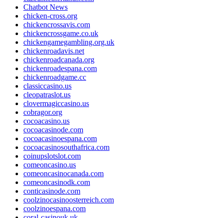
Chatbot News
chicken-cross.org
chickencrossavis.com
chickencrossgame.co.uk
chickengamegambling.org.uk
chickenroadavis.net
chickenroadcanada.org
chickenroadespana.com
chickenroadgame.cc
classiccasino.us
cleopatraslot.us
clovermagiccasino.us
cobragor.org
cocoacasino.us
cocoacasinode.com
cocoacasinoespana.com
cocoacasinosouthafrica.com
coinupslotslot.com
comeoncasino.us
comeoncasinocanada.com
comeoncasinodk.com
conticasinode.com
coolzinocasinoosterreich.com
coolzinoespana.com
coral-casinouk.uk