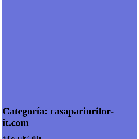
Categoría:
casapariurilor-
it.com
Software de Calidad