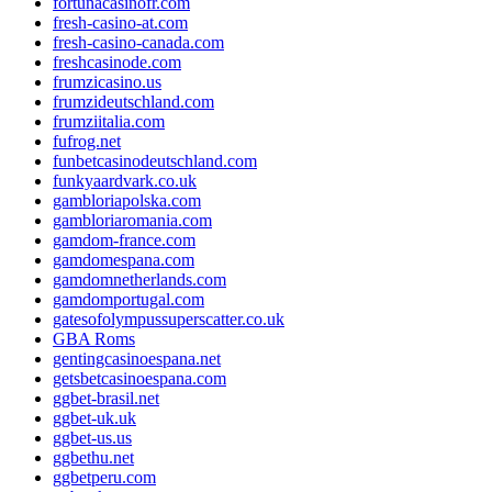
fortunacasinofr.com
fresh-casino-at.com
fresh-casino-canada.com
freshcasinode.com
frumzicasino.us
frumzideutschland.com
frumziitalia.com
fufrog.net
funbetcasinodeutschland.com
funkyaardvark.co.uk
gambloriapolska.com
gambloriaromania.com
gamdom-france.com
gamdomespana.com
gamdomnetherlands.com
gamdomportugal.com
gatesofolympussuperscatter.co.uk
GBA Roms
gentingcasinoespana.net
getsbetcasinoespana.com
ggbet-brasil.net
ggbet-uk.uk
ggbet-us.us
ggbethu.net
ggbetperu.com