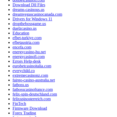
donbetcasinofr.com
Download Dll Files
dreams-casinous.us
dreamvegascasinocanada.com
Drivers for Windows 11
dropthebossgame.us
duelzcasino.us
Education
efbet-turkiye.com
efbetaustria.com
encefa.com
energycasino-hu.net
energycasinofi.com
Errors Help-desk
eurobetcasinoitalia.com
everychild.co
extremecasinonz.com
fairgo-casino-australia.net
fatboss.us
fatbosscasinofrance.com
felix-spin-deutschland.com
felixspinosterreich.com
FinTech
Firmware Download
Forex Trading