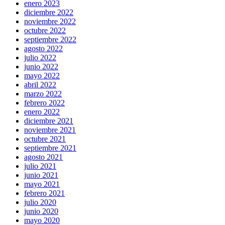
enero 2023
diciembre 2022
noviembre 2022
octubre 2022
septiembre 2022
agosto 2022
julio 2022
junio 2022
mayo 2022
abril 2022
marzo 2022
febrero 2022
enero 2022
diciembre 2021
noviembre 2021
octubre 2021
septiembre 2021
agosto 2021
julio 2021
junio 2021
mayo 2021
febrero 2021
julio 2020
junio 2020
mayo 2020