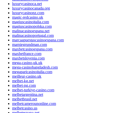
luxurycasinoca.net
luxurycasinocanada.org
luxurycasinonz.com
magic-redcasino.uk
magiuscasinoitalia.com
magiuscasinopolska.com
malinacasinoespana.net
malinacasinoportugal.com
marcaapuestascasinoespana.com
marniegrundman.com
maxbetcasinoespana.com
maxbetfrance.com
maxbetslovenia.com
mega-casino-uk.uk
mega-casinobangladesh.com
megaparicasinoitalia.com
meilleur-casino.uk
melbet-kg.net
melbet-ng.com
melbet-turkiye-casino.com
melbetargentina.net
melbetbrasil.net
melbetcamerounonline.com
melbetcasino.us
melbetespana.net