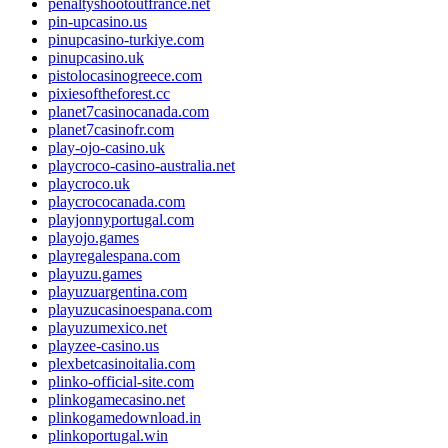
penaltyshootoutfrance.net
pin-upcasino.us
pinupcasino-turkiye.com
pinupcasino.uk
pistolocasinogreece.com
pixiesoftheforest.cc
planet7casinocanada.com
planet7casinofr.com
play-ojo-casino.uk
playcroco-casino-australia.net
playcroco.uk
playcrococanada.com
playjonnyportugal.com
playojo.games
playregalespana.com
playuzu.games
playuzuargentina.com
playuzucasinoespana.com
playuzumexico.net
playzee-casino.us
plexbetcasinoitalia.com
plinko-official-site.com
plinkogamecasino.net
plinkogamedownload.in
plinkoportugal.win