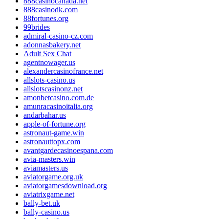
888casinocanada.net
888casinodk.com
88fortunes.org
99brides
admiral-casino-cz.com
adonnasbakery.net
Adult Sex Chat
agentnowager.us
alexandercasinofrance.net
allslots-casino.us
allslotscasinonz.net
amonbetcasino.com.de
amunracasinoitalia.org
andarbahar.us
apple-of-fortune.org
astronaut-game.win
astronauttopx.com
avantgardecasinoespana.com
avia-masters.win
aviamasters.us
aviatorgame.org.uk
aviatorgamesdownload.org
aviatrixgame.net
bally-bet.uk
bally-casino.us