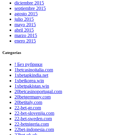
diciembre 2015
septiembre 2015
agosto 2015
julio 2015
mayo 2015
abril 2015
marzo 2015
enero 2015
Categorías
! Без рубрики
1betcasinoitalia.com
1xbetapkindia.net
1xbetkorea.win
1xbetpakistan.win
20betcasinoportugal.com
20betgermany.com
20betitaly.com
22-bet-gr.com
22-bet-slovenija.com
22-bet-sweden.com
22-betnigeria.com
22bet-indonesia.com
22bet-uk.uk