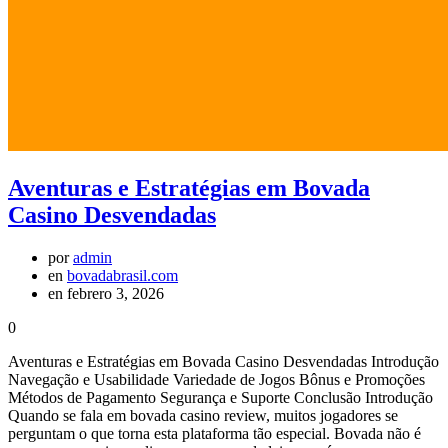
Aventuras e Estratégias em Bovada
Casino Desvendadas
por
admin
en
bovadabrasil.com
en febrero 3, 2026
0
Aventuras e Estratégias em Bovada Casino Desvendadas Introdução
Navegação e Usabilidade Variedade de Jogos Bônus e Promoções
Métodos de Pagamento Segurança e Suporte Conclusão Introdução
Quando se fala em bovada casino review, muitos jogadores se
perguntam o que torna esta plataforma tão especial. Bovada não é