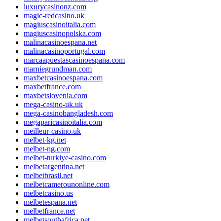
luxurycasinonz.com
magic-redcasino.uk
magiuscasinoitalia.com
magiuscasinopolska.com
malinacasinoespana.net
malinacasinoportugal.com
marcaapuestascasinoespana.com
marniegrundman.com
maxbetcasinoespana.com
maxbetfrance.com
maxbetslovenia.com
mega-casino-uk.uk
mega-casinobangladesh.com
megaparicasinoitalia.com
meilleur-casino.uk
melbet-kg.net
melbet-ng.com
melbet-turkiye-casino.com
melbetargentina.net
melbetbrasil.net
melbetcamerounonline.com
melbetcasino.us
melbetespana.net
melbetfrance.net
melbetsouthafrica.net