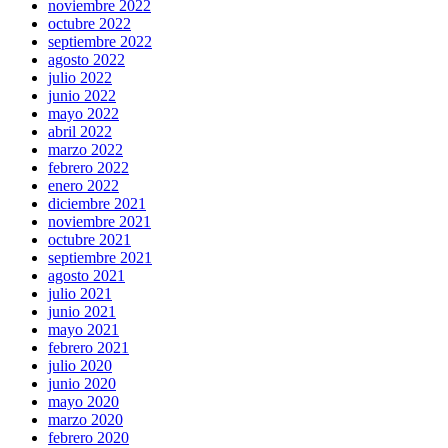
noviembre 2022
octubre 2022
septiembre 2022
agosto 2022
julio 2022
junio 2022
mayo 2022
abril 2022
marzo 2022
febrero 2022
enero 2022
diciembre 2021
noviembre 2021
octubre 2021
septiembre 2021
agosto 2021
julio 2021
junio 2021
mayo 2021
febrero 2021
julio 2020
junio 2020
mayo 2020
marzo 2020
febrero 2020