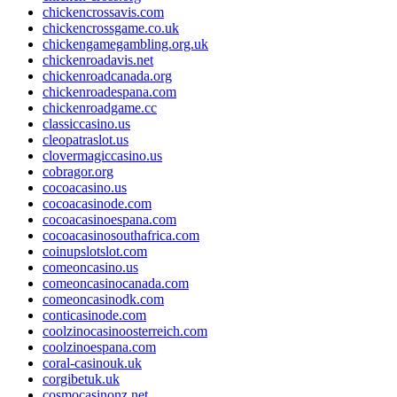
chickencrossavis.com
chickencrossgame.co.uk
chickengamegambling.org.uk
chickenroadavis.net
chickenroadcanada.org
chickenroadespana.com
chickenroadgame.cc
classiccasino.us
cleopatraslot.us
clovermagiccasino.us
cobragor.org
cocoacasino.us
cocoacasinode.com
cocoacasinoespana.com
cocoacasinosouthafrica.com
coinupslotslot.com
comeoncasino.us
comeoncasinocanada.com
comeoncasinodk.com
conticasinode.com
coolzinocasinoosterreich.com
coolzinoespana.com
coral-casinouk.uk
corgibetuk.uk
cosmocasinonz.net