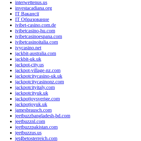
interwettenus.us
investacadiana.org
IT Вакансії
IT Образование
ivibet-casino.com.de
ivibetcasino-hu.com
ivibetcasinoespana.com
ivibetcasinoitalia.com
ivycasino.net
jackbit-australia.com
jackbit-uk.uk
jackpot-city.us
jackpot-village-nz.com
jackpotcitycasino-uk.uk
jackpotcitycasinonz.com
jackpotcityitaly.com
jackpotcityuk.uk
jackpotjoysverige.com
jackpotjoyuk.uk
jamesbrausch.com
jeetbuzzbangladesh-bd.com
jeetbuzznl.com
jeetbuzzpakistan.com
jeetbuzzus.us
jet4betosterreich.com