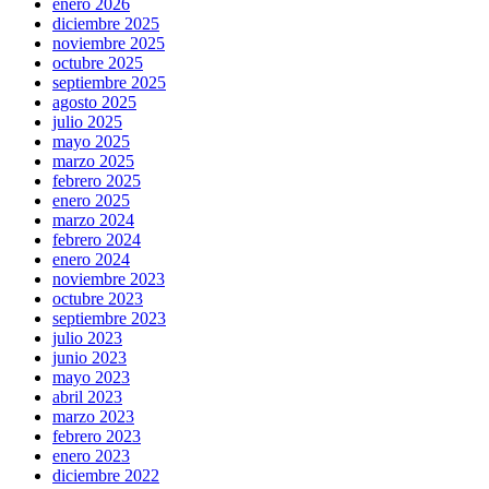
enero 2026
diciembre 2025
noviembre 2025
octubre 2025
septiembre 2025
agosto 2025
julio 2025
mayo 2025
marzo 2025
febrero 2025
enero 2025
marzo 2024
febrero 2024
enero 2024
noviembre 2023
octubre 2023
septiembre 2023
julio 2023
junio 2023
mayo 2023
abril 2023
marzo 2023
febrero 2023
enero 2023
diciembre 2022