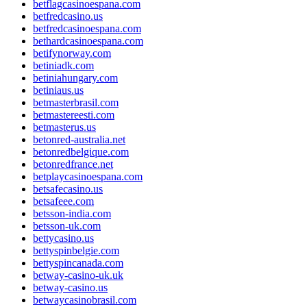
betflagcasinoespana.com
betfredcasino.us
betfredcasinoespana.com
bethardcasinoespana.com
betifynorway.com
betiniadk.com
betiniahungary.com
betiniaus.us
betmasterbrasil.com
betmastereesti.com
betmasterus.us
betonred-australia.net
betonredbelgique.com
betonredfrance.net
betplaycasinoespana.com
betsafecasino.us
betsafeee.com
betsson-india.com
betsson-uk.com
bettycasino.us
bettyspinbelgie.com
bettyspincanada.com
betway-casino-uk.uk
betway-casino.us
betwaycasinobrasil.com