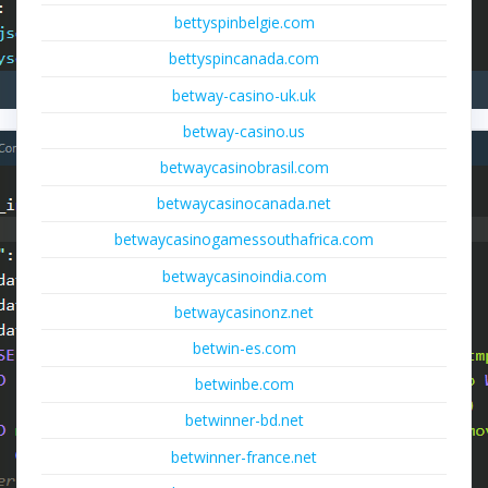
bettyspinbelgie.com
bettyspincanada.com
betway-casino-uk.uk
betway-casino.us
betwaycasinobrasil.com
betwaycasinocanada.net
betwaycasinogamessouthafrica.com
betwaycasinoindia.com
betwaycasinonz.net
betwin-es.com
betwinbe.com
betwinner-bd.net
betwinner-france.net