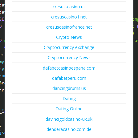
cresus-casino.us
cresuscasino1.net
cresuscasinofrance.net
Crypto News
Cryptocurrency exchange
Cryptocurrency News
dafabetcasinoespana.com
dafabetperu.com
dancingdrums.us
Dating
Dating Online
davincigoldcasino-uk.uk
denderacasino.com.de