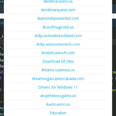
denderacasino.us
denderaespana.com
diamondspowerslot.com
diceofmagicslot.us
dollycasinodeutschland.com
dollycasinoosterreich.com
donbetcasinofr.com
Download Dll Files
dreams-casinous.us
dreamvegascasinocanada.com
Drivers for Windows 11
dropthebossgame.us
duelzcasino.us
Education