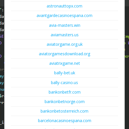
astronauttopx.com
avantgardecasinoespana.com
avia-masters.win
aviamasters.us
aviatorgame.org.uk
aviatorgamesdownload.org
aviatrixgame.net
bally-bet.uk
bally-casino.us
bankonbetfr.com
bankonbetnorge.com
bankonbetosterreich.com
barcelonacasinoespana.com