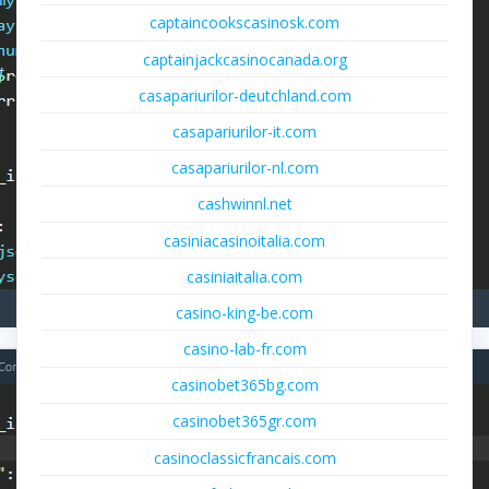
captaincookscasinosk.com
captainjackcasinocanada.org
casapariurilor-deutchland.com
casapariurilor-it.com
casapariurilor-nl.com
cashwinnl.net
casiniacasinoitalia.com
casiniaitalia.com
casino-king-be.com
casino-lab-fr.com
casinobet365bg.com
casinobet365gr.com
casinoclassicfrancais.com