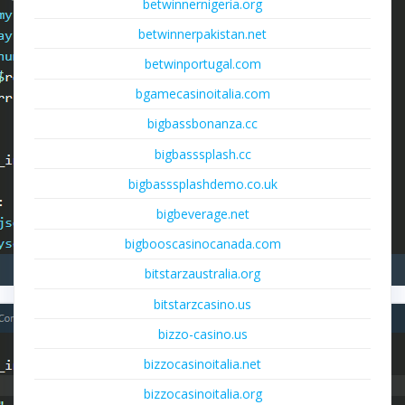
betwinnernigeria.org
betwinnerpakistan.net
betwinportugal.com
bgamecasinoitalia.com
bigbassbonanza.cc
bigbasssplash.cc
bigbasssplashdemo.co.uk
bigbeverage.net
bigbooscasinocanada.com
bitstarzaustralia.org
bitstarzcasino.us
bizzo-casino.us
bizzocasinoitalia.net
bizzocasinoitalia.org