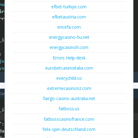
efbet-turkiye.com
efbetaustria.com
encefa.com
energycasino-hu.net
energycasinofi.com
Errors Help-desk
eurobetcasinoitalia.com
everychild.co
extremecasinonz.com
fairgo-casino-australia.net
fatboss.us
fatbosscasinofrance.com
felix-spin-deutschland.com