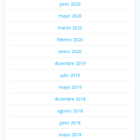
junio 2020
mayo 2020
marzo 2020
febrero 2020
enero 2020
diciembre 2019
julio 2019
mayo 2019
diciembre 2018
agosto 2018
junio 2018
mayo 2018