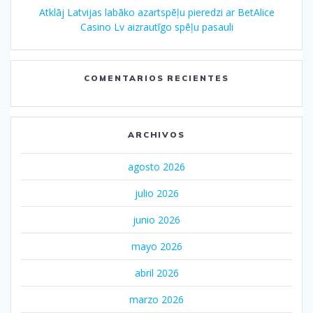
Atklāj Latvijas labāko azartspēļu pieredzi ar BetAlice
Casino Lv aizrautīgo spēļu pasauli
COMENTARIOS RECIENTES
ARCHIVOS
agosto 2026
julio 2026
junio 2026
mayo 2026
abril 2026
marzo 2026