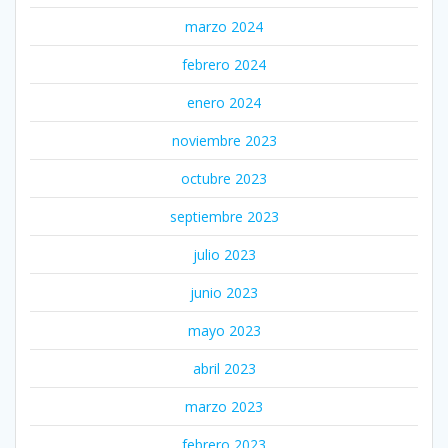
marzo 2024
febrero 2024
enero 2024
noviembre 2023
octubre 2023
septiembre 2023
julio 2023
junio 2023
mayo 2023
abril 2023
marzo 2023
febrero 2023