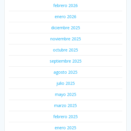
febrero 2026
enero 2026
diciembre 2025
noviembre 2025
octubre 2025
septiembre 2025
agosto 2025
julio 2025
mayo 2025
marzo 2025
febrero 2025
enero 2025