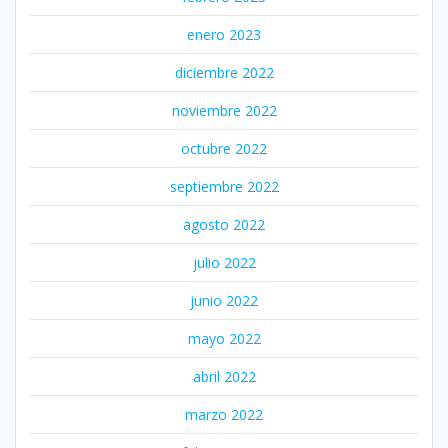
enero 2023
diciembre 2022
noviembre 2022
octubre 2022
septiembre 2022
agosto 2022
julio 2022
junio 2022
mayo 2022
abril 2022
marzo 2022