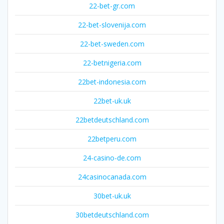
22-bet-gr.com
22-bet-slovenija.com
22-bet-sweden.com
22-betnigeria.com
22bet-indonesia.com
22bet-uk.uk
22betdeutschland.com
22betperu.com
24-casino-de.com
24casinocanada.com
30bet-uk.uk
30betdeutschland.com