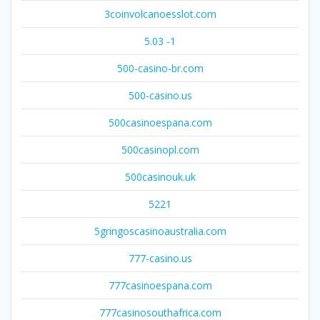
3coinvolcanoesslot.com
5.03 -1
500-casino-br.com
500-casino.us
500casinoespana.com
500casinopl.com
500casinouk.uk
5221
5gringoscasinoaustralia.com
777-casino.us
777casinoespana.com
777casinosouthafrica.com