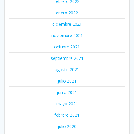
febrero 2022
enero 2022
diciembre 2021
noviembre 2021
octubre 2021
septiembre 2021
agosto 2021
julio 2021
junio 2021
mayo 2021
febrero 2021
julio 2020