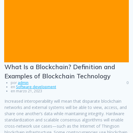
What Is a Blockchain? Definition and
Examples of Blockchain Technology
por
admin
0
en
Software development
en marzo 21, 2023
Increased interoperability will mean that disparate blockchain
networks and external systems will be able to view, access, and
share one another’s data while maintaining integrity. Hardware
standardization and scalable consensus algorithms will enable
cross-network use cases—such as the Internet of Thingson
blockchain infrastructure. Some cryptocurrencies use blockchain