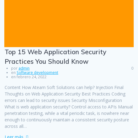
Top 15 Web Application Security
Practices You Should Know
por
admin
0
en
Software development
en febrero 24, 2022
Content How Ateam Soft Solutions can help? Injection Final
Thoughts on Web Application Security Best Practices Coding
errors can lead to security issues Security Misconfiguration
What is web application security? Control access to APIs Manual
penetration testing, while a vital periodic task, is nowhere near
enough to continuously maintain a consistent security posture
across all…
Leer más