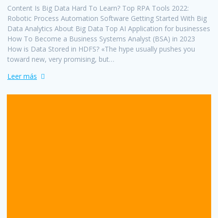
Content Is Big Data Hard To Learn? Top RPA Tools 2022:
Robotic Process Automation Software Getting Started With Big
Data Analytics About Big Data Top AI Application for businesses
How To Become a Business Systems Analyst (BSA) in 2023
How is Data Stored in HDFS? «The hype usually pushes you
toward new, very promising, but…
Leer más