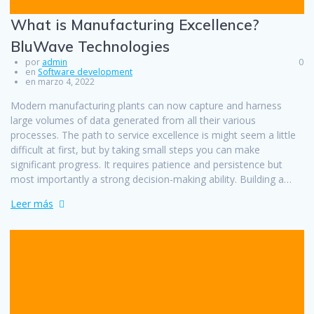
What is Manufacturing Excellence?
BluWave Technologies
por
admin
0
en
Software development
en marzo 4, 2022
Modern manufacturing plants can now capture and harness
large volumes of data generated from all their various
processes. The path to service excellence is might seem a little
difficult at first, but by taking small steps you can make
significant progress. It requires patience and persistence but
most importantly a strong decision-making ability. Building a…
Leer más