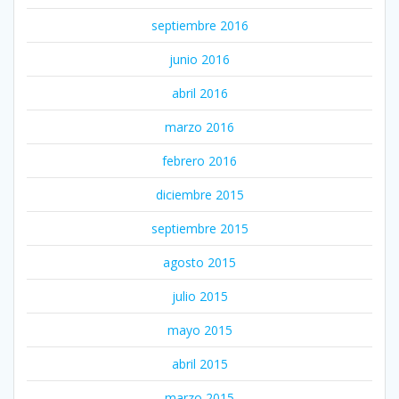
septiembre 2016
junio 2016
abril 2016
marzo 2016
febrero 2016
diciembre 2015
septiembre 2015
agosto 2015
julio 2015
mayo 2015
abril 2015
marzo 2015