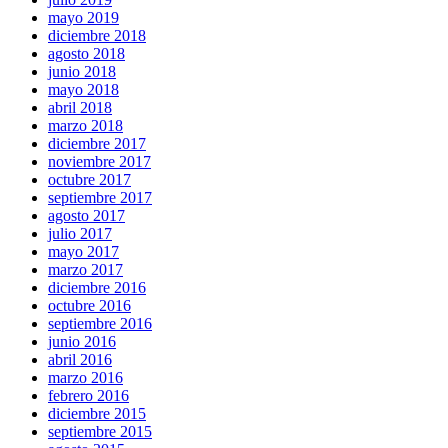
mayo 2019
diciembre 2018
agosto 2018
junio 2018
mayo 2018
abril 2018
marzo 2018
diciembre 2017
noviembre 2017
octubre 2017
septiembre 2017
agosto 2017
julio 2017
mayo 2017
marzo 2017
diciembre 2016
octubre 2016
septiembre 2016
junio 2016
abril 2016
marzo 2016
febrero 2016
diciembre 2015
septiembre 2015