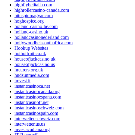
highflybetitalia.com
highrollercasino-canada.com
hitnspinmagyar.com
hoghospice.org
holland-casino-be.com
holland-casino.uk
hollandcasinonederland.com
hollywoodbetssouthafrica.com
Hookup Websites
hothotfruit.co.uk
houseofjackcasino.uk
houseofjackcasino.us
hrcarers.org.uk
hudsunmedia.com
imvest.it
instantcasinoca.net
instantcasinocanada.org
instantcasinoespana.com
instantcasinofr.net
instantcasinoschweiz.com
instantcasinospain.com
interwettenschweiz.com
interwettenus.us
investacadiana.org
IT Вакансії