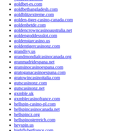
goldbet-es.com
goldbetbangladesh.com
goldblitzextreme.com
golden-tiger-casino-canada.com
goldenbetde.com
goldencrowncasinoaustralia.net
goldengoddessslot.com
goldenstarcasino.us
goldentigercasinonz.com
grandivy.us
grandmondialcasinocanada.org
granmadridespana.net
gransinocasinoespana.com
gratoganacasinoespana.com
gratowincasinoitalia.com
gutscasinonz.com
gutscasinonz.net
gxmble.uk
gxmblecasinofrance.com
hellspin-casino-pl.com
hellspincasinocanada.net
hellspincz.org
hellspinosterreich.com
heyspin.us
highflybetfrance.com