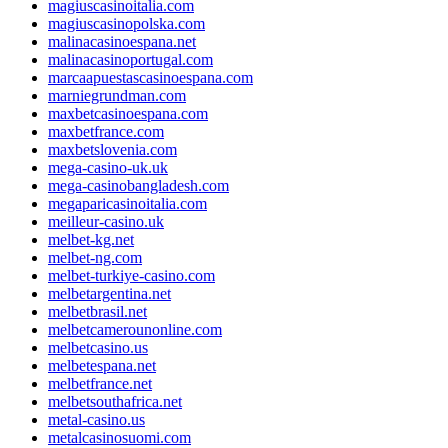
magiuscasinoitalia.com
magiuscasinopolska.com
malinacasinoespana.net
malinacasinoportugal.com
marcaapuestascasinoespana.com
marniegrundman.com
maxbetcasinoespana.com
maxbetfrance.com
maxbetslovenia.com
mega-casino-uk.uk
mega-casinobangladesh.com
megaparicasinoitalia.com
meilleur-casino.uk
melbet-kg.net
melbet-ng.com
melbet-turkiye-casino.com
melbetargentina.net
melbetbrasil.net
melbetcamerounonline.com
melbetcasino.us
melbetespana.net
melbetfrance.net
melbetsouthafrica.net
metal-casino.us
metalcasinosuomi.com