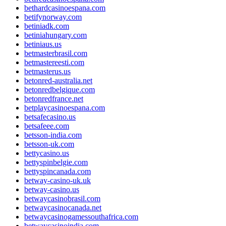
bethardcasinoespana.com
betifynorway.com
betiniadk.com
betiniahungary.com
betiniaus.us
betmasterbrasil.com
betmastereesti.com
betmasterus.us
betonred-australia.net
betonredbelgique.com
betonredfrance.net
betplaycasinoespana.com
betsafecasino.us
betsafeee.com
betsson-india.com
betsson-uk.com
bettycasino.us
bettyspinbelgie.com
bettyspincanada.com
betway-casino-uk.uk
betway-casino.us
betwaycasinobrasil.com
betwaycasinocanada.net
betwaycasinogamessouthafrica.com
betwaycasinoindia.com