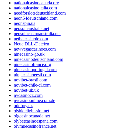
nationalcasinocanada.org
nationalcasinoitalia.com
needforslotsdeutschland.com
neon54deutschland.com
neonspin.us
neospinaustralia.net
neospincasinoaustralia.net
netbetcasinoie.com
Neue DLL-Dateien
newvegascasinoes.com
ninecasino-gb.uk
ninecasinodeutschland.com
ninecasinofrance.org
ninecasinoportugal.com
ninjacasinoeesti.com
novibet-brasil.com
novibet-chile-cl.com
novibet-uk.uk
nvcasinocz.com
nvcasinoonline.com.de
oddboy.nz
oishidelightsslot.net
olgcasinocanada.net
olybetcasinoespana.com
olympecasinofrance.net