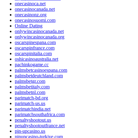
onecasinoca.net
onecasinocanada.net
onecasinonz.org
onecasinosuomi.com
Online Dating
onlywincasinocanada.net
onlywincasinocanada.org
oscarspinespana.com
oscarspinfrance.com
oscarspinitalia.com
oshicasinoaustralia.net
pachinkogame.cc
palmsbetcasinoespana.com
palmsbetdeutchland.com
palmsbetgr.com
palmsbetitaly.com
palmsbetnl.com
parimatch-bd.org
parimatch-us.us
parimatchindia.net
parimatchsouthafrica.com
penaltyshootout.us
penaltyshootoutfrance.net
pin-upcasino.us
pinupcasino-turkiye.com