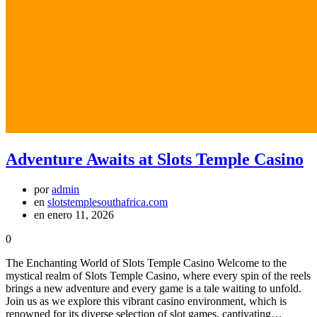
Adventure Awaits at Slots Temple Casino
por
admin
en
slotstemplesouthafrica.com
en enero 11, 2026
0
The Enchanting World of Slots Temple Casino Welcome to the
mystical realm of Slots Temple Casino, where every spin of the reels
brings a new adventure and every game is a tale waiting to unfold.
Join us as we explore this vibrant casino environment, which is
renowned for its diverse selection of slot games, captivating…