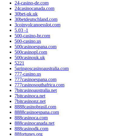
24-casino-de.com
24casinocanada.com
30bet-uk.uk
30betdeutschland.com
3coinvolcanoesslot.com
5.03 -1
500-casino-br.com
500-casino.us
500casinoespana.com
500casinopl.com
500casinouk.uk
5221
5gringoscasinoaustralia.com
777-casino.us
777casinoespana.com
777casinosouthafrica.com
7bitcasinoaustralia.net
7bitcasinoca.net
7bitcasinonz.net
8888casinobrasil.com
8888casinoespana.com
888casinoca.com
888casinocanada.net
888casinodk.com
88fortunes.org