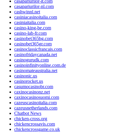
casapariurilor-it.com
casapariurilor-nl.com
cashwinnl.net
casiniacasinoitalia.com
casiniaitalia.com
casino-king-be.com
casino-lab-fr.com
casinobet365bg.com
casinobet365gr.com
casinoclassicfrancais.com
casinofridaycanada.net
casinogurudk.com
casinoinfinityonline.com.de
casinomateaustralia.net
casinonic.us
casinorocket.us
casumocasinobr.com
caxinocasinonz.net
caxinocasinosuomi.com
cazeuscasinoitalia.com
cazeusnetherlands.com
Chatbot News
chicken-cross.org
chickencrossavis.com
chickencrossgame.co.uk