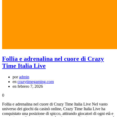
Follia e adrenalina nel cuore di Crazy
Time Italia Live
por
admin
en
crazytimegaming.com
en febrero 7, 2026
0
Follia e adrenalina nel cuore di Crazy Time Italia Live Nel vasto
universo dei giochi da casinò online, Crazy Time Italia Live ha
conquistato una posizione di spicco, attirando giocatori di ogni età e