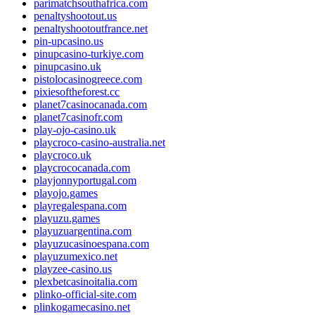
parimatchsouthafrica.com
penaltyshootout.us
penaltyshootoutfrance.net
pin-upcasino.us
pinupcasino-turkiye.com
pinupcasino.uk
pistolocasinogreece.com
pixiesoftheforest.cc
planet7casinocanada.com
planet7casinofr.com
play-ojo-casino.uk
playcroco-casino-australia.net
playcroco.uk
playcrococanada.com
playjonnyportugal.com
playojo.games
playregalespana.com
playuzu.games
playuzuargentina.com
playuzucasinoespana.com
playuzumexico.net
playzee-casino.us
plexbetcasinoitalia.com
plinko-official-site.com
plinkogamecasino.net