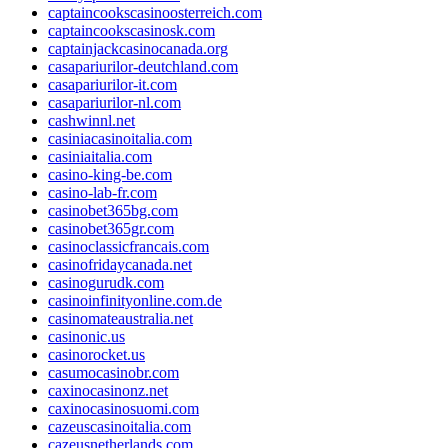
captaincookscasinoosterreich.com
captaincookscasinosk.com
captainjackcasinocanada.org
casapariurilor-deutchland.com
casapariurilor-it.com
casapariurilor-nl.com
cashwinnl.net
casiniacasinoitalia.com
casiniaitalia.com
casino-king-be.com
casino-lab-fr.com
casinobet365bg.com
casinobet365gr.com
casinoclassicfrancais.com
casinofridaycanada.net
casinogurudk.com
casinoinfinityonline.com.de
casinomateaustralia.net
casinonic.us
casinorocket.us
casumocasinobr.com
caxinocasinonz.net
caxinocasinosuomi.com
cazeuscasinoitalia.com
cazeusnetherlands.com