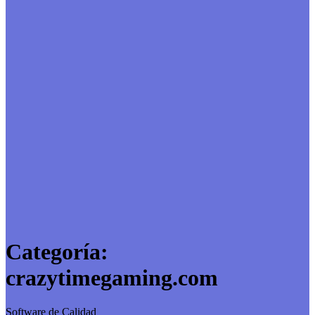
Categoría:
crazytimegaming.com
Software de Calidad