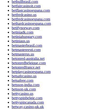
betbullbrasil.com
betfaircasinoit.com
betflagcasinoespana.com
betfredcasino.us
betfredcasinoespana.com
bethardcasinoespana.com
betifynorway.com
betiniadk.com
betiniahungary.com
betiniaus.us
betmasterbrasil.com
betmastereesti.com
betmasterus.us
betonred-australia.net
betonredbelgique.com
betonredfrance.net
betplaycasinoespana.com
betsafecasino.us
betsafeee.com
betsson-india.com
betsson-uk.com
bettycasino.us
bettyspinbelgie.com
bettyspincanada.com
betway-casino-uk.uk