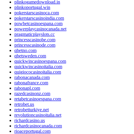
plinkogamedownload.in
plinkoportugal.win
pokerstarscasinoca.com
pokerstarscasinoindia.com
powbetcasinoespana.com
powerplaycasinocanada.net
pragmaticplayslots.cc
princesscasinobe.com
princesscasinode.com
qbetno.com
qbetsweden.com
quickwincasinoespana.com
quickwincasinoitalia.com
quigiococasinoitalia.com
rabonacanada.com
rabonafrance.com
rabonapl.com
razedcasinonz.com
retabetcasinoespana.com
retrobet.us
retrobetturkiye.net
revolutioncasinoitalia.net
richardcasino.us
richardcasinocanada.com
rioaceportugal.com