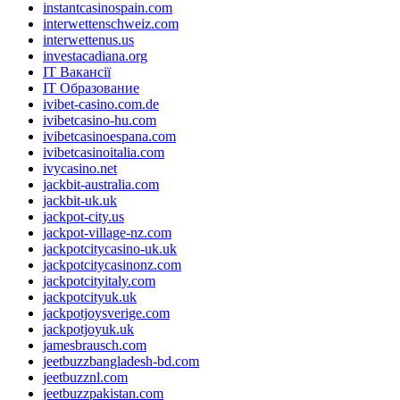
instantcasinospain.com
interwettenschweiz.com
interwettenus.us
investacadiana.org
IT Вакансії
IT Образование
ivibet-casino.com.de
ivibetcasino-hu.com
ivibetcasinoespana.com
ivibetcasinoitalia.com
ivycasino.net
jackbit-australia.com
jackbit-uk.uk
jackpot-city.us
jackpot-village-nz.com
jackpotcitycasino-uk.uk
jackpotcitycasinonz.com
jackpotcityitaly.com
jackpotcityuk.uk
jackpotjoysverige.com
jackpotjoyuk.uk
jamesbrausch.com
jeetbuzzbangladesh-bd.com
jeetbuzznl.com
jeetbuzzpakistan.com