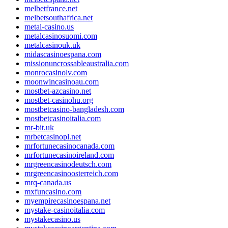
melbetfrance.net
melbetsouthafrica.net
metal-casino.us
metalcasinosuomi.com
metalcasinouk.uk
midascasinoespana.com
missionuncrossableaustralia.com
monrocasinolv.com
moonwincasinoau.com
mostbet-azcasino.net
mostbet-casinohu.org
mostbetcasino-bangladesh.com
mostbetcasinoitalia.com
mr-bit.uk
mrbetcasinopl.net
mrfortunecasinocanada.com
mrfortunecasinoireland.com
mrgreencasinodeutsch.com
mrgreencasinoosterreich.com
mrq-canada.us
mxfuncasino.com
myempirecasinoespana.net
mystake-casinoitalia.com
mystakecasino.us