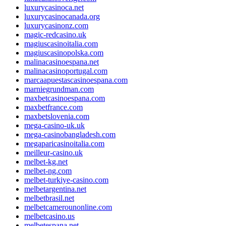
luxurycasinoca.net
luxurycasinocanada.org
luxurycasinonz.com
magic-redcasino.uk
magiuscasinoitalia.com
magiuscasinopolska.com
malinacasinoespana.net
malinacasinoportugal.com
marcaapuestascasinoespana.com
marniegrundman.com
maxbetcasinoespana.com
maxbetfrance.com
maxbetslovenia.com
mega-casino-uk.uk
mega-casinobangladesh.com
megaparicasinoitalia.com
meilleur-casino.uk
melbet-kg.net
melbet-ng.com
melbet-turkiye-casino.com
melbetargentina.net
melbetbrasil.net
melbetcamerounonline.com
melbetcasino.us
melbetespana.net