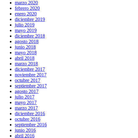
marzo 2020
febrero 2020
enero 2020
diciembre 2019
julio 2019
mayo 2019
diciembre 2018
agosto 2018
junio 2018
mayo 2018
abril 2018
marzo 2018
diciembre 2017
noviembre 2017
octubre 2017
septiembre 2017
agosto 2017
julio 2017
mayo 2017
marzo 2017
diciembre 2016
octubre 2016
septiembre 2016
junio 2016
abril 2016