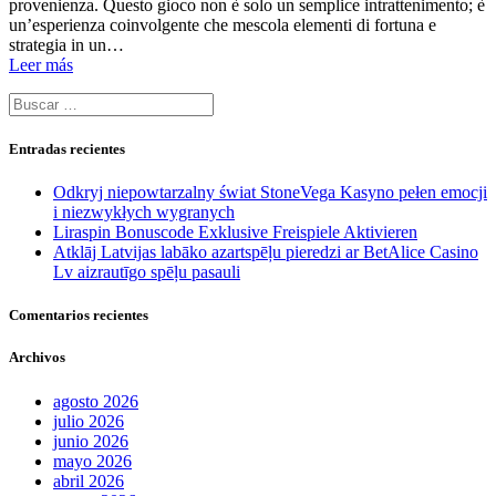
provenienza. Questo gioco non è solo un semplice intrattenimento; è
un’esperienza coinvolgente che mescola elementi di fortuna e
strategia in un…
Leer más
Buscar:
Entradas recientes
Odkryj niepowtarzalny świat StoneVega Kasyno pełen emocji
i niezwykłych wygranych
Liraspin Bonuscode Exklusive Freispiele Aktivieren
Atklāj Latvijas labāko azartspēļu pieredzi ar BetAlice Casino
Lv aizrautīgo spēļu pasauli
Comentarios recientes
Archivos
agosto 2026
julio 2026
junio 2026
mayo 2026
abril 2026