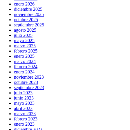
enero 2026
diciembre 2025
noviembre 2025
octubre 2025
septiembre 2025
agosto 2025
julio 2025
mayo 2025
marzo 2025
febrero 2025
enero 2025
marzo 2024
febrero 2024
enero 2024
noviembre 2023
octubre 2023
septiembre 2023
julio 2023
junio 2023
mayo 2023
abril 2023
marzo 2023
febrero 2023
enero 2023
diciembre 2022