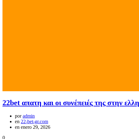
22bet απατη και οι συνέπειές της στην ελ
por
admin
en
22-bet-gr.com
en enero 29, 2026
0