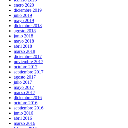
enero 2020
diciembre 2019
julio 2019
mayo 2019
diciembre 2018
agosto 2018
junio 2018
mayo 2018
abril 2018
marzo 2018
diciembre 2017
noviembre 2017
octubre 2017
septiembre 2017
agosto 2017
julio 2017
mayo 2017
marzo 2017
diciembre 2016
octubre 2016
septiembre 2016
junio 2016
abril 2016
marzo 2016