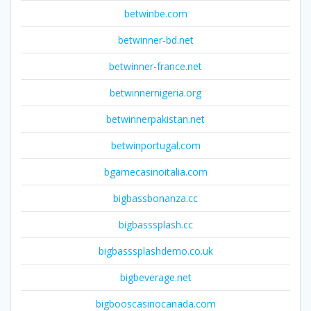
betwinbe.com
betwinner-bd.net
betwinner-france.net
betwinnernigeria.org
betwinnerpakistan.net
betwinportugal.com
bgamecasinoitalia.com
bigbassbonanza.cc
bigbasssplash.cc
bigbasssplashdemo.co.uk
bigbeverage.net
bigbooscasinocanada.com