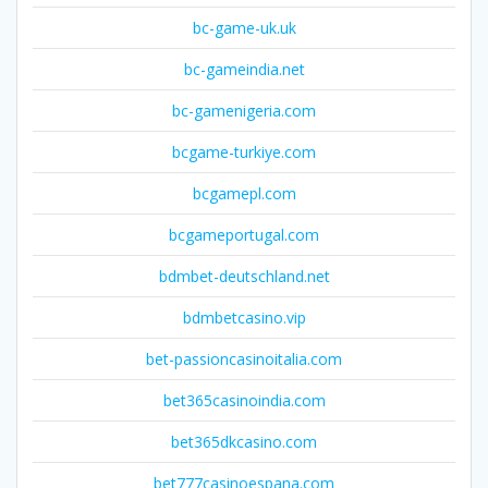
bc-game-uk.uk
bc-gameindia.net
bc-gamenigeria.com
bcgame-turkiye.com
bcgamepl.com
bcgameportugal.com
bdmbet-deutschland.net
bdmbetcasino.vip
bet-passioncasinoitalia.com
bet365casinoindia.com
bet365dkcasino.com
bet777casinoespana.com