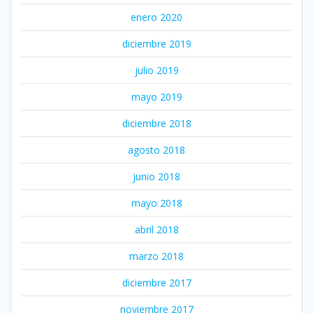
enero 2020
diciembre 2019
julio 2019
mayo 2019
diciembre 2018
agosto 2018
junio 2018
mayo 2018
abril 2018
marzo 2018
diciembre 2017
noviembre 2017