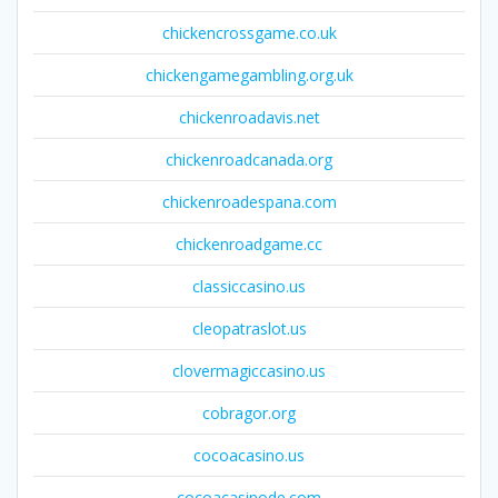
chickencrossgame.co.uk
chickengamegambling.org.uk
chickenroadavis.net
chickenroadcanada.org
chickenroadespana.com
chickenroadgame.cc
classiccasino.us
cleopatraslot.us
clovermagiccasino.us
cobragor.org
cocoacasino.us
cocoacasinode.com