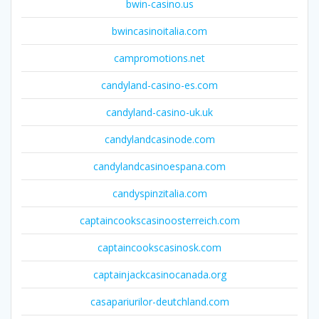
bwin-casino.us
bwincasinoitalia.com
campromotions.net
candyland-casino-es.com
candyland-casino-uk.uk
candylandcasinode.com
candylandcasinoespana.com
candyspinzitalia.com
captaincookscasinoosterreich.com
captaincookscasinosk.com
captainjackcasinocanada.org
casapariurilor-deutchland.com