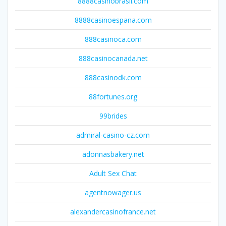
8888casinobrasil.com
8888casinoespana.com
888casinoca.com
888casinocanada.net
888casinodk.com
88fortunes.org
99brides
admiral-casino-cz.com
adonnasbakery.net
Adult Sex Chat
agentnowager.us
alexandercasinofrance.net