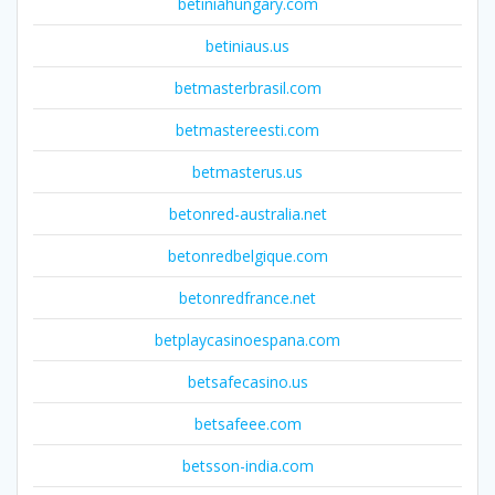
betiniahungary.com
betiniaus.us
betmasterbrasil.com
betmastereesti.com
betmasterus.us
betonred-australia.net
betonredbelgique.com
betonredfrance.net
betplaycasinoespana.com
betsafecasino.us
betsafeee.com
betsson-india.com