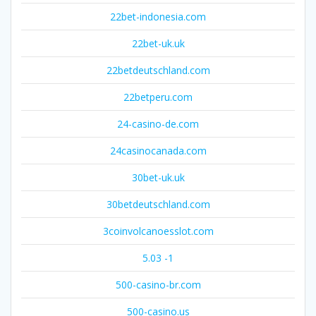
22bet-indonesia.com
22bet-uk.uk
22betdeutschland.com
22betperu.com
24-casino-de.com
24casinocanada.com
30bet-uk.uk
30betdeutschland.com
3coinvolcanoesslot.com
5.03 -1
500-casino-br.com
500-casino.us