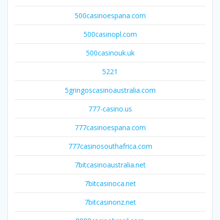
500casinoespana.com
500casinopl.com
500casinouk.uk
5221
5gringoscasinoaustralia.com
777-casino.us
777casinoespana.com
777casinosouthafrica.com
7bitcasinoaustralia.net
7bitcasinoca.net
7bitcasinonz.net