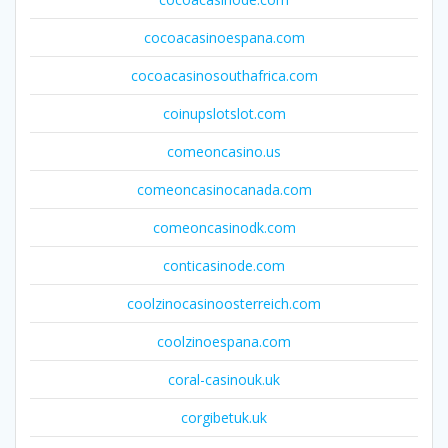
cocoacasinoespana.com
cocoacasinosouthafrica.com
coinupslotslot.com
comeoncasino.us
comeoncasinocanada.com
comeoncasinodk.com
conticasinode.com
coolzinocasinoosterreich.com
coolzinoespana.com
coral-casinouk.uk
corgibetuk.uk