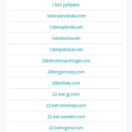
! Без рубрики
1betcasinoitalia.com
1xbetapkindia.net
1xbetkorea.win
1xbetpakistan.win
20betcasinoportugal.com
20betgermany.com
20betitaly.com
22-bet-gr.com
22-bet-slovenija.com
22-bet-sweden.com
22-betnigeria.com