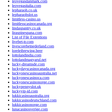
leovegasdanmark.com
leovegasitalia.com
lepharaoh.co.uk
lepharaohslot.us
limitless-casino.us
limitlesscasinocanada.org
lindaspantry.co.uk
liraspinespana.com
List of File Extentions
livebet-tr.com
livescorebetnederland.com
loreleibrewing.beer
lottolandindia.com
lottolandmagyarul.net
lucky-dreamsde.com
luckydayscasinocanada.org
luckyonescasinoaustralia.net
luckyonescasinoca.com
luckyonescasinonorge.com
luckypennyslot.uk
luckyvip-id.com
lukkicasinoaustralia.org
lukkicasinodeutschland.com
lukkicasinonorge.com
lunacasinosverige.com