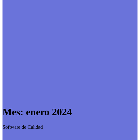
Mes:
enero 2024
Software de Calidad