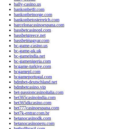
bally-casino.us
bankonbetfr.com
bankonbetnorge.com
bankonbetosterreich.com
barcelonacasinoespana.com
bassbetcasinopl.com
bassbetgreece.net
bassbetmagyar.com
bc-game-casino.us
bc-game-uk.uk
bc-gameindia.net
bc-gamenigeria.com
bcgame-turkiye.com
bcgamepl.com
bcgameportugal.com
bdmbet-deutschland.net
bdmbetcasino.vip
bet-passioncasinoitalia.com
bet365casinoindia.com
bet365dkcasino.com
bet777casinoespana.com
bet7k-entrar.com.br
betanocasinodk.com
betanocasinoperu.com
betbullbrasil.com