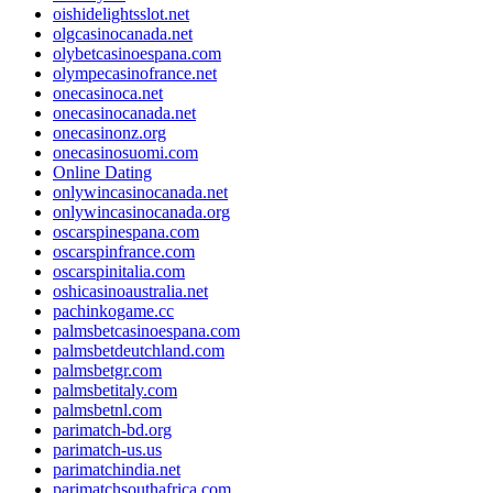
oishidelightsslot.net
olgcasinocanada.net
olybetcasinoespana.com
olympecasinofrance.net
onecasinoca.net
onecasinocanada.net
onecasinonz.org
onecasinosuomi.com
Online Dating
onlywincasinocanada.net
onlywincasinocanada.org
oscarspinespana.com
oscarspinfrance.com
oscarspinitalia.com
oshicasinoaustralia.net
pachinkogame.cc
palmsbetcasinoespana.com
palmsbetdeutchland.com
palmsbetgr.com
palmsbetitaly.com
palmsbetnl.com
parimatch-bd.org
parimatch-us.us
parimatchindia.net
parimatchsouthafrica.com