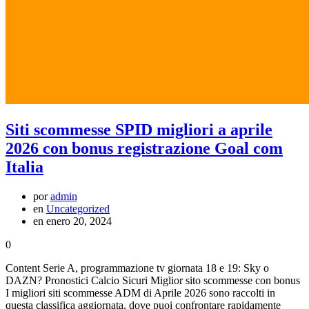
Siti scommesse SPID migliori a aprile
2026 con bonus registrazione Goal com
Italia
por
admin
en
Uncategorized
en enero 20, 2024
0
Content Serie A, programmazione tv giornata 18 e 19: Sky o
DAZN? Pronostici Calcio Sicuri Miglior sito scommesse con bonus
I migliori siti scommesse ADM di Aprile 2026 sono raccolti in
questa classifica aggiornata, dove puoi confrontare rapidamente