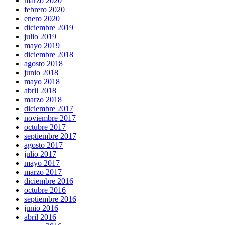
marzo 2020
febrero 2020
enero 2020
diciembre 2019
julio 2019
mayo 2019
diciembre 2018
agosto 2018
junio 2018
mayo 2018
abril 2018
marzo 2018
diciembre 2017
noviembre 2017
octubre 2017
septiembre 2017
agosto 2017
julio 2017
mayo 2017
marzo 2017
diciembre 2016
octubre 2016
septiembre 2016
junio 2016
abril 2016