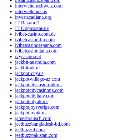
instantcasinospain.com
interwettenschweiz.com
interwettenus.us
investacadiana.org
IT Вакансії
IT Образование
ivibet-casino.com.de
ivibetcasino-hu.com
ivibetcasinoespana.com
ivibetcasinoitalia.com
ivycasino.net
jackbit-australia.com
jackbit-uk.uk
jackpot-city.us
jackpot-village-nz.com
jackpotcitycasino-uk.uk
jackpotcitycasinonz.com
jackpotcityitaly.com
jackpotcityuk.uk
jackpotjoysverige.com
jackpotjoyuk.uk
jamesbrausch.com
jeetbuzzbangladesh-bd.com
jeetbuzznl.com
jeetbuzzpakistan.com