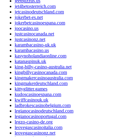
jeetbuzzus.us
jet4betosterreich.com
jetcasinodeutschland.com
jokerbet-es.net
jokerbetcasinoespana.com
joocasino.us
justcasinocanada.net
justcasinonz.net
karambacasino-uk.uk
karambacasino.us
kasynoholandiaonline.com
katanaspinuk.uk
king-billy-casino-australia.net
kingbillycasinocanada.com
kingmakercasinoaustralia.com
kingmakerdeutschland.com
kittyglitter.games
kudoscasinoespana.com
kwiffcasinouk.uk
ladbrokescasinobelgium.com
legianocasinodeutschland.com
legianocasinoportugal.com
legzo-casino-de.org
leovegascasinoitalia.com
leovegascasinonz.net