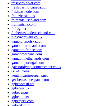
fresh-casino-at.com
fresh-casino-canada.com
freshcasinode.com
frumzicasino.us
frumzideutschland.com
frumziitalia.com
fufrog.net
funbetcasinodeutschland.com
funkyaardvark.co.uk
gambloriapolska.com
gambloriaromania.com
gamdom-france.com
gamdomespana.com
gamdomnetherlands.com
gamdomportugal.com
gatesofolympussuperscatter.co.uk
GBA Roms
gentingcasinoespana.net
getsbetcasinoespana.com
ggbet-brasil.net
ggbet-uk.uk
ggbet-us.us
ggbethu.net
ggbetperu.com
ggbetsk.com