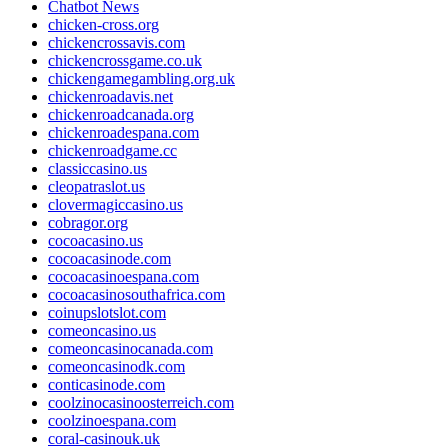
Chatbot News
chicken-cross.org
chickencrossavis.com
chickencrossgame.co.uk
chickengamegambling.org.uk
chickenroadavis.net
chickenroadcanada.org
chickenroadespana.com
chickenroadgame.cc
classiccasino.us
cleopatraslot.us
clovermagiccasino.us
cobragor.org
cocoacasino.us
cocoacasinode.com
cocoacasinoespana.com
cocoacasinosouthafrica.com
coinupslotslot.com
comeoncasino.us
comeoncasinocanada.com
comeoncasinodk.com
conticasinode.com
coolzinocasinoosterreich.com
coolzinoespana.com
coral-casinouk.uk