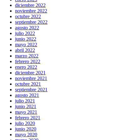
diciembre 2022
noviembre 2022
octubre 2022
septiembre 2022
agosto 2022
julio 2022
junio 2022
mayo 2022
abril 2022
marzo 2022
febrero 2022
enero 2022
diciembre 2021
noviembre 2021
octubre 2021
septiembre 2021
agosto 2021
julio 2021
junio 2021
mayo 2021
febrero 2021
julio 2020
junio 2020
mayo 2020