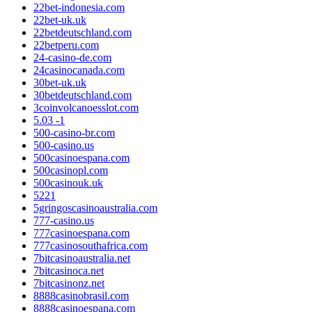
22bet-indonesia.com
22bet-uk.uk
22betdeutschland.com
22betperu.com
24-casino-de.com
24casinocanada.com
30bet-uk.uk
30betdeutschland.com
3coinvolcanoesslot.com
5.03 -1
500-casino-br.com
500-casino.us
500casinoespana.com
500casinopl.com
500casinouk.uk
5221
5gringoscasinoaustralia.com
777-casino.us
777casinoespana.com
777casinosouthafrica.com
7bitcasinoaustralia.net
7bitcasinoca.net
7bitcasinonz.net
8888casinobrasil.com
8888casinoespana.com