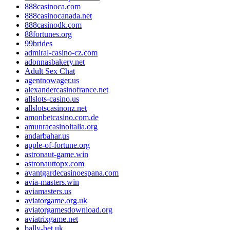
888casinoca.com
888casinocanada.net
888casinodk.com
88fortunes.org
99brides
admiral-casino-cz.com
adonnasbakery.net
Adult Sex Chat
agentnowager.us
alexandercasinofrance.net
allslots-casino.us
allslotscasinonz.net
amonbetcasino.com.de
amunracasinoitalia.org
andarbahar.us
apple-of-fortune.org
astronaut-game.win
astronauttopx.com
avantgardecasinoespana.com
avia-masters.win
aviamasters.us
aviatorgame.org.uk
aviatorgamesdownload.org
aviatrixgame.net
bally-bet.uk