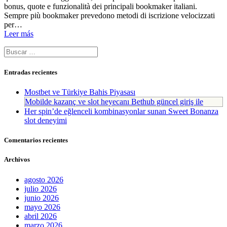
bonus, quote e funzionalità dei principali bookmaker italiani.
Sempre più bookmaker prevedono metodi di iscrizione velocizzati
per…
Leer más
Buscar:
Entradas recientes
Mostbet ve Türkiye Bahis Piyasası
Mobilde kazanç ve slot heyecanı Bethub güncel giriş ile
Her spin’de eğlenceli kombinasyonlar sunan Sweet Bonanza
slot deneyimi
Comentarios recientes
Archivos
agosto 2026
julio 2026
junio 2026
mayo 2026
abril 2026
marzo 2026