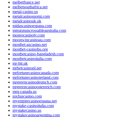
melbetfrance.net
melbetsouthafrica.net
metal-casino.us
metalcasinosuomi.com
metalcasinouk.uk
midascasinoespana.com
missionuncrossableaustralia.com
monrocasinolv.com
moonwincasinoau.com
mostbet-azcasino.net
mostbet-casinohu.org
mostbetcasino-bangladesh.com
mostbetcasinoitalia.com
mr-bit.uk
mrbetcasinopl.net
mrfortunecasinocanada.com
mrfortunecasinoireland.com
mrgreencasinodeutsch.com
mrgreencasinoosterreich.com
mrq-canada.us
mxfuncasino.com
myempirecasinoespana.net
mystake-casinoitalia.com
mystakecasino.us
mystakecasinoargentina.com