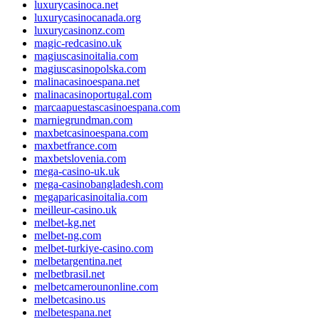
luxurycasinoca.net
luxurycasinocanada.org
luxurycasinonz.com
magic-redcasino.uk
magiuscasinoitalia.com
magiuscasinopolska.com
malinacasinoespana.net
malinacasinoportugal.com
marcaapuestascasinoespana.com
marniegrundman.com
maxbetcasinoespana.com
maxbetfrance.com
maxbetslovenia.com
mega-casino-uk.uk
mega-casinobangladesh.com
megaparicasinoitalia.com
meilleur-casino.uk
melbet-kg.net
melbet-ng.com
melbet-turkiye-casino.com
melbetargentina.net
melbetbrasil.net
melbetcamerounonline.com
melbetcasino.us
melbetespana.net