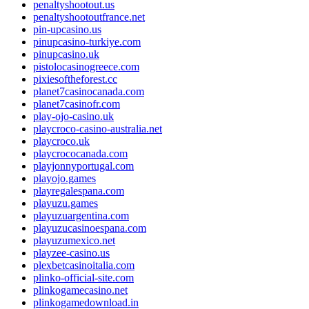
penaltyshootout.us
penaltyshootoutfrance.net
pin-upcasino.us
pinupcasino-turkiye.com
pinupcasino.uk
pistolocasinogreece.com
pixiesoftheforest.cc
planet7casinocanada.com
planet7casinofr.com
play-ojo-casino.uk
playcroco-casino-australia.net
playcroco.uk
playcrococanada.com
playjonnyportugal.com
playojo.games
playregalespana.com
playuzu.games
playuzuargentina.com
playuzucasinoespana.com
playuzumexico.net
playzee-casino.us
plexbetcasinoitalia.com
plinko-official-site.com
plinkogamecasino.net
plinkogamedownload.in