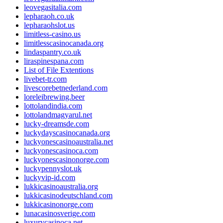
leovegasitalia.com
lepharaoh.co.uk
lepharaohslot.us
limitless-casino.us
limitlesscasinocanada.org
lindaspantry.co.uk
liraspinespana.com
List of File Extentions
livebet-tr.com
livescorebetnederland.com
loreleibrewing.beer
lottolandindia.com
lottolandmagyarul.net
lucky-dreamsde.com
luckydayscasinocanada.org
luckyonescasinoaustralia.net
luckyonescasinoca.com
luckyonescasinonorge.com
luckypennyslot.uk
luckyvip-id.com
lukkicasinoaustralia.org
lukkicasinodeutschland.com
lukkicasinonorge.com
lunacasinosverige.com
luxurycasinoca.net