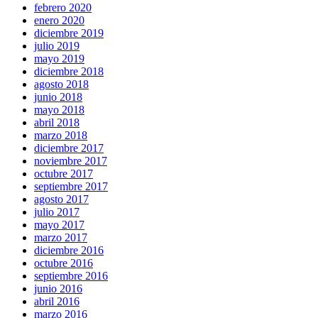
febrero 2020
enero 2020
diciembre 2019
julio 2019
mayo 2019
diciembre 2018
agosto 2018
junio 2018
mayo 2018
abril 2018
marzo 2018
diciembre 2017
noviembre 2017
octubre 2017
septiembre 2017
agosto 2017
julio 2017
mayo 2017
marzo 2017
diciembre 2016
octubre 2016
septiembre 2016
junio 2016
abril 2016
marzo 2016