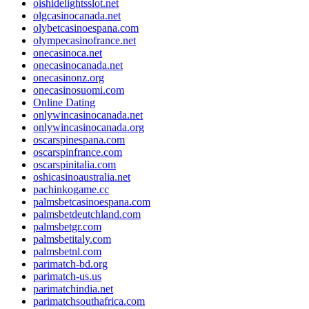
oishidelightsslot.net
olgcasinocanada.net
olybetcasinoespana.com
olympecasinofrance.net
onecasinoca.net
onecasinocanada.net
onecasinonz.org
onecasinosuomi.com
Online Dating
onlywincasinocanada.net
onlywincasinocanada.org
oscarspinespana.com
oscarspinfrance.com
oscarspinitalia.com
oshicasinoaustralia.net
pachinkogame.cc
palmsbetcasinoespana.com
palmsbetdeutchland.com
palmsbetgr.com
palmsbetitaly.com
palmsbetnl.com
parimatch-bd.org
parimatch-us.us
parimatchindia.net
parimatchsouthafrica.com