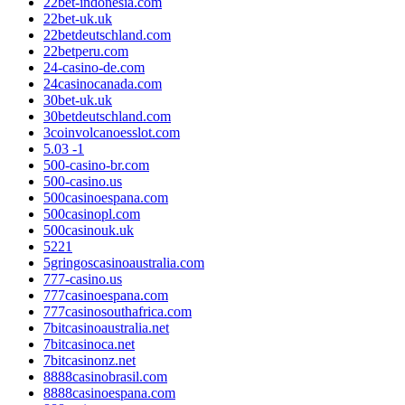
22bet-indonesia.com
22bet-uk.uk
22betdeutschland.com
22betperu.com
24-casino-de.com
24casinocanada.com
30bet-uk.uk
30betdeutschland.com
3coinvolcanoesslot.com
5.03 -1
500-casino-br.com
500-casino.us
500casinoespana.com
500casinopl.com
500casinouk.uk
5221
5gringoscasinoaustralia.com
777-casino.us
777casinoespana.com
777casinosouthafrica.com
7bitcasinoaustralia.net
7bitcasinoca.net
7bitcasinonz.net
8888casinobrasil.com
8888casinoespana.com