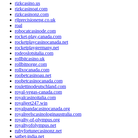
rizkcasino.us
rizkcasinoat.com
rizkcasinonz.com
rjlprecisioneng.co.uk
roal
robocatcasinode.com
rocket-play-canada.com
rocketplaycasinocanada.net
rocketplaygermany.net
rodeoslotsitalia.com
rollbitcasino.uk
rollbitnorge.com
rollxocanada.com
roobetcasinoau.net
roobetcasinocanada.com
roulettinodeutschland.com
royal-vegas-canada.com
royalcasinoitalia.com
royaljeet247.win
royalpandacasinocanada.org
royalreelscasinologinaustralia.com
royalty-of-olympus.org
royaltyofolympus.net
rubyfortunecasinonz.net
satbet-india.net