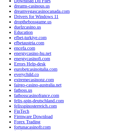
Download Dll Files
dreams-casinous.us
dreamvegascasinocanada.com
Drivers for Windows 11
dropthebossgame.us
duelzcasino.us
Education
efbet-turkiye.com
efbetaustria.com
encefa.com
energycasino-hu.net
energycasinofi.com
Errors Help-desk
eurobetcasinoitalia.com
everychild.co
extremecasinonz.com
fairgo-casino-australia.net
fatboss.us
fatbosscasinofrance.com
felix-spin-deutschland.com
felixspinosterreich.com
FinTech
Firmware Download
Forex Trading
fortunacasinofr.com