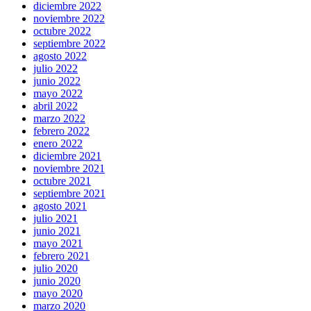
diciembre 2022
noviembre 2022
octubre 2022
septiembre 2022
agosto 2022
julio 2022
junio 2022
mayo 2022
abril 2022
marzo 2022
febrero 2022
enero 2022
diciembre 2021
noviembre 2021
octubre 2021
septiembre 2021
agosto 2021
julio 2021
junio 2021
mayo 2021
febrero 2021
julio 2020
junio 2020
mayo 2020
marzo 2020