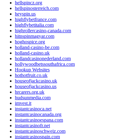
hellspincz.org
hellspinosterreich.com
heyspin.us
highflybetfrance.com
highflybetitalia.com
highrollercasino-canada.com
hitnspinmagyar.com
hoghospice.org
holland-casino-be.com
holland-casino.uk
hollandcasinonederland.com
hollywoodbetssouthafrica.com
Hookup Websites
hothotfruit.co.uk
houseofjackcasino.uk
houseofjackcasino.us
hrcarers.org.uk
hudsunmedia.com
imvest.it
instantcasinoca.net
instantcasinocanada.org
instantcasinoespana.com
instantcasinofr.net
instantcasinoschweiz.com
instantcasinospain.com