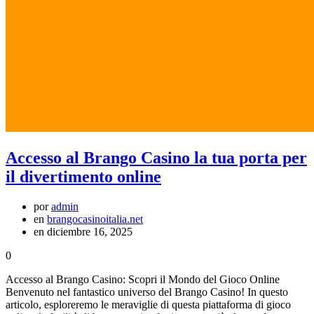
Accesso al Brango Casino la tua porta per
il divertimento online
por
admin
en
brangocasinoitalia.net
en diciembre 16, 2025
0
Accesso al Brango Casino: Scopri il Mondo del Gioco Online
Benvenuto nel fantastico universo del Brango Casino! In questo
articolo, esploreremo le meraviglie di questa piattaforma di gioco