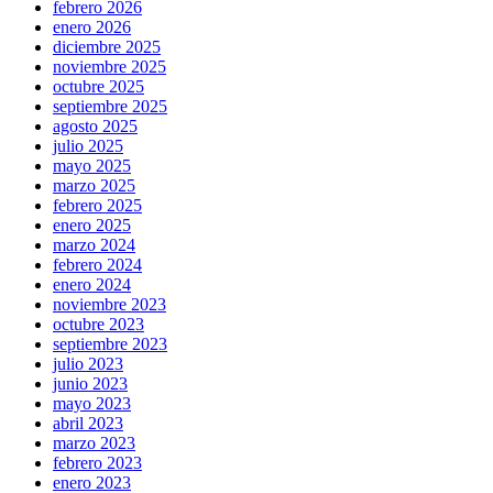
febrero 2026
enero 2026
diciembre 2025
noviembre 2025
octubre 2025
septiembre 2025
agosto 2025
julio 2025
mayo 2025
marzo 2025
febrero 2025
enero 2025
marzo 2024
febrero 2024
enero 2024
noviembre 2023
octubre 2023
septiembre 2023
julio 2023
junio 2023
mayo 2023
abril 2023
marzo 2023
febrero 2023
enero 2023