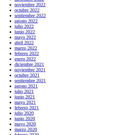
noviembre 2022
octubre 2022
septiembre 2022
agosto 2022
julio 2022
junio 2022
mayo 2022
abril 2022
marzo 2022
febrero 2022
enero 2022
diciembre 2021
noviembre 2021
octubre 2021
septiembre 2021
agosto 2021
julio 2021
junio 2021
mayo 2021
febrero 2021
julio 2020
junio 2020
mayo 2020
marzo 2020
febrero 2020