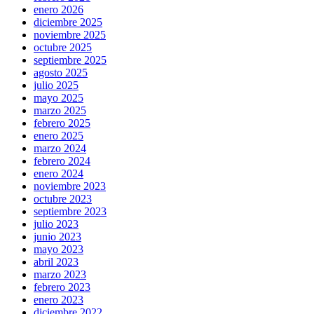
enero 2026
diciembre 2025
noviembre 2025
octubre 2025
septiembre 2025
agosto 2025
julio 2025
mayo 2025
marzo 2025
febrero 2025
enero 2025
marzo 2024
febrero 2024
enero 2024
noviembre 2023
octubre 2023
septiembre 2023
julio 2023
junio 2023
mayo 2023
abril 2023
marzo 2023
febrero 2023
enero 2023
diciembre 2022