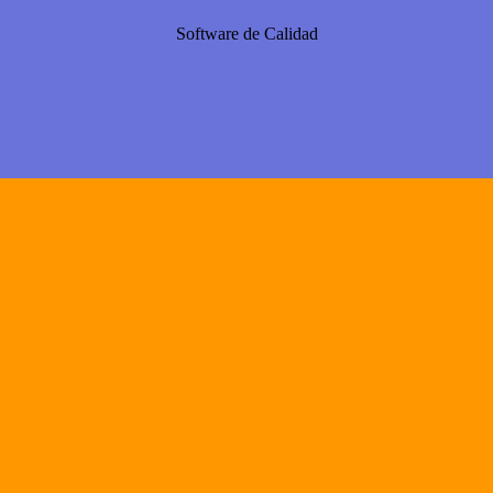
Software de Calidad