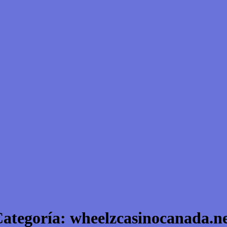
ategoría:
wheelzcasinocanada.n