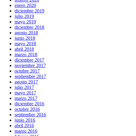
enero 2020
diciembre 2019
julio 2019
mayo 2019
diciembre 2018
agosto 2018
junio 2018
mayo 2018
abril 2018
marzo 2018
diciembre 2017
noviembre 2017
octubre 2017
septiembre 2017
agosto 2017
julio 2017
mayo 2017
marzo 2017
diciembre 2016
octubre 2016
septiembre 2016
junio 2016
abril 2016
marzo 2016