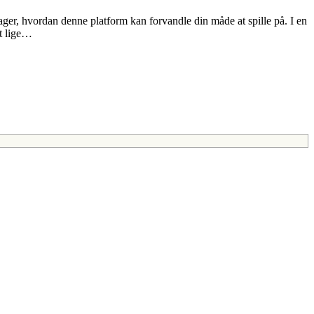
r, hvordan denne platform kan forvandle din måde at spille på. I en
et lige…