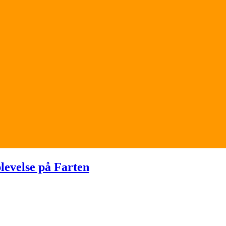
levelse på Farten