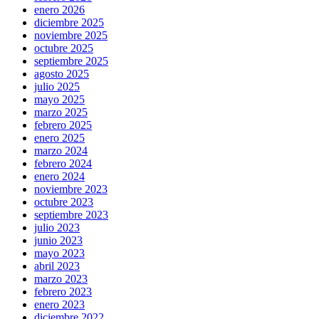
enero 2026
diciembre 2025
noviembre 2025
octubre 2025
septiembre 2025
agosto 2025
julio 2025
mayo 2025
marzo 2025
febrero 2025
enero 2025
marzo 2024
febrero 2024
enero 2024
noviembre 2023
octubre 2023
septiembre 2023
julio 2023
junio 2023
mayo 2023
abril 2023
marzo 2023
febrero 2023
enero 2023
diciembre 2022