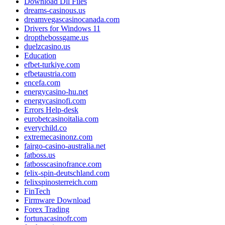
Download Dll Files
dreams-casinous.us
dreamvegascasinocanada.com
Drivers for Windows 11
dropthebossgame.us
duelzcasino.us
Education
efbet-turkiye.com
efbetaustria.com
encefa.com
energycasino-hu.net
energycasinofi.com
Errors Help-desk
eurobetcasinoitalia.com
everychild.co
extremecasinonz.com
fairgo-casino-australia.net
fatboss.us
fatbosscasinofrance.com
felix-spin-deutschland.com
felixspinosterreich.com
FinTech
Firmware Download
Forex Trading
fortunacasinofr.com