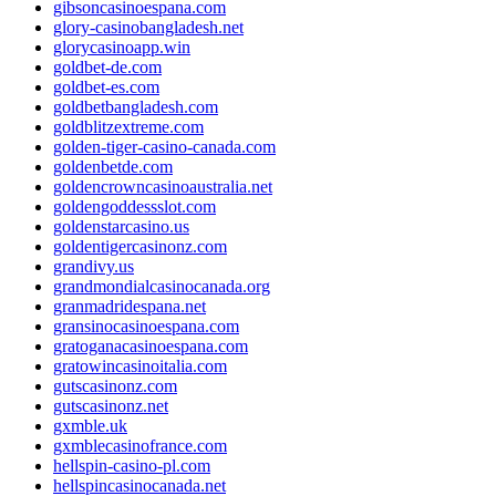
gibsoncasinoespana.com
glory-casinobangladesh.net
glorycasinoapp.win
goldbet-de.com
goldbet-es.com
goldbetbangladesh.com
goldblitzextreme.com
golden-tiger-casino-canada.com
goldenbetde.com
goldencrowncasinoaustralia.net
goldengoddessslot.com
goldenstarcasino.us
goldentigercasinonz.com
grandivy.us
grandmondialcasinocanada.org
granmadridespana.net
gransinocasinoespana.com
gratoganacasinoespana.com
gratowincasinoitalia.com
gutscasinonz.com
gutscasinonz.net
gxmble.uk
gxmblecasinofrance.com
hellspin-casino-pl.com
hellspincasinocanada.net