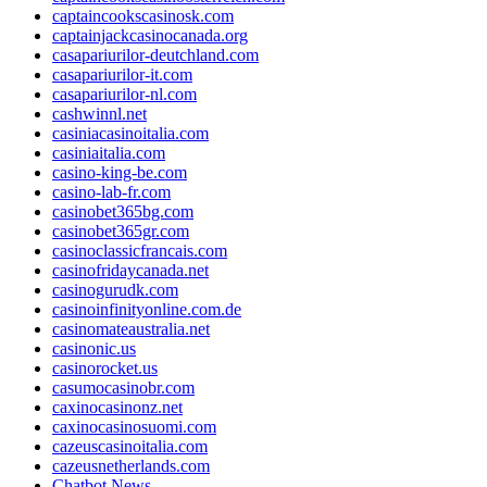
captaincookscasinosk.com
captainjackcasinocanada.org
casapariurilor-deutchland.com
casapariurilor-it.com
casapariurilor-nl.com
cashwinnl.net
casiniacasinoitalia.com
casiniaitalia.com
casino-king-be.com
casino-lab-fr.com
casinobet365bg.com
casinobet365gr.com
casinoclassicfrancais.com
casinofridaycanada.net
casinogurudk.com
casinoinfinityonline.com.de
casinomateaustralia.net
casinonic.us
casinorocket.us
casumocasinobr.com
caxinocasinonz.net
caxinocasinosuomi.com
cazeuscasinoitalia.com
cazeusnetherlands.com
Chatbot News