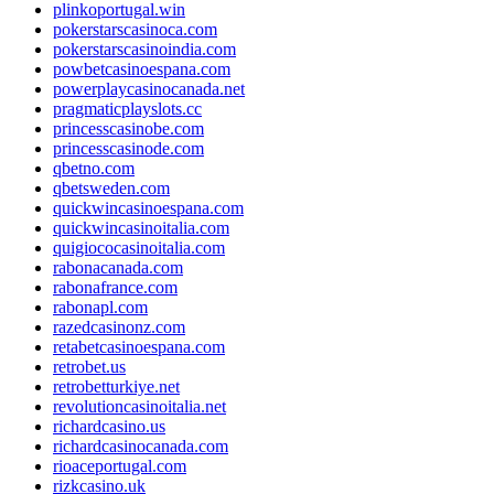
plinkoportugal.win
pokerstarscasinoca.com
pokerstarscasinoindia.com
powbetcasinoespana.com
powerplaycasinocanada.net
pragmaticplayslots.cc
princesscasinobe.com
princesscasinode.com
qbetno.com
qbetsweden.com
quickwincasinoespana.com
quickwincasinoitalia.com
quigiococasinoitalia.com
rabonacanada.com
rabonafrance.com
rabonapl.com
razedcasinonz.com
retabetcasinoespana.com
retrobet.us
retrobetturkiye.net
revolutioncasinoitalia.net
richardcasino.us
richardcasinocanada.com
rioaceportugal.com
rizkcasino.uk