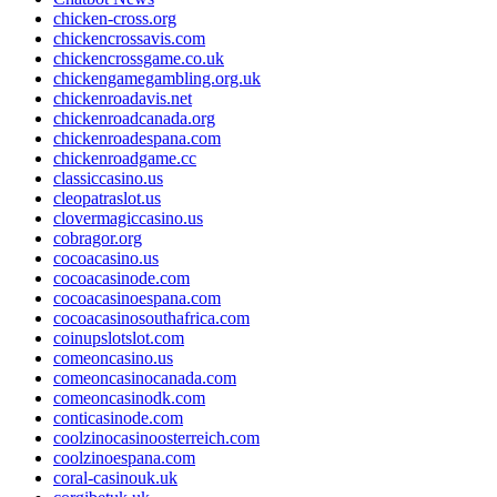
chicken-cross.org
chickencrossavis.com
chickencrossgame.co.uk
chickengamegambling.org.uk
chickenroadavis.net
chickenroadcanada.org
chickenroadespana.com
chickenroadgame.cc
classiccasino.us
cleopatraslot.us
clovermagiccasino.us
cobragor.org
cocoacasino.us
cocoacasinode.com
cocoacasinoespana.com
cocoacasinosouthafrica.com
coinupslotslot.com
comeoncasino.us
comeoncasinocanada.com
comeoncasinodk.com
conticasinode.com
coolzinocasinoosterreich.com
coolzinoespana.com
coral-casinouk.uk