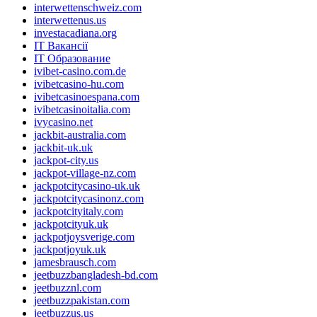
interwettenschweiz.com
interwettenus.us
investacadiana.org
IT Вакансії
IT Образование
ivibet-casino.com.de
ivibetcasino-hu.com
ivibetcasinoespana.com
ivibetcasinoitalia.com
ivycasino.net
jackbit-australia.com
jackbit-uk.uk
jackpot-city.us
jackpot-village-nz.com
jackpotcitycasino-uk.uk
jackpotcitycasinonz.com
jackpotcityitaly.com
jackpotcityuk.uk
jackpotjoysverige.com
jackpotjoyuk.uk
jamesbrausch.com
jeetbuzzbangladesh-bd.com
jeetbuzznl.com
jeetbuzzpakistan.com
jeetbuzzus.us