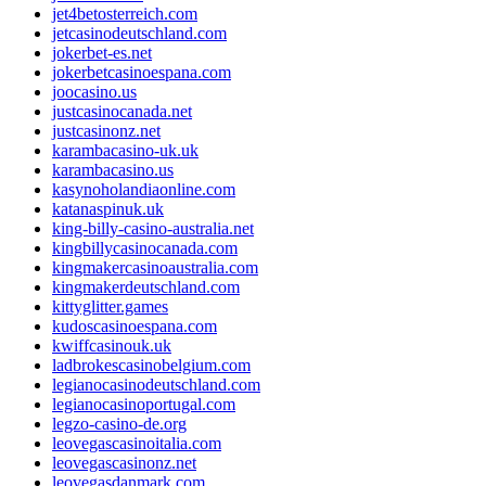
jet4betosterreich.com
jetcasinodeutschland.com
jokerbet-es.net
jokerbetcasinoespana.com
joocasino.us
justcasinocanada.net
justcasinonz.net
karambacasino-uk.uk
karambacasino.us
kasynoholandiaonline.com
katanaspinuk.uk
king-billy-casino-australia.net
kingbillycasinocanada.com
kingmakercasinoaustralia.com
kingmakerdeutschland.com
kittyglitter.games
kudoscasinoespana.com
kwiffcasinouk.uk
ladbrokescasinobelgium.com
legianocasinodeutschland.com
legianocasinoportugal.com
legzo-casino-de.org
leovegascasinoitalia.com
leovegascasinonz.net
leovegasdanmark.com