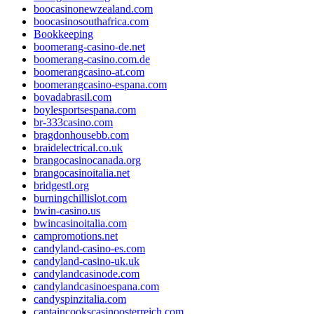
boocasinonewzealand.com
boocasinosouthafrica.com
Bookkeeping
boomerang-casino-de.net
boomerang-casino.com.de
boomerangcasino-at.com
boomerangcasino-espana.com
bovadabrasil.com
boylesportsespana.com
br-333casino.com
bragdonhousebb.com
braidelectrical.co.uk
brangocasinocanada.org
brangocasinoitalia.net
bridgestl.org
burningchillislot.com
bwin-casino.us
bwincasinoitalia.com
campromotions.net
candyland-casino-es.com
candyland-casino-uk.uk
candylandcasinode.com
candylandcasinoespana.com
candyspinzitalia.com
captaincookscasinoosterreich.com