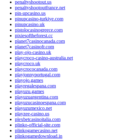
penaltyshootout.us
penaltyshootoutfrance.net
pin-upcasino.us
pinupcasino-turkiye.com
pinupcasino.uk
pistolocasinogreece.com
pixiesoftheforest.cc
planet7casinocanada.com
planet7casinofr.com
play-ojo-casino.uk
playcroco-casino-australia.net
playcroco.uk
playcrococanada.com
playjonnyportugal.com
playojo.games
playregalespana.com
playuzu.games
playuzuargentina.com
playuzucasinoespana.com
playuzumexico.net
playzee-casino.us
plexbetcasinoitalia.com
plinko-official-site.com
plinkogamecasino.net
plinkogamedownload.in