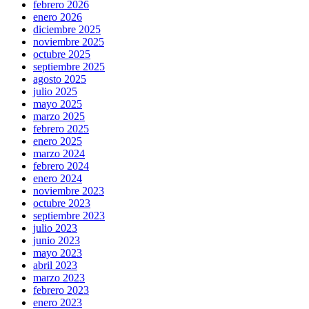
febrero 2026
enero 2026
diciembre 2025
noviembre 2025
octubre 2025
septiembre 2025
agosto 2025
julio 2025
mayo 2025
marzo 2025
febrero 2025
enero 2025
marzo 2024
febrero 2024
enero 2024
noviembre 2023
octubre 2023
septiembre 2023
julio 2023
junio 2023
mayo 2023
abril 2023
marzo 2023
febrero 2023
enero 2023