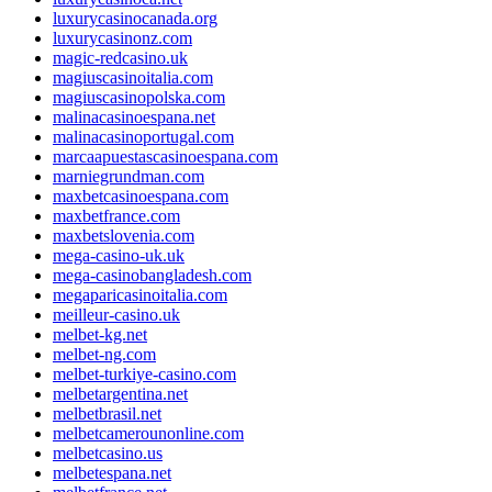
luxurycasinocanada.org
luxurycasinonz.com
magic-redcasino.uk
magiuscasinoitalia.com
magiuscasinopolska.com
malinacasinoespana.net
malinacasinoportugal.com
marcaapuestascasinoespana.com
marniegrundman.com
maxbetcasinoespana.com
maxbetfrance.com
maxbetslovenia.com
mega-casino-uk.uk
mega-casinobangladesh.com
megaparicasinoitalia.com
meilleur-casino.uk
melbet-kg.net
melbet-ng.com
melbet-turkiye-casino.com
melbetargentina.net
melbetbrasil.net
melbetcamerounonline.com
melbetcasino.us
melbetespana.net