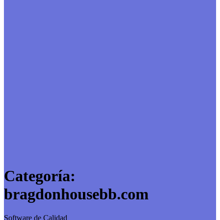
Categoría:
bragdonhousebb.com
Software de Calidad