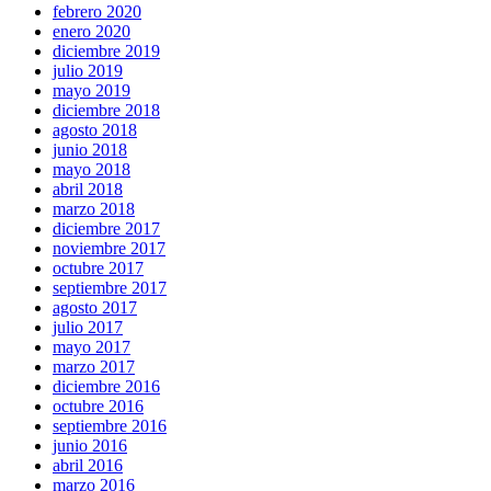
febrero 2020
enero 2020
diciembre 2019
julio 2019
mayo 2019
diciembre 2018
agosto 2018
junio 2018
mayo 2018
abril 2018
marzo 2018
diciembre 2017
noviembre 2017
octubre 2017
septiembre 2017
agosto 2017
julio 2017
mayo 2017
marzo 2017
diciembre 2016
octubre 2016
septiembre 2016
junio 2016
abril 2016
marzo 2016