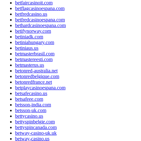
betfaircasinoit.com
betflagcasinoespana.com
betfredcasino.us
betfredcasinoespana.com
bethardcasinoespana.com
betifynorway.com
betiniadk.com
betiniahungary.com
betiniaus.us
betmasterbrasil.com
betmastereesti.com
betmasterus.us
betonred-australia.net
betonredbelgique.com
betonredfrance.net
betplaycasinoespana.com
betsafecasino.us
betsafeee.com
betsson-india.com
betsson-uk.com
bettycasino.us
bettyspinbelgie.com
bettyspincanada.com
betway-casino-uk.uk
betway-casino.us