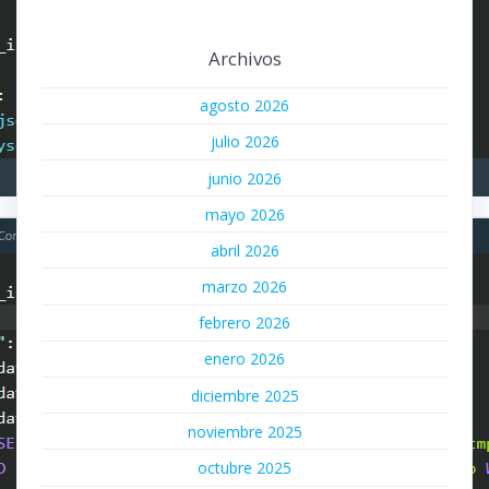
Archivos
agosto 2026
julio 2026
junio 2026
mayo 2026
abril 2026
marzo 2026
febrero 2026
enero 2026
diciembre 2025
noviembre 2025
octubre 2025