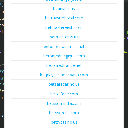
betiniaus.us
betmasterbrasil.com
betmastereesti.com
betmasterus.us
betonred-australia.net
betonredbelgique.com
betonredfrance.net
betplaycasinoespana.com
betsafecasino.us
betsafeee.com
betsson-india.com
betsson-uk.com
bettycasino.us