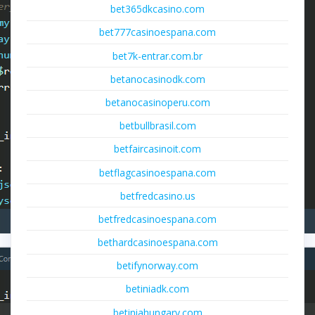
bet365dkcasino.com
bet777casinoespana.com
bet7k-entrar.com.br
betanocasinodk.com
betanocasinoperu.com
betbullbrasil.com
betfaircasinoit.com
betflagcasinoespana.com
betfredcasino.us
betfredcasinoespana.com
bethardcasinoespana.com
betifynorway.com
betiniadk.com
betiniahungary.com