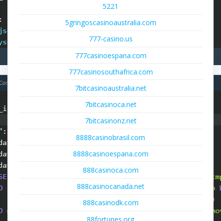
5221
5gringoscasinoaustralia.com
777-casino.us
777casinoespana.com
777casinosouthafrica.com
7bitcasinoaustralia.net
7bitcasinoca.net
7bitcasinonz.net
8888casinobrasil.com
8888casinoespana.com
888casinoca.com
888casinocanada.net
888casinodk.com
88fortunes.org