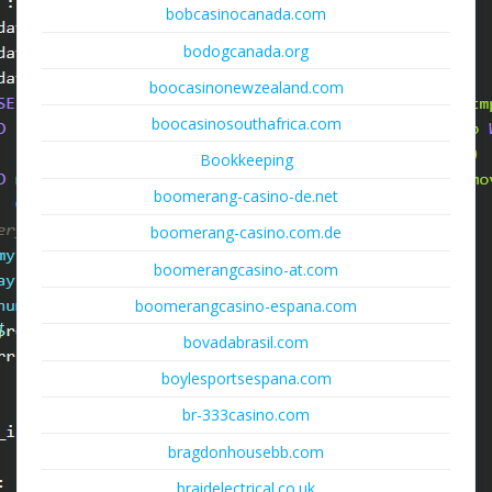
bobcasinocanada.com
bodogcanada.org
boocasinonewzealand.com
boocasinosouthafrica.com
Bookkeeping
boomerang-casino-de.net
boomerang-casino.com.de
boomerangcasino-at.com
boomerangcasino-espana.com
bovadabrasil.com
boylesportsespana.com
br-333casino.com
bragdonhousebb.com
braidelectrical.co.uk