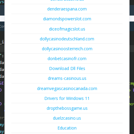
denderaespana.com
diamondspowerslot.com
diceofmagicslot.us
dollycasinodeutschland.com
dollycasinoosterreich.com
donbetcasinofr.com
Download Dll Files
dreams-casinous.us
dreamvegascasinocanada.com
Drivers for Windows 11
dropthebossgame.us
duelzcasino.us
Education