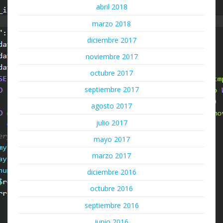
abril 2018
marzo 2018
diciembre 2017
noviembre 2017
octubre 2017
septiembre 2017
agosto 2017
julio 2017
mayo 2017
marzo 2017
diciembre 2016
octubre 2016
septiembre 2016
junio 2016