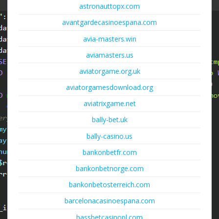
astronauttopx.com
avantgardecasinoespana.com
avia-masters.win
aviamasters.us
aviatorgame.org.uk
aviatorgamesdownload.org
aviatrixgame.net
bally-bet.uk
bally-casino.us
bankonbetfr.com
bankonbetnorge.com
bankonbetosterreich.com
barcelonacasinoespana.com
bassbetcasinopl.com