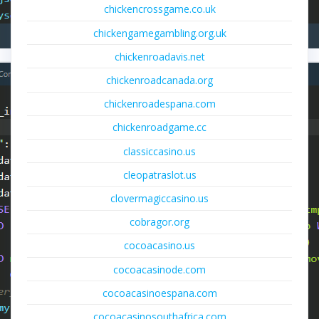
chickencrossgame.co.uk
chickengamegambling.org.uk
chickenroadavis.net
chickenroadcanada.org
chickenroadespana.com
chickenroadgame.cc
classiccasino.us
cleopatraslot.us
clovermagiccasino.us
cobragor.org
cocoacasino.us
cocoacasinode.com
cocoacasinoespana.com
cocoacasinosouthafrica.com