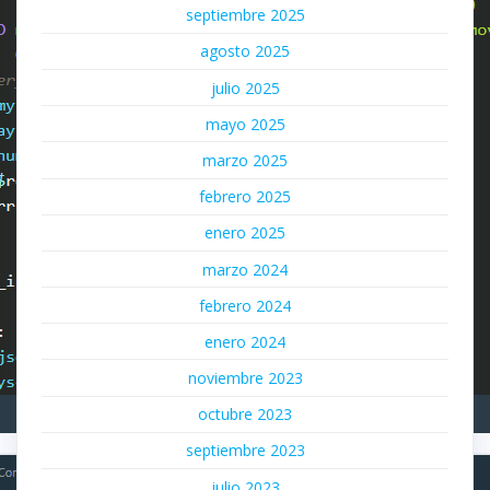
septiembre 2025
agosto 2025
julio 2025
mayo 2025
marzo 2025
febrero 2025
enero 2025
marzo 2024
febrero 2024
enero 2024
noviembre 2023
octubre 2023
septiembre 2023
julio 2023