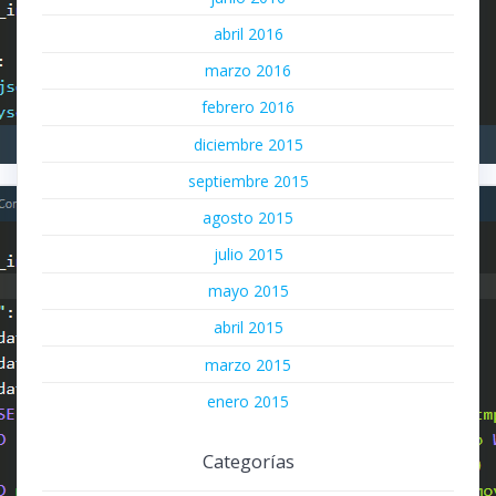
abril 2016
marzo 2016
febrero 2016
diciembre 2015
septiembre 2015
agosto 2015
julio 2015
mayo 2015
abril 2015
marzo 2015
enero 2015
Categorías