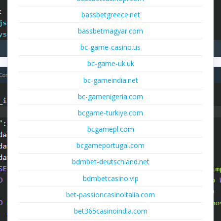
bassbetgreece.net
bassbetmagyar.com
bc-game-casino.us
bc-game-uk.uk
bc-gameindia.net
bc-gamenigeria.com
bcgame-turkiye.com
bcgamepl.com
bcgameportugal.com
bdmbet-deutschland.net
bdmbetcasino.vip
bet-passioncasinoitalia.com
bet365casinoindia.com