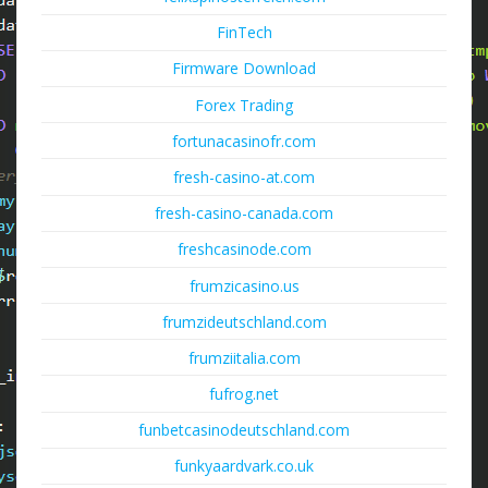
FinTech
Firmware Download
Forex Trading
fortunacasinofr.com
fresh-casino-at.com
fresh-casino-canada.com
freshcasinode.com
frumzicasino.us
frumzideutschland.com
frumziitalia.com
fufrog.net
funbetcasinodeutschland.com
funkyaardvark.co.uk