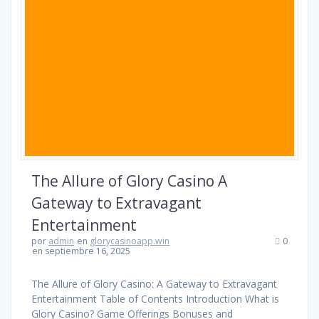
The Allure of Glory Casino A
Gateway to Extravagant
Entertainment
por
admin
en
glorycasinoapp.win
0
en septiembre 16, 2025
The Allure of Glory Casino: A Gateway to Extravagant
Entertainment Table of Contents Introduction What is
Glory Casino? Game Offerings Bonuses and