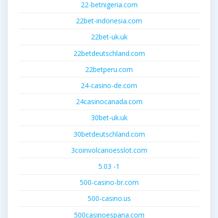
22-betnigeria.com
22bet-indonesia.com
22bet-uk.uk
22betdeutschland.com
22betperu.com
24-casino-de.com
24casinocanada.com
30bet-uk.uk
30betdeutschland.com
3coinvolcanoesslot.com
5.03 -1
500-casino-br.com
500-casino.us
500casinoespana.com