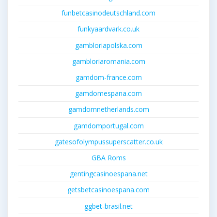
funbetcasinodeutschland.com
funkyaardvark.co.uk
gambloriapolska.com
gambloriaromania.com
gamdom-france.com
gamdomespana.com
gamdomnetherlands.com
gamdomportugal.com
gatesofolympussuperscatter.co.uk
GBA Roms
gentingcasinoespana.net
getsbetcasinoespana.com
ggbet-brasil.net