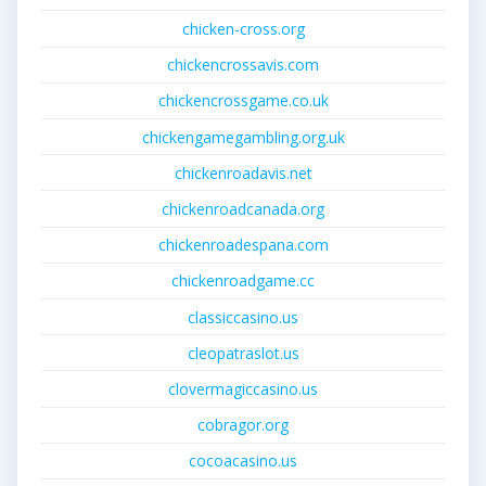
chicken-cross.org
chickencrossavis.com
chickencrossgame.co.uk
chickengamegambling.org.uk
chickenroadavis.net
chickenroadcanada.org
chickenroadespana.com
chickenroadgame.cc
classiccasino.us
cleopatraslot.us
clovermagiccasino.us
cobragor.org
cocoacasino.us