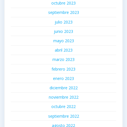
octubre 2023
septiembre 2023
julio 2023
junio 2023
mayo 2023
abril 2023
marzo 2023
febrero 2023
enero 2023
diciembre 2022
noviembre 2022
octubre 2022
septiembre 2022
agosto 2022