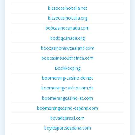
bizzocasinoitalia.net
bizzocasinoitalia.org
bobcasinocanada.com
bodogcanada.org
boocasinonewzealand.com
boocasinosouthafrica.com
Bookkeeping
boomerang-casino-de.net
boomerang-casino.com.de
boomerangcasino-at.com
boomerangcasino-espana.com
bovadabrasil.com
boylesportsespana.com