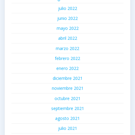
julio 2022
junio 2022
mayo 2022
abril 2022
marzo 2022
febrero 2022
enero 2022
diciembre 2021
noviembre 2021
octubre 2021
septiembre 2021
agosto 2021
julio 2021