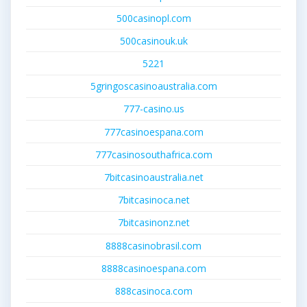
500casinopl.com
500casinouk.uk
5221
5gringoscasinoaustralia.com
777-casino.us
777casinoespana.com
777casinosouthafrica.com
7bitcasinoaustralia.net
7bitcasinoca.net
7bitcasinonz.net
8888casinobrasil.com
8888casinoespana.com
888casinoca.com