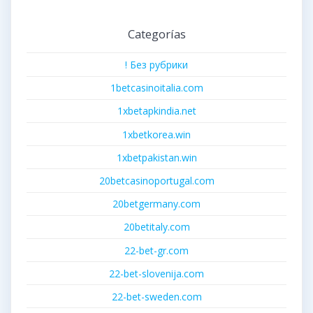
Categorías
! Без рубрики
1betcasinoitalia.com
1xbetapkindia.net
1xbetkorea.win
1xbetpakistan.win
20betcasinoportugal.com
20betgermany.com
20betitaly.com
22-bet-gr.com
22-bet-slovenija.com
22-bet-sweden.com