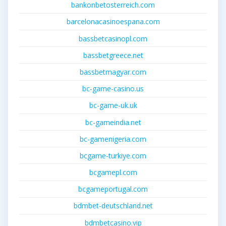
bankonbetosterreich.com
barcelonacasinoespana.com
bassbetcasinopl.com
bassbetgreece.net
bassbetmagyar.com
bc-game-casino.us
bc-game-uk.uk
bc-gameindia.net
bc-gamenigeria.com
bcgame-turkiye.com
bcgamepl.com
bcgameportugal.com
bdmbet-deutschland.net
bdmbetcasino.vip