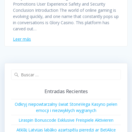
Promotions User Experience Safety and Security
Conclusion Introduction The world of online gaming is
evolving quickly, and one name that constantly pops up
in conversations is Glory Casino. This platform has
carved out…
Leer más
Buscar:
Entradas Recientes
Odkryj niepowtarzalny świat StoneVega Kasyno pełen
emocji i niezwykłych wygranych
Liraspin Bonuscode Exklusive Freispiele Aktivieren
Atklāj Latvijas labāko azartspēļu pieredzi ar BetAlice