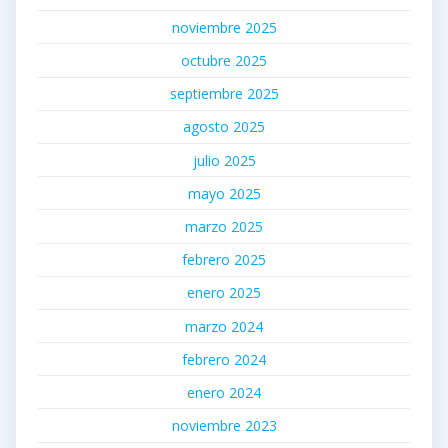
noviembre 2025
octubre 2025
septiembre 2025
agosto 2025
julio 2025
mayo 2025
marzo 2025
febrero 2025
enero 2025
marzo 2024
febrero 2024
enero 2024
noviembre 2023