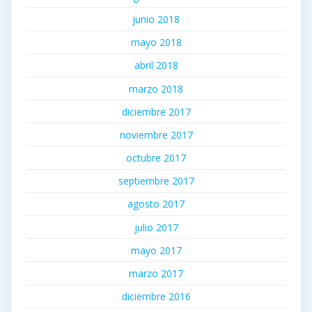
junio 2018
mayo 2018
abril 2018
marzo 2018
diciembre 2017
noviembre 2017
octubre 2017
septiembre 2017
agosto 2017
julio 2017
mayo 2017
marzo 2017
diciembre 2016