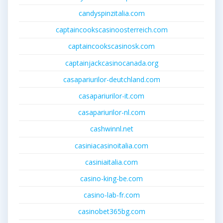
candyspinzitalia.com
captaincookscasinoosterreich.com
captaincookscasinosk.com
captainjackcasinocanada.org
casapariurilor-deutchland.com
casapariurilor-it.com
casapariurilor-nl.com
cashwinnl.net
casiniacasinoitalia.com
casiniaitalia.com
casino-king-be.com
casino-lab-fr.com
casinobet365bg.com