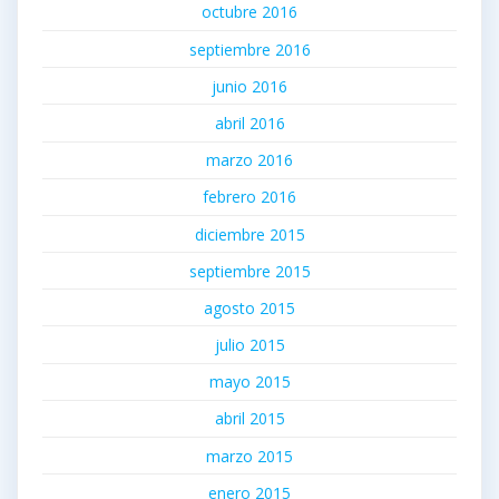
octubre 2016
septiembre 2016
junio 2016
abril 2016
marzo 2016
febrero 2016
diciembre 2015
septiembre 2015
agosto 2015
julio 2015
mayo 2015
abril 2015
marzo 2015
enero 2015