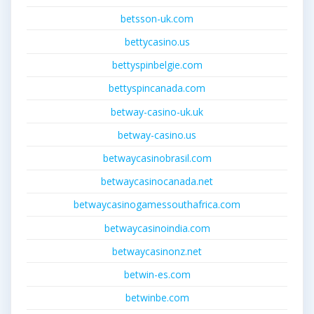
betsson-uk.com
bettycasino.us
bettyspinbelgie.com
bettyspincanada.com
betway-casino-uk.uk
betway-casino.us
betwaycasinobrasil.com
betwaycasinocanada.net
betwaycasinogamessouthafrica.com
betwaycasinoindia.com
betwaycasinonz.net
betwin-es.com
betwinbe.com