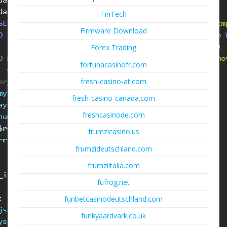
FinTech
Firmware Download
Forex Trading
fortunacasinofr.com
fresh-casino-at.com
fresh-casino-canada.com
freshcasinode.com
frumzicasino.us
frumzideutschland.com
frumziitalia.com
fufrog.net
funbetcasinodeutschland.com
funkyaardvark.co.uk