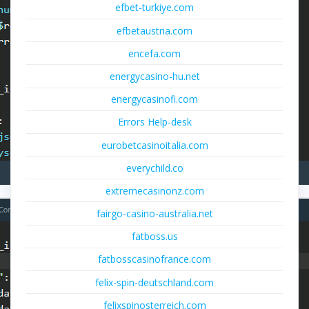
efbet-turkiye.com
efbetaustria.com
encefa.com
energycasino-hu.net
energycasinofi.com
Errors Help-desk
eurobetcasinoitalia.com
everychild.co
extremecasinonz.com
fairgo-casino-australia.net
fatboss.us
fatbosscasinofrance.com
felix-spin-deutschland.com
felixspinosterreich.com