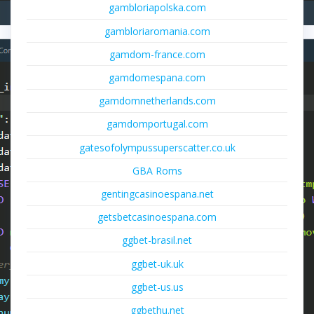
gambloriapolska.com
gambloriaromania.com
gamdom-france.com
gamdomespana.com
gamdomnetherlands.com
gamdomportugal.com
gatesofolympussuperscatter.co.uk
GBA Roms
gentingcasinoespana.net
getsbetcasinoespana.com
ggbet-brasil.net
ggbet-uk.uk
ggbet-us.us
ggbethu.net