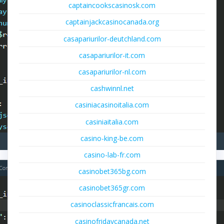
captaincookscasinosk.com
captainjackcasinocanada.org
casapariurilor-deutchland.com
casapariurilor-it.com
casapariurilor-nl.com
cashwinnl.net
casiniacasinoitalia.com
casiniaitalia.com
casino-king-be.com
casino-lab-fr.com
casinobet365bg.com
casinobet365gr.com
casinoclassicfrancais.com
casinofridaycanada.net