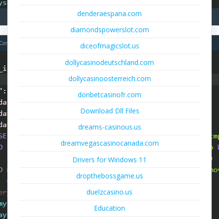
denderaespana.com
diamondspowerslot.com
diceofmagicslot.us
dollycasinodeutschland.com
dollycasinoosterreich.com
donbetcasinofr.com
Download Dll Files
dreams-casinous.us
dreamvegascasinocanada.com
Drivers for Windows 11
dropthebossgame.us
duelzcasino.us
Education