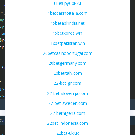
! Без рубрики
1betcasinoitalia.com
1xbetapkindia.net
1xbetkorea.win
1xbetpakistan.win
20betcasinoportugal.com
20betgermany.com
20betitaly.com
22-bet-gr.com
22-bet-slovenija.com
22-bet-sweden.com
22-betnigeria.com
22bet-indonesia.com
22bet-uk.uk