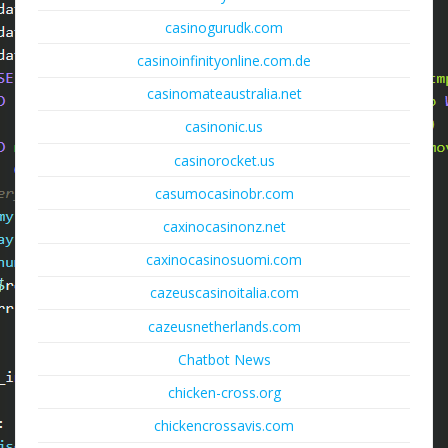
casinogurudk.com
casinoinfinityonline.com.de
casinomateaustralia.net
casinonic.us
casinorocket.us
casumocasinobr.com
caxinocasinonz.net
caxinocasinosuomi.com
cazeuscasinoitalia.com
cazeusnetherlands.com
Chatbot News
chicken-cross.org
chickencrossavis.com