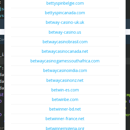
bettyspinbelgie.com
bettyspincanada.com
betway-casino-uk.uk
betway-casino.us
betwaycasinobrasil.com
betwaycasinocanada.net
betwaycasinogamessouthafrica.com
betwaycasinoindia.com
betwaycasinonz.net
betwin-es.com
betwinbe.com
betwinner-bd.net
betwinner-france.net
betwinnernigeria.org