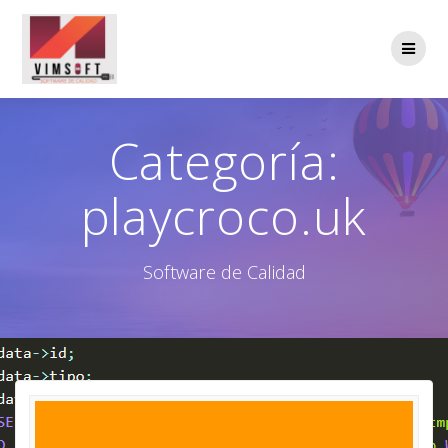
Saltar
al
contenido
Categoría:
playcroco.uk
Software de Calidad