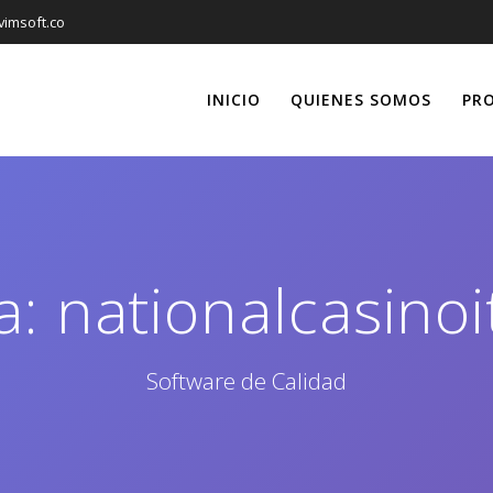
vimsoft.co
INICIO
QUIENES SOMOS
PR
a:
nationalcasinoi
Software de Calidad