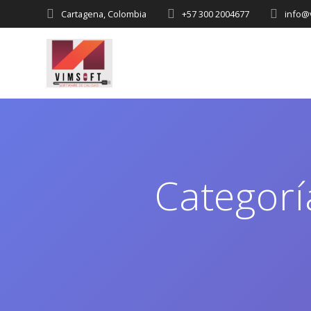
Saltar
Cartagena, Colombia
+57 300 2004677
info@
al
contenido
Categorí