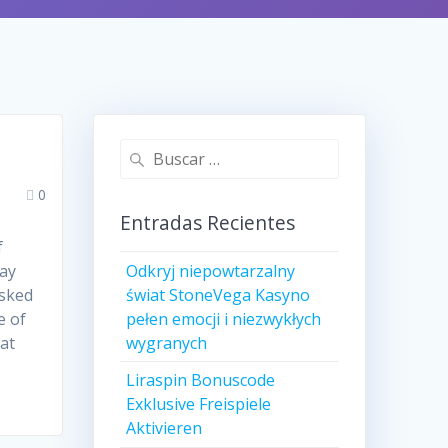
Buscar:
0
Entradas Recientes
f
Odkryj niepowtarzalny
lay
świat StoneVega Kasyno
Asked
pełen emocji i niezwykłych
e of
wygranych
hat
Liraspin Bonuscode
Exklusive Freispiele
Aktivieren