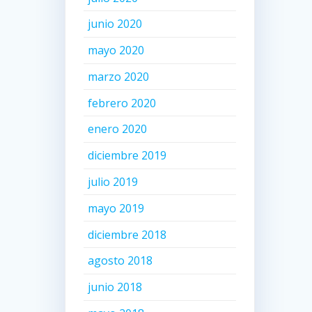
junio 2020
mayo 2020
marzo 2020
febrero 2020
enero 2020
diciembre 2019
julio 2019
mayo 2019
diciembre 2018
agosto 2018
junio 2018