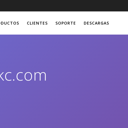
ODUCTOS
CLIENTES
SOPORTE
DESCARGAS
kc.com