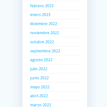
febrero 2023
enero 2023
diciembre 2022
noviembre 2022
octubre 2022
septiembre 2022
agosto 2022
julio 2022
junio 2022
mayo 2022
abril 2022
marzo 2022