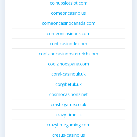
coinupslotslot.com
comeoncasino.us
comeoncasinocanada.com
comeoncasinodk.com
conticasinode.com
coolzinocasinoosterreich.com
coolzinoespana.com
coral-casinouk.uk
corgibetuk.uk
cosmocasinonz.net
crashxgame.co.uk
crazy-time.cc
crazytimegaming.com
cresus-casino.us