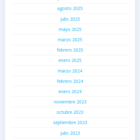
agosto 2025
julio 2025
mayo 2025
marzo 2025
febrero 2025
enero 2025
marzo 2024
febrero 2024
enero 2024
noviembre 2023
octubre 2023
septiembre 2023
julio 2023