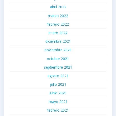
abril 2022
marzo 2022
febrero 2022
enero 2022
diciembre 2021
noviembre 2021
octubre 2021
septiembre 2021
agosto 2021
julio 2021
junio 2021
mayo 2021
febrero 2021