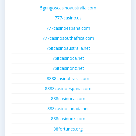
5gringoscasinoaustralia.com
777-casino.us
777casinoespana.com
777casinosouthafrica.com
7bitcasinoaustralia.net
7bitcasinoca.net
7bitcasinonz.net
8888casinobrasil.com
8888casinoespana.com
888casinoca.com
888casinocanada.net
888casinodk.com
88fortunes.org