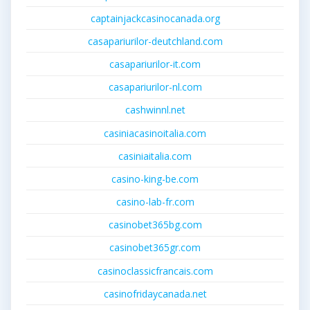
captainjackcasinocanada.org
casapariurilor-deutchland.com
casapariurilor-it.com
casapariurilor-nl.com
cashwinnl.net
casiniacasinoitalia.com
casiniaitalia.com
casino-king-be.com
casino-lab-fr.com
casinobet365bg.com
casinobet365gr.com
casinoclassicfrancais.com
casinofridaycanada.net