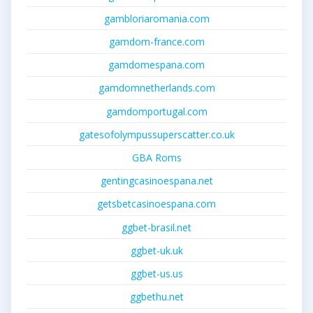
gambloriaromania.com
gamdom-france.com
gamdomespana.com
gamdomnetherlands.com
gamdomportugal.com
gatesofolympussuperscatter.co.uk
GBA Roms
gentingcasinoespana.net
getsbetcasinoespana.com
ggbet-brasil.net
ggbet-uk.uk
ggbet-us.us
ggbethu.net