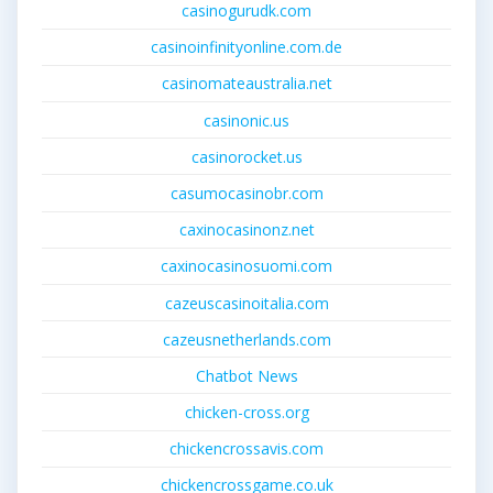
casinogurudk.com
casinoinfinityonline.com.de
casinomateaustralia.net
casinonic.us
casinorocket.us
casumocasinobr.com
caxinocasinonz.net
caxinocasinosuomi.com
cazeuscasinoitalia.com
cazeusnetherlands.com
Chatbot News
chicken-cross.org
chickencrossavis.com
chickencrossgame.co.uk