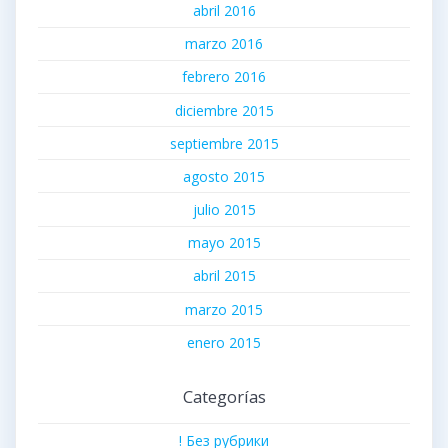
abril 2016
marzo 2016
febrero 2016
diciembre 2015
septiembre 2015
agosto 2015
julio 2015
mayo 2015
abril 2015
marzo 2015
enero 2015
Categorías
! Без рубрики