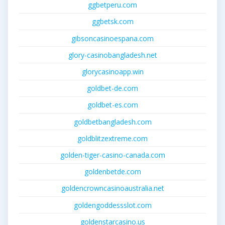
ggbetperu.com
ggbetsk.com
gibsoncasinoespana.com
glory-casinobangladesh.net
glorycasinoapp.win
goldbet-de.com
goldbet-es.com
goldbetbangladesh.com
goldblitzextreme.com
golden-tiger-casino-canada.com
goldenbetde.com
goldencrowncasinoaustralia.net
goldengoddessslot.com
goldenstarcasino.us