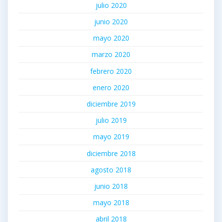
julio 2020
junio 2020
mayo 2020
marzo 2020
febrero 2020
enero 2020
diciembre 2019
julio 2019
mayo 2019
diciembre 2018
agosto 2018
junio 2018
mayo 2018
abril 2018