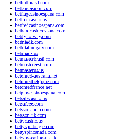
betbullbrasil.com
betfaircasinoit.com
betflagcasinoespana.com
betfredcasino.us
betfredcasinoespana.com
bethardcasinoespana.com
betifynorway.com
betiniadk.com
betiniahungary.com
betiniaus.us
betmasterbrasil.com
betmastereesti.com
betmasterus.us
betonred-australia.net
betonredbelgique.com
betonredfrance.net
betplaycasinoespana.com
betsafecasino.us
betsafeee.com
betsson-india.com
betsson-uk.com
bettycasino.us
bettyspinbelgie.com
bettyspincanada.com
betway-casino-uk.uk