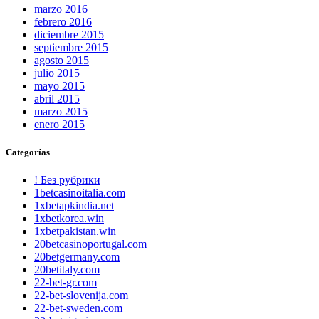
marzo 2016
febrero 2016
diciembre 2015
septiembre 2015
agosto 2015
julio 2015
mayo 2015
abril 2015
marzo 2015
enero 2015
Categorías
! Без рубрики
1betcasinoitalia.com
1xbetapkindia.net
1xbetkorea.win
1xbetpakistan.win
20betcasinoportugal.com
20betgermany.com
20betitaly.com
22-bet-gr.com
22-bet-slovenija.com
22-bet-sweden.com