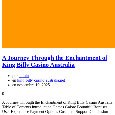
A Journey Through the Enchantment of
King Billy Casino Australia
por
admin
en
king-billy-casino-australia.net
en noviembre 19, 2025
0
A Journey Through the Enchantment of King Billy Casino Australia
Table of Contents Introduction Games Galore Bountiful Bonuses
User Experience Payment Options Customer Support Conclusion