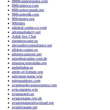
8888casinoespana.com
888casinoca.com
888casinocanada.net
888casinodk.com
88fortunes.org
99brides
admiral-casino-cz.com
adonnasbakery.net
Adult Sex Chat
agentnowager.us
alexandercasinofrance.net
allslots-casino.us
allslotscasinonz.net
amonbetcasino.com.de
amunracasinoitalia.org
andarbahar.us
apple-of-fortune.org
astronaut-game.win
astronauttopx.com
avantgardecasinoespana.com
avia-masters.win
aviamasters.us
aviatorgame.org.uk
aviatorgamesdownload.org
aviatrixgame.net