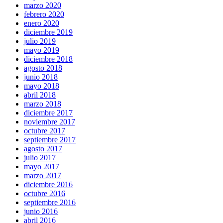
marzo 2020
febrero 2020
enero 2020
diciembre 2019
julio 2019
mayo 2019
diciembre 2018
agosto 2018
junio 2018
mayo 2018
abril 2018
marzo 2018
diciembre 2017
noviembre 2017
octubre 2017
septiembre 2017
agosto 2017
julio 2017
mayo 2017
marzo 2017
diciembre 2016
octubre 2016
septiembre 2016
junio 2016
abril 2016