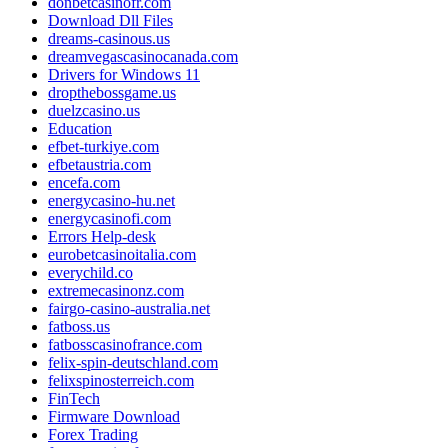
donbetcasinofr.com
Download Dll Files
dreams-casinous.us
dreamvegascasinocanada.com
Drivers for Windows 11
dropthebossgame.us
duelzcasino.us
Education
efbet-turkiye.com
efbetaustria.com
encefa.com
energycasino-hu.net
energycasinofi.com
Errors Help-desk
eurobetcasinoitalia.com
everychild.co
extremecasinonz.com
fairgo-casino-australia.net
fatboss.us
fatbosscasinofrance.com
felix-spin-deutschland.com
felixspinosterreich.com
FinTech
Firmware Download
Forex Trading