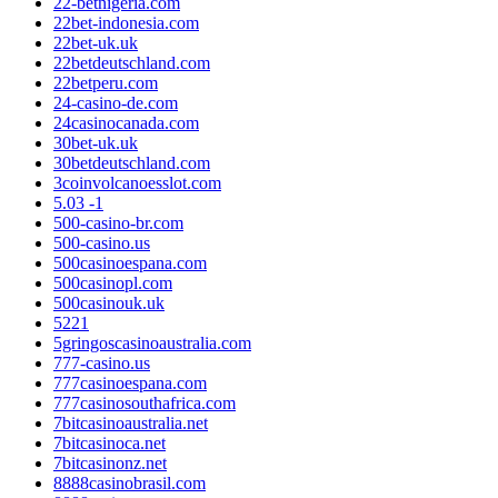
22-betnigeria.com
22bet-indonesia.com
22bet-uk.uk
22betdeutschland.com
22betperu.com
24-casino-de.com
24casinocanada.com
30bet-uk.uk
30betdeutschland.com
3coinvolcanoesslot.com
5.03 -1
500-casino-br.com
500-casino.us
500casinoespana.com
500casinopl.com
500casinouk.uk
5221
5gringoscasinoaustralia.com
777-casino.us
777casinoespana.com
777casinosouthafrica.com
7bitcasinoaustralia.net
7bitcasinoca.net
7bitcasinonz.net
8888casinobrasil.com