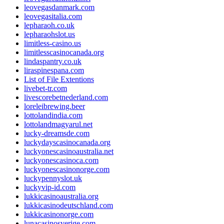
leovegasdanmark.com
leovegasitalia.com
lepharaoh.co.uk
lepharaohslot.us
limitless-casino.us
limitlesscasinocanada.org
lindaspantry.co.uk
liraspinespana.com
List of File Extentions
livebet-tr.com
livescorebetnederland.com
loreleibrewing.beer
lottolandindia.com
lottolandmagyarul.net
lucky-dreamsde.com
luckydayscasinocanada.org
luckyonescasinoaustralia.net
luckyonescasinoca.com
luckyonescasinonorge.com
luckypennyslot.uk
luckyvip-id.com
lukkicasinoaustralia.org
lukkicasinodeutschland.com
lukkicasinonorge.com
lunacasinosverige.com