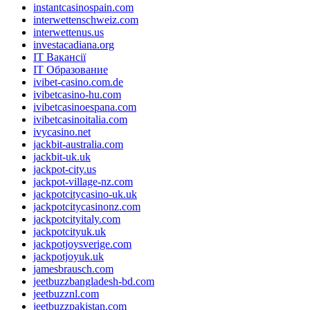
instantcasinospain.com
interwettenschweiz.com
interwettenus.us
investacadiana.org
IT Вакансії
IT Образование
ivibet-casino.com.de
ivibetcasino-hu.com
ivibetcasinoespana.com
ivibetcasinoitalia.com
ivycasino.net
jackbit-australia.com
jackbit-uk.uk
jackpot-city.us
jackpot-village-nz.com
jackpotcitycasino-uk.uk
jackpotcitycasinonz.com
jackpotcityitaly.com
jackpotcityuk.uk
jackpotjoysverige.com
jackpotjoyuk.uk
jamesbrausch.com
jeetbuzzbangladesh-bd.com
jeetbuzznl.com
jeetbuzzpakistan.com