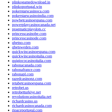
plinkogamedownload.in
plinkoportugal.win
pokerstarscasinoca.com
pokerstarscasinoindia.com
powbetcasinoespana.com
powerplaycasinocanada.net
pragmaticplayslots.cc
princesscasinobe.com
princesscasinode.com
qbetno.com
qbetsweden.com
quickwincasinoespana.com
quickwincasinoitalia.com
quigiococasinoitalia.com
rabonacanada.com
rabonafrance.com
rabonapl.com
razedcasinonz.com
retabetcasinoespana.com
retrobet.us
retrobetturkiye.net
revolutioncasinoitalia.net
richardcasino.us
richardcasinocanada.com
rioaceportugal.com