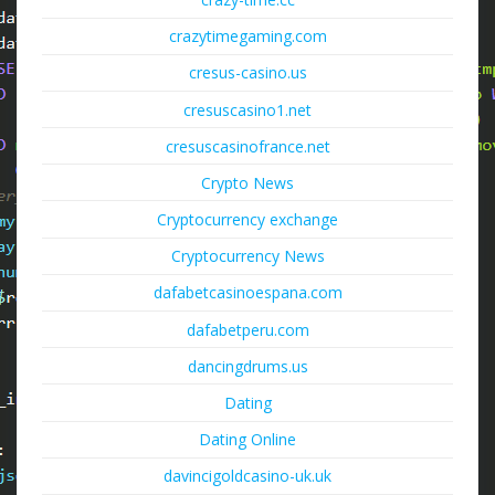
crazytimegaming.com
cresus-casino.us
cresuscasino1.net
cresuscasinofrance.net
Crypto News
Cryptocurrency exchange
Cryptocurrency News
dafabetcasinoespana.com
dafabetperu.com
dancingdrums.us
Dating
Dating Online
davincigoldcasino-uk.uk