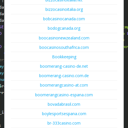
bizzocasinoitalia.org
bobcasinocanada.com
bodogcanada.org
boocasinonewzealand.com
boocasinosouthafrica.com
Bookkeeping
boomerang-casino-de.net
boomerang-casino.com.de
boomerangcasino-at.com
boomerangcasino-espana.com
bovadabrasil.com
boylesportsespana.com
br-333casino.com