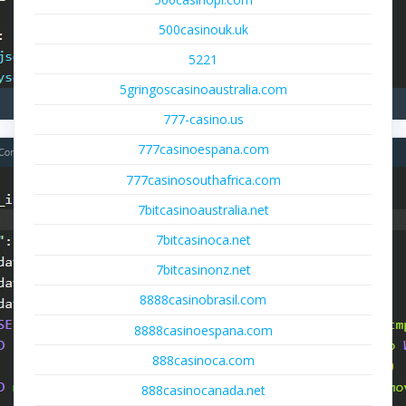
500casinouk.uk
5221
5gringoscasinoaustralia.com
777-casino.us
777casinoespana.com
777casinosouthafrica.com
7bitcasinoaustralia.net
7bitcasinoca.net
7bitcasinonz.net
8888casinobrasil.com
8888casinoespana.com
888casinoca.com
888casinocanada.net