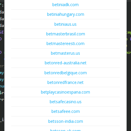
betiniadk.com
betiniahungary.com
betiniaus.us
betmasterbrasil.com
betmastereesti.com
betmasterus.us
betonred-australia.net
betonredbelgique.com
betonredfrance.net
betplaycasinoespana.com
betsafecasino.us
betsafeee.com
betsson-india.com
betsson-uk.com