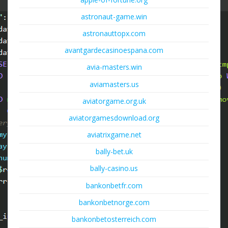
astronaut-game.win
astronauttopx.com
avantgardecasinoespana.com
avia-masters.win
aviamasters.us
aviatorgame.org.uk
aviatorgamesdownload.org
aviatrixgame.net
bally-bet.uk
bally-casino.us
bankonbetfr.com
bankonbetnorge.com
bankonbetosterreich.com