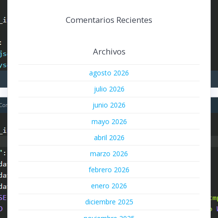
Comentarios Recientes
Archivos
agosto 2026
julio 2026
junio 2026
mayo 2026
abril 2026
marzo 2026
febrero 2026
enero 2026
diciembre 2025