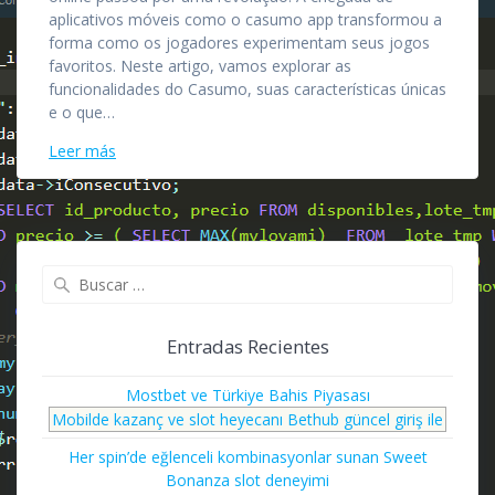
aplicativos móveis como o casumo app transformou a
forma como os jogadores experimentam seus jogos
favoritos. Neste artigo, vamos explorar as
funcionalidades do Casumo, suas características únicas
e o que…
Leer más
Buscar:
Entradas Recientes
Mostbet ve Türkiye Bahis Piyasası
Mobilde kazanç ve slot heyecanı Bethub güncel giriş ile
Her spin’de eğlenceli kombinasyonlar sunan Sweet
Bonanza slot deneyimi