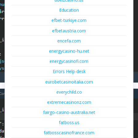
Education
efbet-turkiye.com
efbetaustria.com
encefa.com
energycasino-hu.net
energycasinofi.com
Errors Help-desk
eurobetcasinoitalia.com
everychild.co
extremecasinonz.com
fairgo-casino-australia.net
fatboss.us
fatbosscasinofrance.com