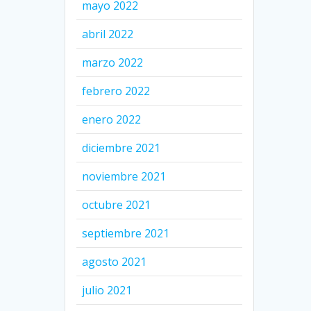
mayo 2022
abril 2022
marzo 2022
febrero 2022
enero 2022
diciembre 2021
noviembre 2021
octubre 2021
septiembre 2021
agosto 2021
julio 2021