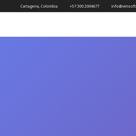
Saltar
Cartagena, Colombia
+57 300 2004677
info@vimsoft
al
contenido