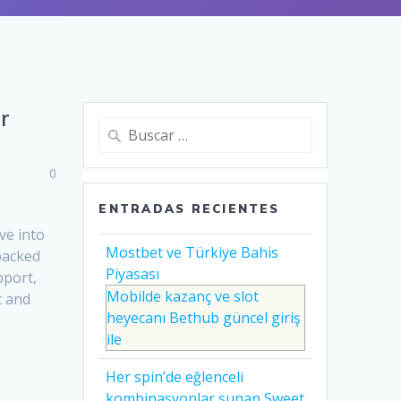
r
Buscar:
0
ENTRADAS RECIENTES
ve into
Mostbet ve Türkiye Bahis
 packed
Piyasası
pport,
Mobilde kazanç ve slot
t and
heyecanı Bethub güncel giriş
ile
Her spin’de eğlenceli
kombinasyonlar sunan Sweet