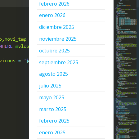
febrero 2026
enero 2026
diciembre 2025
noviembre 2025
octubre 2025
septiembre 2025
agosto 2025
julio 2025
mayo 2025
marzo 2025
febrero 2025
enero 2025