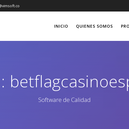
@vimsoft.co
INICIO
QUIENES SOMOS
PR
a:
betflagcasinoe
Software de Calidad