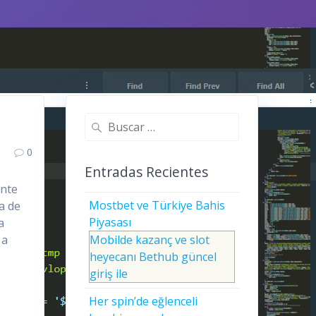
Buscar:
0
Entradas Recientes
ante
Mostbet ve Türkiye Bahis
a de
Piyasası
a
 a
Mobilde kazanç ve slot
heyecanı Bethub güncel
giriş ile
Her spin’de eğlenceli