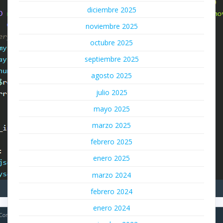
diciembre 2025
noviembre 2025
octubre 2025
septiembre 2025
agosto 2025
julio 2025
mayo 2025
marzo 2025
febrero 2025
enero 2025
marzo 2024
febrero 2024
enero 2024