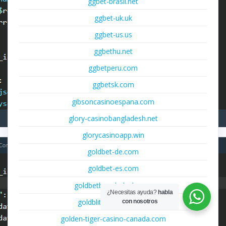
ggbet-brasil.net
ggbet-uk.uk
ggbet-us.us
ggbethu.net
ggbetperu.com
ggbetsk.com
gibsoncasinoespana.com
glory-casinobangladesh.net
glorycasinoapp.win
goldbet-de.com
goldbet-es.com
goldbetbangladesh.com
¿Necesitas ayuda?
habla
goldblitzextreme.com
con nosotros
golden-tiger-casino-canada.com