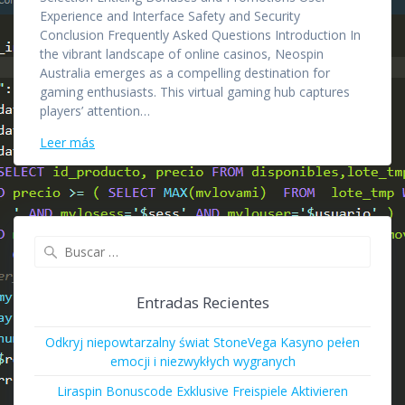
Experience and Interface Safety and Security
Conclusion Frequently Asked Questions Introduction In
the vibrant landscape of online casinos, Neospin
Australia emerges as a compelling destination for
gaming enthusiasts. This virtual gaming hub captures
players’ attention…
Leer más
Buscar:
Entradas Recientes
Odkryj niepowtarzalny świat StoneVega Kasyno pełen
emocji i niezwykłych wygranych
Liraspin Bonuscode Exklusive Freispiele Aktivieren