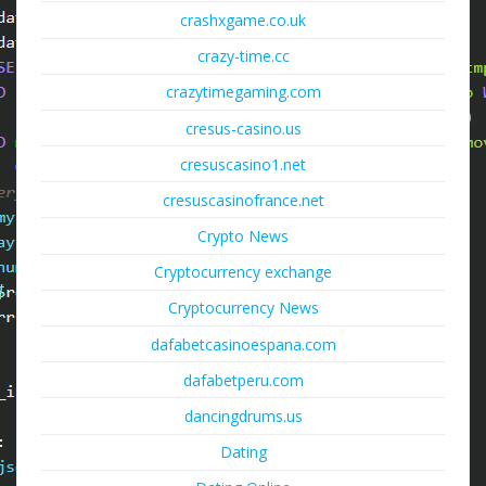
crashxgame.co.uk
crazy-time.cc
crazytimegaming.com
cresus-casino.us
cresuscasino1.net
cresuscasinofrance.net
Crypto News
Cryptocurrency exchange
Cryptocurrency News
dafabetcasinoespana.com
dafabetperu.com
dancingdrums.us
Dating