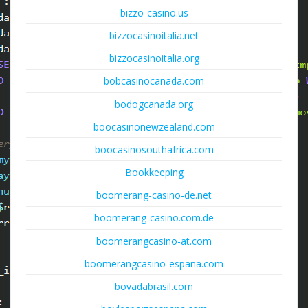
bizzo-casino.us
bizzocasinoitalia.net
bizzocasinoitalia.org
bobcasinocanada.com
bodogcanada.org
boocasinonewzealand.com
boocasinosouthafrica.com
Bookkeeping
boomerang-casino-de.net
boomerang-casino.com.de
boomerangcasino-at.com
boomerangcasino-espana.com
bovadabrasil.com