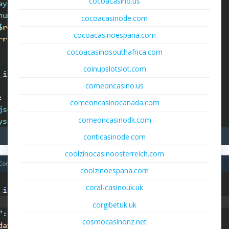
cocoacasino.us
cocoacasinode.com
cocoacasinoespana.com
cocoacasinosouthafrica.com
coinupslotslot.com
comeoncasino.us
comeoncasinocanada.com
comeoncasinodk.com
conticasinode.com
coolzinocasinoosterreich.com
coolzinoespana.com
coral-casinouk.uk
corgibetuk.uk
cosmocasinonz.net