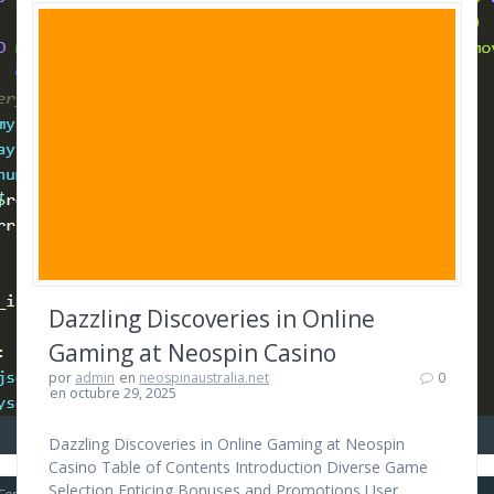
Dazzling Discoveries in Online
Gaming at Neospin Casino
por
admin
en
neospinaustralia.net
0
en octubre 29, 2025
Dazzling Discoveries in Online Gaming at Neospin
Casino Table of Contents Introduction Diverse Game
Selection Enticing Bonuses and Promotions User