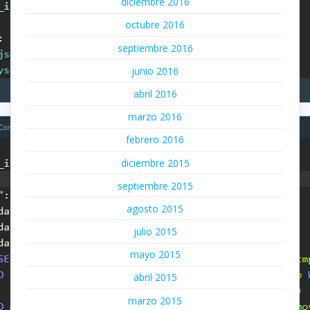
diciembre 2016
octubre 2016
septiembre 2016
junio 2016
abril 2016
marzo 2016
febrero 2016
diciembre 2015
septiembre 2015
agosto 2015
julio 2015
mayo 2015
abril 2015
marzo 2015