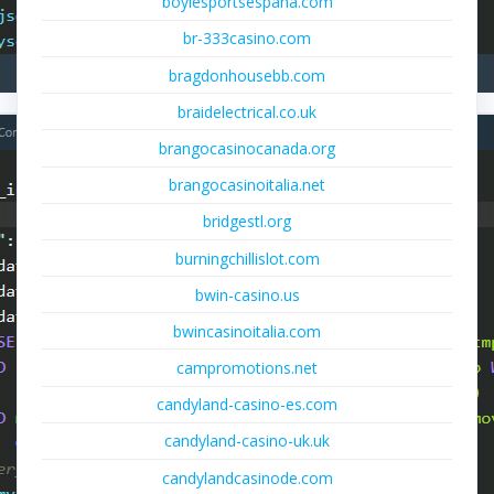
boylesportsespana.com
br-333casino.com
bragdonhousebb.com
braidelectrical.co.uk
brangocasinocanada.org
brangocasinoitalia.net
bridgestl.org
burningchillislot.com
bwin-casino.us
bwincasinoitalia.com
campromotions.net
candyland-casino-es.com
candyland-casino-uk.uk
candylandcasinode.com