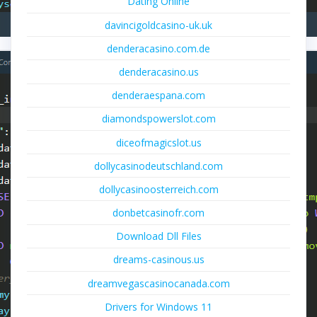
Dating Online
davincigoldcasino-uk.uk
denderacasino.com.de
denderacasino.us
denderaespana.com
diamondspowerslot.com
diceofmagicslot.us
dollycasinodeutschland.com
dollycasinoosterreich.com
donbetcasinofr.com
Download Dll Files
dreams-casinous.us
dreamvegascasinocanada.com
Drivers for Windows 11