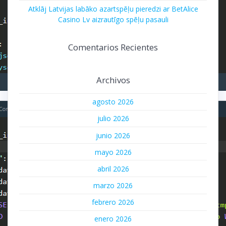
Atklāj Latvijas labāko azartspēļu pieredzi ar BetAlice
Casino Lv aizrautīgo spēļu pasauli
Comentarios Recientes
Archivos
agosto 2026
julio 2026
junio 2026
mayo 2026
abril 2026
marzo 2026
febrero 2026
enero 2026