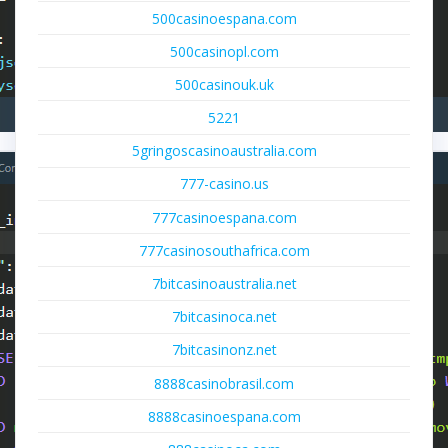
500casinoespana.com
500casinopl.com
500casinouk.uk
5221
5gringoscasinoaustralia.com
777-casino.us
777casinoespana.com
777casinosouthafrica.com
7bitcasinoaustralia.net
7bitcasinoca.net
7bitcasinonz.net
8888casinobrasil.com
8888casinoespana.com