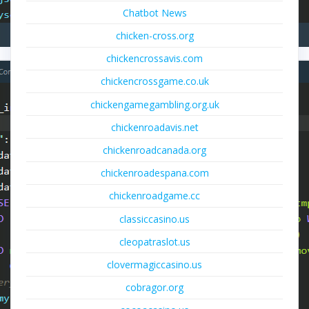
Chatbot News
chicken-cross.org
chickencrossavis.com
chickencrossgame.co.uk
chickengamegambling.org.uk
chickenroadavis.net
chickenroadcanada.org
chickenroadespana.com
chickenroadgame.cc
classiccasino.us
cleopatraslot.us
clovermagiccasino.us
cobragor.org