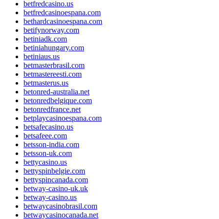
betfredcasino.us
betfredcasinoespana.com
bethardcasinoespana.com
betifynorway.com
betiniadk.com
betiniahungary.com
betiniaus.us
betmasterbrasil.com
betmastereesti.com
betmasterus.us
betonred-australia.net
betonredbelgique.com
betonredfrance.net
betplaycasinoespana.com
betsafecasino.us
betsafeee.com
betsson-india.com
betsson-uk.com
bettycasino.us
bettyspinbelgie.com
bettyspincanada.com
betway-casino-uk.uk
betway-casino.us
betwaycasinobrasil.com
betwaycasinocanada.net