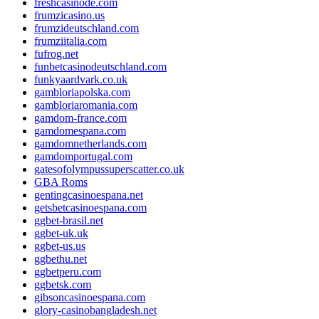
freshcasinode.com
frumzicasino.us
frumzideutschland.com
frumziitalia.com
fufrog.net
funbetcasinodeutschland.com
funkyaardvark.co.uk
gambloriapolska.com
gambloriaromania.com
gamdom-france.com
gamdomespana.com
gamdomnetherlands.com
gamdomportugal.com
gatesofolympussuperscatter.co.uk
GBA Roms
gentingcasinoespana.net
getsbetcasinoespana.com
ggbet-brasil.net
ggbet-uk.uk
ggbet-us.us
ggbethu.net
ggbetperu.com
ggbetsk.com
gibsoncasinoespana.com
glory-casinobangladesh.net