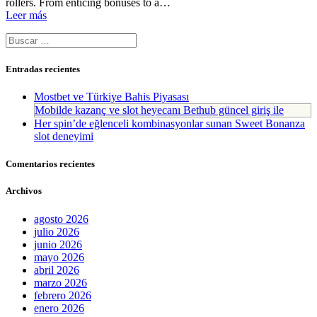
rollers. From enticing bonuses to a…
Leer más
Buscar:
Entradas recientes
Mostbet ve Türkiye Bahis Piyasası
Mobilde kazanç ve slot heyecanı Bethub güncel giriş ile
Her spin’de eğlenceli kombinasyonlar sunan Sweet Bonanza
slot deneyimi
Comentarios recientes
Archivos
agosto 2026
julio 2026
junio 2026
mayo 2026
abril 2026
marzo 2026
febrero 2026
enero 2026