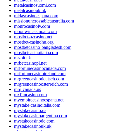
metalcasinosuomi.com
metalcasinouk.uk
midascasinoespana.com
missionuncrossableaustralia.com
monrocasinolv.com
moonwincasinoau.com
mostbet-azcasino.net
mostbet-casinohu.org
mostbetcasino-bangladesh.com
mostbetcasinoitalia.com
mr-bit.uk
mrbetcasinopl.net
mrfortunecasinocanada.com
mrfortunecasinoireland.com
mrgreencasinodeutsch.com
mrgreencasinoosterreich.com
mrq-canada.us
mxfuncasino.com
myempirecasinoespana.net
mystake-casinoitalia.com
mystakecasino.us
mystakecasinoargentina.com
mystakecasinode.com
mystakecasinouk.uk