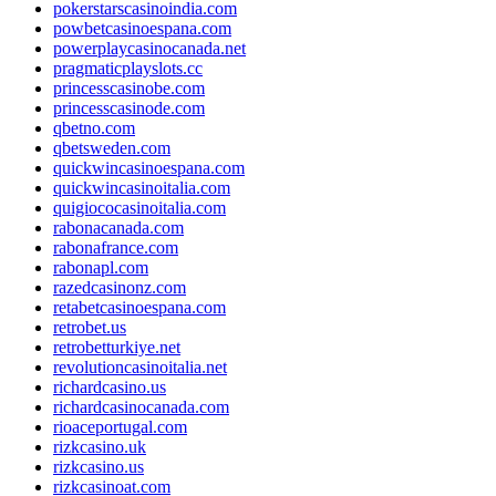
pokerstarscasinoindia.com
powbetcasinoespana.com
powerplaycasinocanada.net
pragmaticplayslots.cc
princesscasinobe.com
princesscasinode.com
qbetno.com
qbetsweden.com
quickwincasinoespana.com
quickwincasinoitalia.com
quigiococasinoitalia.com
rabonacanada.com
rabonafrance.com
rabonapl.com
razedcasinonz.com
retabetcasinoespana.com
retrobet.us
retrobetturkiye.net
revolutioncasinoitalia.net
richardcasino.us
richardcasinocanada.com
rioaceportugal.com
rizkcasino.uk
rizkcasino.us
rizkcasinoat.com