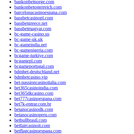
bankonbetnorge.com
bankonbetosterreich.com
barcelonacasinoespana.com
bassbetcasinopl.com
bassbetgreece.net
bassbetmagyar.com
bc-game-casino.us
bc-game-uk.uk
bc-gameindia.net
bc-gamenigeria.com
bcgame-turkiye.com
bcgamepl.com
bcgameportugal.com
bdmbet-deutschland.net
bdmbetcasino.vip
bet-passioncasinoitalia.com
bet365casinoindia.com
bet365dkcasino.com
bet777casinoespana.com
bet7k-entrar.com.br
betanocasinodk.com
betanocasinoperu.com
betbullbrasil.com
betfaircasinoit.com
betflagcasinoespana.com