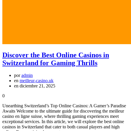
Discover the Best Online Casinos in
Switzerland for Gaming Thrills
por
admin
en
meilleur-casino.uk
en diciembre 21, 2025
0
Unearthing Switzerland’s Top Online Casinos: A Gamer’s Paradise
Awaits Welcome to the ultimate guide for discovering the meilleur
casino en ligne suisse, where thrilling gaming experiences meet
exceptional services. In this article, we will explore the best online
casinos in Switzerland that cater to both casual players and high