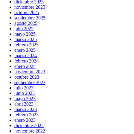
diciembre 2025
noviembre 2025
octubre 2025
septiembre 2025
agosto 2025
julio 2025
mayo 2025
marzo 2025
febrero 2025
enero 2025
marzo 2024
febrero 2024
enero 2024
noviembre 2023
octubre 2023
septiembre 2023
julio 2023
junio 2023
mayo 2023
abril 2023
marzo 2023
febrero 2023
enero 2023
diciembre 2022
noviembre 2022