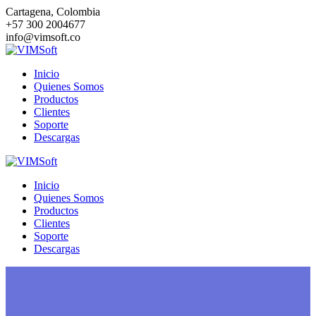
Saltar
Cartagena, Colombia
al
+57 300 2004677
contenido
info@vimsoft.co
Inicio
Quienes Somos
Productos
Clientes
Soporte
Descargas
Inicio
Quienes Somos
Productos
Clientes
Soporte
Descargas