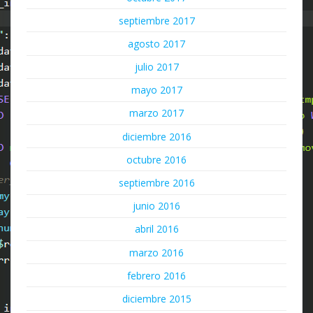
septiembre 2017
agosto 2017
julio 2017
mayo 2017
marzo 2017
diciembre 2016
octubre 2016
septiembre 2016
junio 2016
abril 2016
marzo 2016
febrero 2016
diciembre 2015