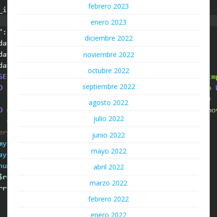
febrero 2023
enero 2023
diciembre 2022
noviembre 2022
octubre 2022
septiembre 2022
agosto 2022
julio 2022
junio 2022
mayo 2022
abril 2022
marzo 2022
febrero 2022
enero 2022