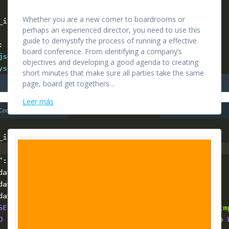
Whether you are a new comer to boardrooms or
perhaps an experienced director, you need to use this
guide to demystify the process of running a effective
board conference. From identifying a company’s
objectives and developing a good agenda to creating
short minutes that make sure all parties take the same
page, board get togethers…
Leer más