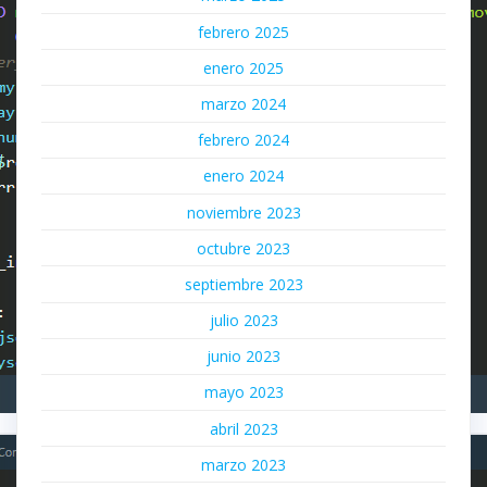
febrero 2025
enero 2025
marzo 2024
febrero 2024
enero 2024
noviembre 2023
octubre 2023
septiembre 2023
julio 2023
junio 2023
mayo 2023
abril 2023
marzo 2023