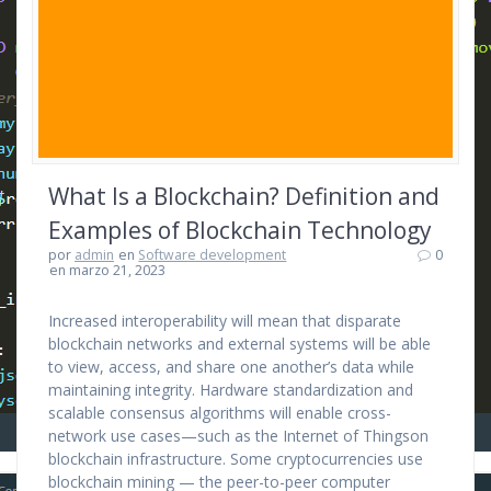
What Is a Blockchain? Definition and
Examples of Blockchain Technology
por
admin
en
Software development
0
en marzo 21, 2023
Increased interoperability will mean that disparate
blockchain networks and external systems will be able
to view, access, and share one another’s data while
maintaining integrity. Hardware standardization and
scalable consensus algorithms will enable cross-
network use cases—such as the Internet of Thingson
blockchain infrastructure. Some cryptocurrencies use
blockchain mining — the peer-to-peer computer