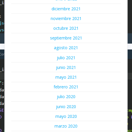
diciembre 2021
noviembre 2021
octubre 2021
septiembre 2021
agosto 2021
julio 2021
junio 2021
mayo 2021
febrero 2021
julio 2020
junio 2020
mayo 2020
marzo 2020