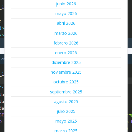
junio 2026
mayo 2026
abril 2026
marzo 2026
febrero 2026
enero 2026
diciembre 2025
noviembre 2025
octubre 2025
septiembre 2025
agosto 2025
julio 2025
mayo 2025
marzo 2025