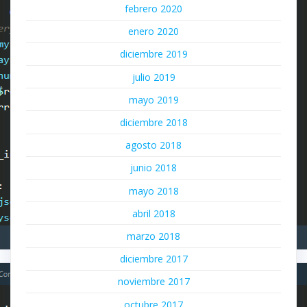
febrero 2020
enero 2020
diciembre 2019
julio 2019
mayo 2019
diciembre 2018
agosto 2018
junio 2018
mayo 2018
abril 2018
marzo 2018
diciembre 2017
noviembre 2017
octubre 2017