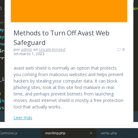
Methods to Turn Off Avast Web
Safeguard
por
admin
en
Uncategorized
0
en marzo 1, 2023
avast web shield is normally an option that protects
you coming from malicious websites and helps prevent
hackers by stealing your computer data. It can block
phishing sites, look at this site find malware in real-
time, and perhaps prevent botnets from launching
moves. Avast internet shield is mostly a free protection
tool that actually works…
Leer más