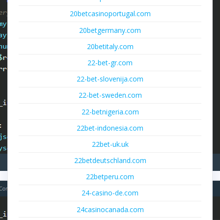
20betcasinoportugal.com
20betgermany.com
20betitaly.com
22-bet-gr.com
22-bet-slovenija.com
22-bet-sweden.com
22-betnigeria.com
22bet-indonesia.com
22bet-uk.uk
22betdeutschland.com
22betperu.com
24-casino-de.com
24casinocanada.com