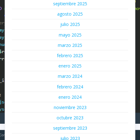
septiembre 2025
agosto 2025
julio 2025
mayo 2025
marzo 2025
febrero 2025
enero 2025
marzo 2024
febrero 2024
enero 2024
noviembre 2023
octubre 2023
septiembre 2023
julio 2023