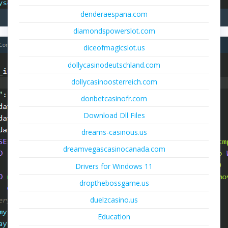
denderaespana.com
diamondspowerslot.com
diceofmagicslot.us
dollycasinodeutschland.com
dollycasinoosterreich.com
donbetcasinofr.com
Download Dll Files
dreams-casinous.us
dreamvegascasinocanada.com
Drivers for Windows 11
dropthebossgame.us
duelzcasino.us
Education