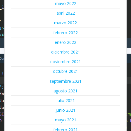
mayo 2022
abril 2022
marzo 2022
febrero 2022
enero 2022
diciembre 2021
noviembre 2021
octubre 2021
septiembre 2021
agosto 2021
julio 2021
junio 2021
mayo 2021
febrero 2021