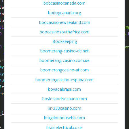
bobcasinocanada.com
bodogcanada.org
boocasinonewzealand.com
boocasinosouthafrica.com
Bookkeeping
boomerang-casino-de.net
boomerang-casino.com.de
boomerangcasino-at.com
boomerangcasino-espana.com
bovadabrasil.com
boylesportsespana.com
br-333casino.com
bragdonhousebb.com
braidelectrical.co.uk