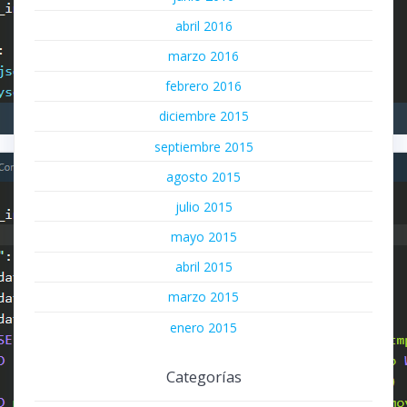
abril 2016
marzo 2016
febrero 2016
diciembre 2015
septiembre 2015
agosto 2015
julio 2015
mayo 2015
abril 2015
marzo 2015
enero 2015
Categorías