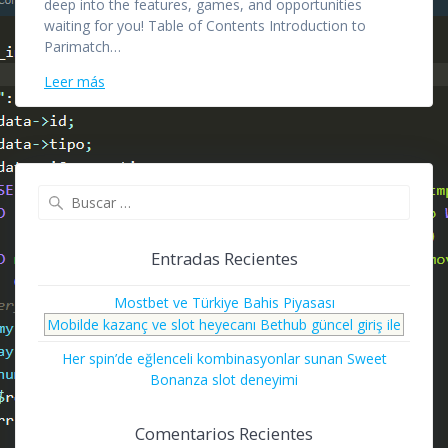
deep into the features, games, and opportunities
waiting for you! Table of Contents Introduction to
Parimatch…
Leer más
Buscar:
Entradas Recientes
Mostbet ve Türkiye Bahis Piyasası
Mobilde kazanç ve slot heyecanı Bethub güncel giriş ile
Her spin’de eğlenceli kombinasyonlar sunan Sweet
Bonanza slot deneyimi
Comentarios Recientes