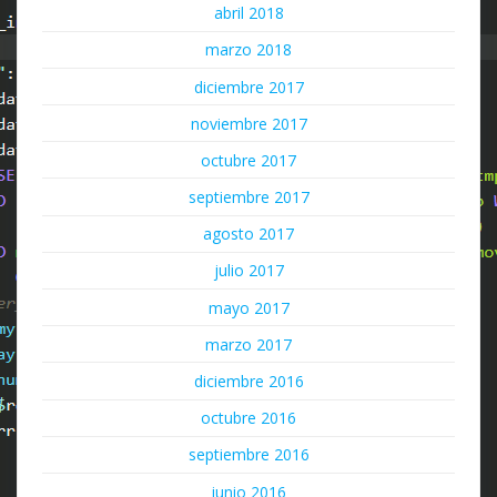
abril 2018
marzo 2018
diciembre 2017
noviembre 2017
octubre 2017
septiembre 2017
agosto 2017
julio 2017
mayo 2017
marzo 2017
diciembre 2016
octubre 2016
septiembre 2016
junio 2016