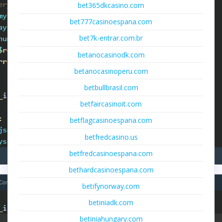
bet365dkcasino.com
bet777casinoespana.com
bet7k-entrar.com.br
betanocasinodk.com
betanocasinoperu.com
betbullbrasil.com
betfaircasinoit.com
betflagcasinoespana.com
betfredcasino.us
betfredcasinoespana.com
bethardcasinoespana.com
betifynorway.com
betiniadk.com
betiniahungary.com