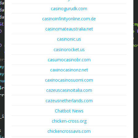
casinogurudk.com
casinoinfinityonline.com.de
casinomateaustralia.net
casinonic.us
casinorocket.us
casumocasinobr.com
caxinocasinonz.net
caxinocasinosuomi.com
cazeuscasinoitalia.com
cazeusnetherlands.com
Chatbot News
chicken-cross.org
chickencrossavis.com