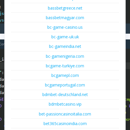
bassbetgreece.net
bassbetmagyar.com
bc-game-casino.us
bc-game-uk.uk
bc-gameindia.net
bc-gamenigeria.com
bcgame-turkiye.com
bcgamepl.com
bcgameportugal.com
bdmbet-deutschland.net
bdmbetcasino.vip
bet-passioncasinoitalia.com
bet365casinoindia.com