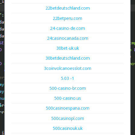
22betdeutschland.com
22betperu.com
24-casino-de.com
24casinocanada.com
30bet-uk.uk
30betdeutschland.com
3coinvolcanoesslot.com
5.03 -1
500-casino-br.com
500-casino.us
500casinoespana.com
500casinopl.com
500casinouk.uk