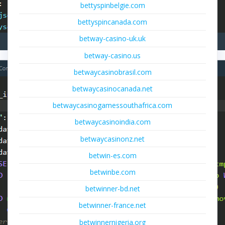
bettyspinbelgie.com
bettyspincanada.com
betway-casino-uk.uk
betway-casino.us
betwaycasinobrasil.com
betwaycasinocanada.net
betwaycasinogamessouthafrica.com
betwaycasinoindia.com
betwaycasinonz.net
betwin-es.com
betwinbe.com
betwinner-bd.net
betwinner-france.net
betwinnernigeria.org