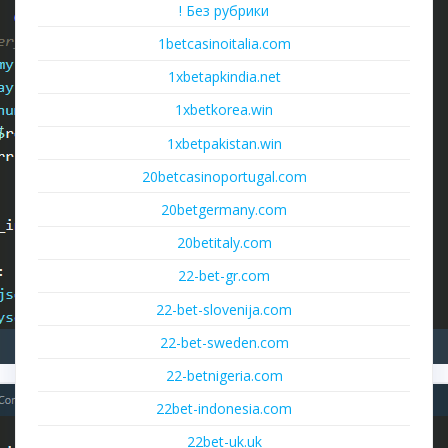
! Без рубрики
1betcasinoitalia.com
1xbetapkindia.net
1xbetkorea.win
1xbetpakistan.win
20betcasinoportugal.com
20betgermany.com
20betitaly.com
22-bet-gr.com
22-bet-slovenija.com
22-bet-sweden.com
22-betnigeria.com
22bet-indonesia.com
22bet-uk.uk