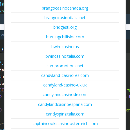
brangocasinocanada.org
brangocasinoitalia.net
bridgestl.org
burningchillislot.com
bwin-casino.us
bwincasinoitalia.com
campromotions.net
candyland-casino-es.com
candyland-casino-uk.uk
candylandcasinode.com
candylandcasinoespana.com
candyspinzitalia.com
captaincookscasinoosterreich.com