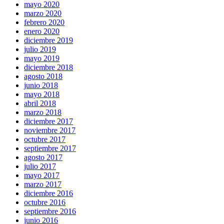
mayo 2020
marzo 2020
febrero 2020
enero 2020
diciembre 2019
julio 2019
mayo 2019
diciembre 2018
agosto 2018
junio 2018
mayo 2018
abril 2018
marzo 2018
diciembre 2017
noviembre 2017
octubre 2017
septiembre 2017
agosto 2017
julio 2017
mayo 2017
marzo 2017
diciembre 2016
octubre 2016
septiembre 2016
junio 2016