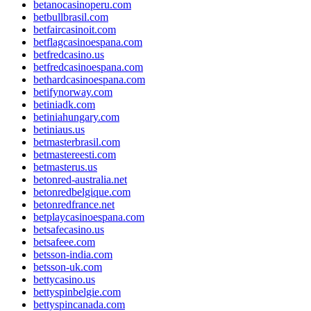
betanocasinoperu.com
betbullbrasil.com
betfaircasinoit.com
betflagcasinoespana.com
betfredcasino.us
betfredcasinoespana.com
bethardcasinoespana.com
betifynorway.com
betiniadk.com
betiniahungary.com
betiniaus.us
betmasterbrasil.com
betmastereesti.com
betmasterus.us
betonred-australia.net
betonredbelgique.com
betonredfrance.net
betplaycasinoespana.com
betsafecasino.us
betsafeee.com
betsson-india.com
betsson-uk.com
bettycasino.us
bettyspinbelgie.com
bettyspincanada.com