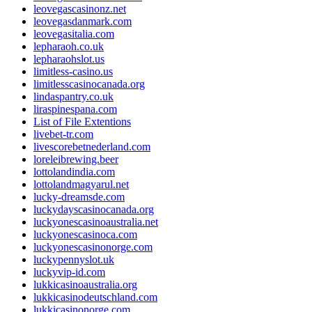
leovegascasinonz.net
leovegasdanmark.com
leovegasitalia.com
lepharaoh.co.uk
lepharaohslot.us
limitless-casino.us
limitlesscasinocanada.org
lindaspantry.co.uk
liraspinespana.com
List of File Extentions
livebet-tr.com
livescorebetnederland.com
loreleibrewing.beer
lottolandindia.com
lottolandmagyarul.net
lucky-dreamsde.com
luckydayscasinocanada.org
luckyonescasinoaustralia.net
luckyonescasinoca.com
luckyonescasinonorge.com
luckypennyslot.uk
luckyvip-id.com
lukkicasinoaustralia.org
lukkicasinodeutschland.com
lukkicasinonorge.com