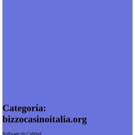
Categoría:
bizzocasinoitalia.org
Software de Calidad