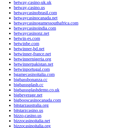
betway-casino-uk.uk
betway-casino.us
betwaycasinobrasil.com
betwaycasinocanada.net
betwaycasinogamessouthafrica.com
betwaycasinoindia.com
betwaycasinonz.net
betwin-es.com
betwinbe.com
betwinner-bd.net
betwinner-france.net
betwinnernigeria.org
betwinnerpakistan.net
betwinportugal.com
bgamecasinoitalia.com
bigbassbonanza.cc
bigbasssplash.cc
bigbasssplashdemo.co.uk
bigbeverage.net
bigbooscasinocanada.com
bitstarzaustralia.org
bitstarzcasino.us
bizzo-casino.us
bizzocasinoitalia.net
bizzocasinoitalia.org