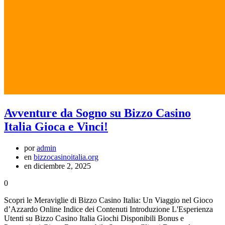
Avventure da Sogno su Bizzo Casino
Italia Gioca e Vinci!
por
admin
en
bizzocasinoitalia.org
en diciembre 2, 2025
0
Scopri le Meraviglie di Bizzo Casino Italia: Un Viaggio nel Gioco
d’Azzardo Online Indice dei Contenuti Introduzione L'Esperienza
Utenti su Bizzo Casino Italia Giochi Disponibili Bonus e