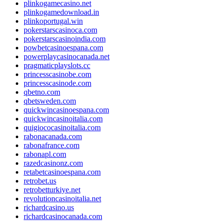
plinkogamecasino.net
plinkogamedownload.in
plinkoportugal.win
pokerstarscasinoca.com
pokerstarscasinoindia.com
powbetcasinoespana.com
powerplaycasinocanada.net
pragmaticplayslots.cc
princesscasinobe.com
princesscasinode.com
qbetno.com
qbetsweden.com
quickwincasinoespana.com
quickwincasinoitalia.com
quigiococasinoitalia.com
rabonacanada.com
rabonafrance.com
rabonapl.com
razedcasinonz.com
retabetcasinoespana.com
retrobet.us
retrobetturkiye.net
revolutioncasinoitalia.net
richardcasino.us
richardcasinocanada.com