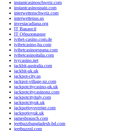
instantcasinoschweiz.com
instantcasinospain.com
interwettenschweiz.com
interwettenus.us
investacadiana.org
IT Вакансії
IT Образование
ivibet-casino.com.de
ivibetcasino-hu.com
ivibetcasinoespana.com
ivibetcasinoitalia.com
ivycasino.net
jackbit-australia.com
jackbit-uk.uk
jackpot-city.us
jackpot-village-nz.com
jackpotcitycasino-uk.uk
jackpotcitycasinonz.com
jackpotcityitaly.com
jackpotcityuk.uk
jackpotjoysverige.com
jackpotjoyuk.uk
jamesbrausch.com
jeetbuzzbangladesh-bd.com
jeetbuzznl.com