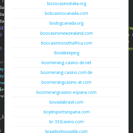
bizzocasinoitalia.org
bobcasinocanada.com
bodogcanada.org
boocasinonewzealand.com
boocasinosouthafrica.com
Bookkeeping
boomerang-casino-de.net
boomerang-casino.com.de
boomerangcasino-at.com
boomerangcasino-espana.com
bovadabrasil.com
boylesportsespana.com
br-333casino.com
bragdonhousebb.com