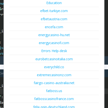
Education
efbet-turkiye.com
efbetaustria.com
encefa.com
energycasino-hu.net
energycasinofi.com
Errors Help-desk
eurobetcasinoitalia.com
everychild.co
extremecasinonz.com
fairgo-casino-australia.net
fatboss.us
fatbosscasinofrance.com
felix-spin-deutschland.com