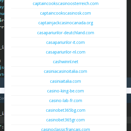
captaincookscasinoosterreich.com
captaincookscasinosk.com
captainjackcasinocanada.org
casapariurilor-deutchland.com
casapariurilor-it.com
casapariurilor-nl.com
cashwinnl.net
casiniacasinoitalia.com
casiniaitalia.com
casino-king-be.com
casino-lab-fr.com
casinobet365bg.com
casinobet365gr.com
casinoclassicfrancais.com