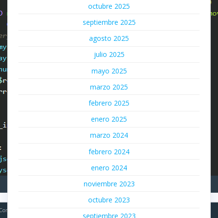
octubre 2025
septiembre 2025
agosto 2025
julio 2025
mayo 2025
marzo 2025
febrero 2025
enero 2025
marzo 2024
febrero 2024
enero 2024
noviembre 2023
octubre 2023
septiembre 2023