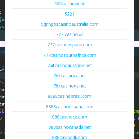
500casinouk.uk
5221
5gringoscasinoaustralia.com
777-casino.us
777casinoespana.com
777casinosouthafrica.com
7bitcasinoaustralia.net
7bitcasinoca.net
7bitcasinonz.net
8888casinobrasil.com
8888casinoespana.com
888casinoca.com
888casinocanada.net
888casinodk.com