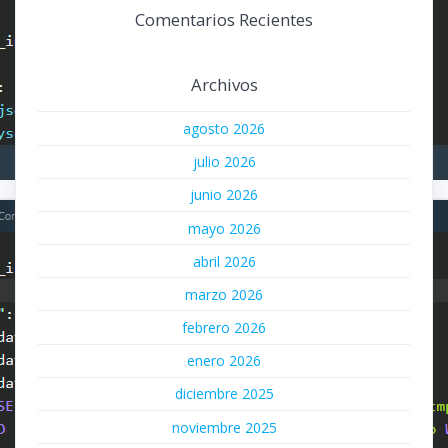
Comentarios Recientes
Archivos
agosto 2026
julio 2026
junio 2026
mayo 2026
abril 2026
marzo 2026
febrero 2026
enero 2026
diciembre 2025
noviembre 2025