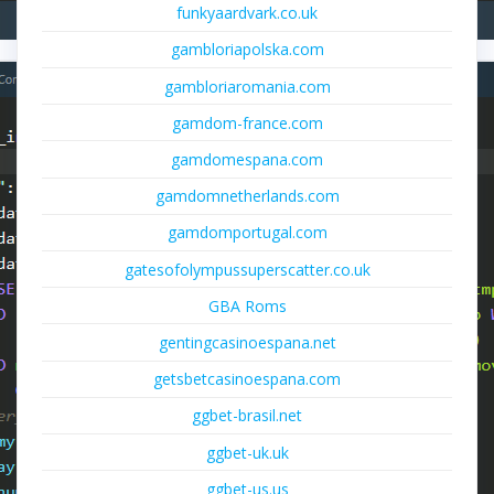
funkyaardvark.co.uk
gambloriapolska.com
gambloriaromania.com
gamdom-france.com
gamdomespana.com
gamdomnetherlands.com
gamdomportugal.com
gatesofolympussuperscatter.co.uk
GBA Roms
gentingcasinoespana.net
getsbetcasinoespana.com
ggbet-brasil.net
ggbet-uk.uk
ggbet-us.us