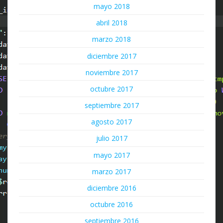
mayo 2018
abril 2018
marzo 2018
diciembre 2017
noviembre 2017
octubre 2017
septiembre 2017
agosto 2017
julio 2017
mayo 2017
marzo 2017
diciembre 2016
octubre 2016
septiembre 2016