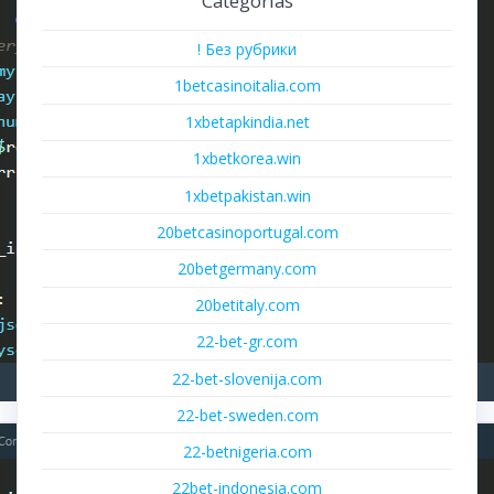
Categorías
! Без рубрики
1betcasinoitalia.com
1xbetapkindia.net
1xbetkorea.win
1xbetpakistan.win
20betcasinoportugal.com
20betgermany.com
20betitaly.com
22-bet-gr.com
22-bet-slovenija.com
22-bet-sweden.com
22-betnigeria.com
22bet-indonesia.com