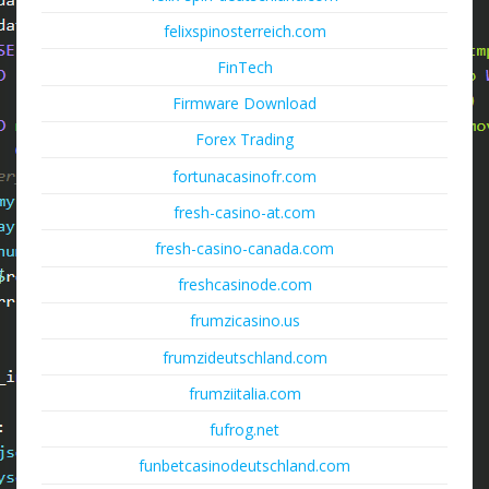
felixspinosterreich.com
FinTech
Firmware Download
Forex Trading
fortunacasinofr.com
fresh-casino-at.com
fresh-casino-canada.com
freshcasinode.com
frumzicasino.us
frumzideutschland.com
frumziitalia.com
fufrog.net
funbetcasinodeutschland.com