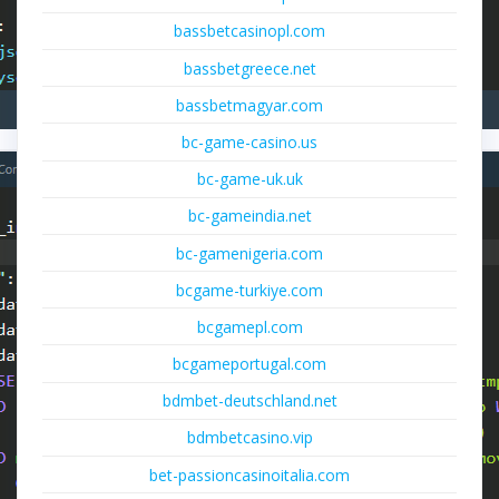
bassbetcasinopl.com
bassbetgreece.net
bassbetmagyar.com
bc-game-casino.us
bc-game-uk.uk
bc-gameindia.net
bc-gamenigeria.com
bcgame-turkiye.com
bcgamepl.com
bcgameportugal.com
bdmbet-deutschland.net
bdmbetcasino.vip
bet-passioncasinoitalia.com