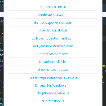
denderacasino.us
denderaespana.com
diamondspowerslot.com
diceofmagicslot.us
dollycasinodeutschland.com
dollycasinoosterreich.com
donbetcasinofr.com
Download Dll Files
dreams-casinous.us
dreamvegascasinocanada.com
Drivers for Windows 11
dropthebossgame.us
duelzcasino.us