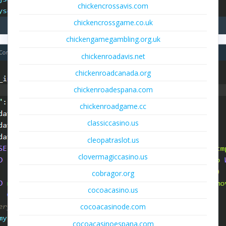
chickencrossavis.com
chickencrossgame.co.uk
chickengamegambling.org.uk
chickenroadavis.net
chickenroadcanada.org
chickenroadespana.com
chickenroadgame.cc
classiccasino.us
cleopatraslot.us
clovermagiccasino.us
cobragor.org
cocoacasino.us
cocoacasinode.com
cocoacasinoespana.com