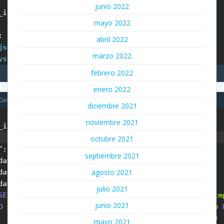
junio 2022
mayo 2022
abril 2022
marzo 2022
febrero 2022
enero 2022
diciembre 2021
noviembre 2021
octubre 2021
septiembre 2021
agosto 2021
julio 2021
junio 2021
mayo 2021