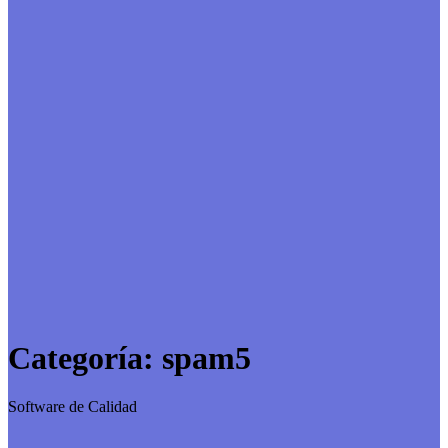
Categoría:
spam5
Software de Calidad