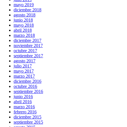
mayo 2019
diciembre 2018
agosto 2018
junio 2018
mayo 2018
abril 2018
marzo 2018
diciembre 2017
noviembre 2017
octubre 2017
septiembre 2017
agosto 2017
julio 2017
mayo 2017
marzo 2017
diciembre 2016
octubre 2016
septiembre 2016
junio 2016
abril 2016
marzo 2016
febrero 2016
diciembre 2015
septiembre 2015