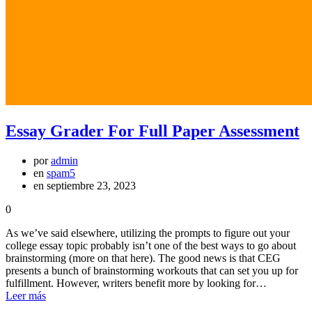
Essay Grader For Full Paper Assessment
por
admin
en
spam5
en septiembre 23, 2023
0
As we’ve said elsewhere, utilizing the prompts to figure out your
college essay topic probably isn’t one of the best ways to go about
brainstorming (more on that here). The good news is that CEG
presents a bunch of brainstorming workouts that can set you up for
fulfillment. However, writers benefit more by looking for…
Leer más