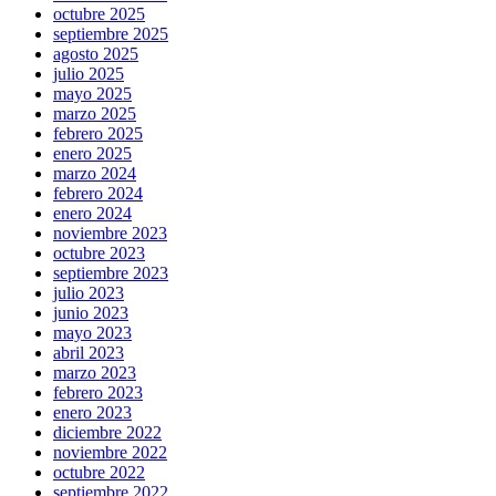
octubre 2025
septiembre 2025
agosto 2025
julio 2025
mayo 2025
marzo 2025
febrero 2025
enero 2025
marzo 2024
febrero 2024
enero 2024
noviembre 2023
octubre 2023
septiembre 2023
julio 2023
junio 2023
mayo 2023
abril 2023
marzo 2023
febrero 2023
enero 2023
diciembre 2022
noviembre 2022
octubre 2022
septiembre 2022