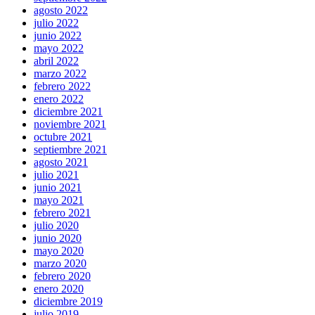
agosto 2022
julio 2022
junio 2022
mayo 2022
abril 2022
marzo 2022
febrero 2022
enero 2022
diciembre 2021
noviembre 2021
octubre 2021
septiembre 2021
agosto 2021
julio 2021
junio 2021
mayo 2021
febrero 2021
julio 2020
junio 2020
mayo 2020
marzo 2020
febrero 2020
enero 2020
diciembre 2019
julio 2019