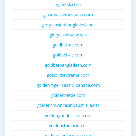
ggbetsk.com
gibsoncasinoespana.com
glory-casinobangladesh.net
glorycasinoapp.win
goldbet-de.com
goldbet-es.com
goldbetbangladesh.com
goldblitzextreme.com
golden-tiger-casino-canada.com
goldenbetde.com
goldencrowncasinoaustralia.net
goldengoddessslot.com
goldenstarcasino.us
goldentigercasinonz.com