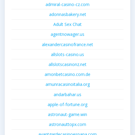
admiral-casino-cz.com
adonnasbakery.net
Adult Sex Chat
agentnowager.us
alexandercasinofrance.net
allslots-casino.us
allslotscasinonz.net
amonbetcasino.com.de
amunracasinoitalia.org
andarbahar.us
apple-of-fortune.org
astronaut-game.win
astronauttopx.com
avantgardecasinoespana.com