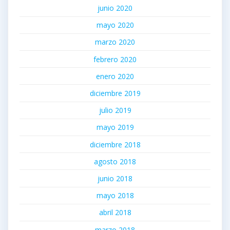
junio 2020
mayo 2020
marzo 2020
febrero 2020
enero 2020
diciembre 2019
julio 2019
mayo 2019
diciembre 2018
agosto 2018
junio 2018
mayo 2018
abril 2018
marzo 2018