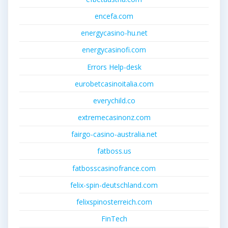
encefa.com
energycasino-hu.net
energycasinofi.com
Errors Help-desk
eurobetcasinoitalia.com
everychild.co
extremecasinonz.com
fairgo-casino-australia.net
fatboss.us
fatbosscasinofrance.com
felix-spin-deutschland.com
felixspinosterreich.com
FinTech