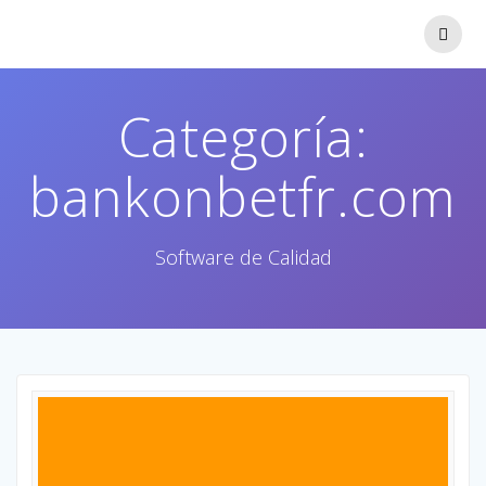
Saltar
al
contenido
Categoría:
bankonbetfr.com
Software de Calidad