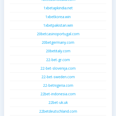
1xbetapkindia.net
1xbetkorea.win
1xbetpakistan.win
20betcasinoportugal.com
20betgermany.com
20betitaly.com
22-bet-gr.com
22-bet-slovenija.com
22-bet-sweden.com
22-betnigeria.com
22bet-indonesia.com
22bet-uk.uk
22betdeutschland.com