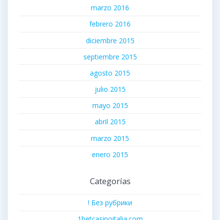
marzo 2016
febrero 2016
diciembre 2015
septiembre 2015
agosto 2015
julio 2015
mayo 2015
abril 2015
marzo 2015
enero 2015
Categorías
! Без рубрики
1betcasinoitalia.com