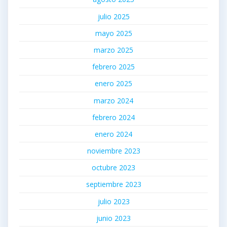
julio 2025
mayo 2025
marzo 2025
febrero 2025
enero 2025
marzo 2024
febrero 2024
enero 2024
noviembre 2023
octubre 2023
septiembre 2023
julio 2023
junio 2023