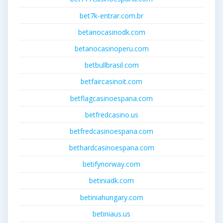
bet7k-entrar.com.br
betanocasinodk.com
betanocasinoperu.com
betbullbrasil.com
betfaircasinoit.com
betflagcasinoespana.com
betfredcasino.us
betfredcasinoespana.com
bethardcasinoespana.com
betifynorway.com
betiniadk.com
betiniahungary.com
betiniaus.us