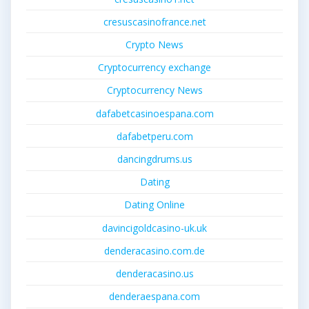
cresuscasinofrance.net
Crypto News
Cryptocurrency exchange
Cryptocurrency News
dafabetcasinoespana.com
dafabetperu.com
dancingdrums.us
Dating
Dating Online
davincigoldcasino-uk.uk
denderacasino.com.de
denderacasino.us
denderaespana.com