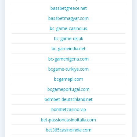
bassbetgreece.net
bassbetmagyar.com
bc-game-casino.us
bc-game-uk.uk
bc-gameindia.net
bc-gamenigeria.com
bcgame-turkiye.com
bcgamepl.com
bcgameportugal.com
bdmbet-deutschland.net
bdmbetcasino.vip
bet-passioncasinoitalia.com
bet365casinoindia.com