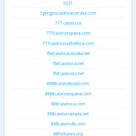
5221
5gringoscasinoaustralia.com
777-casino.us
777casinoespana.com
777casinosouthafrica.com
7bitcasinoaustralia.net
7bitcasinoca.net
7bitcasinonz.net
8888casinobrasil.com
8888casinoespana.com
888casinoca.com
888casinocanada.net
888casinodk.com
88fortunes.org