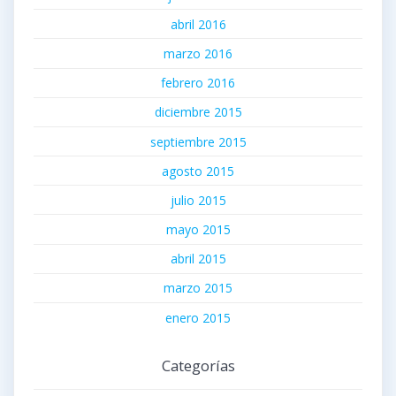
abril 2016
marzo 2016
febrero 2016
diciembre 2015
septiembre 2015
agosto 2015
julio 2015
mayo 2015
abril 2015
marzo 2015
enero 2015
Categorías