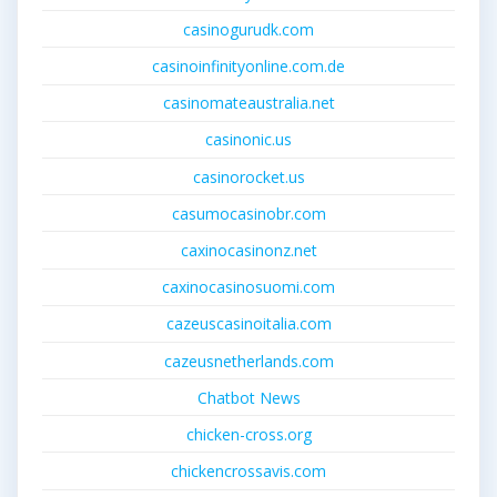
casinogurudk.com
casinoinfinityonline.com.de
casinomateaustralia.net
casinonic.us
casinorocket.us
casumocasinobr.com
caxinocasinonz.net
caxinocasinosuomi.com
cazeuscasinoitalia.com
cazeusnetherlands.com
Chatbot News
chicken-cross.org
chickencrossavis.com