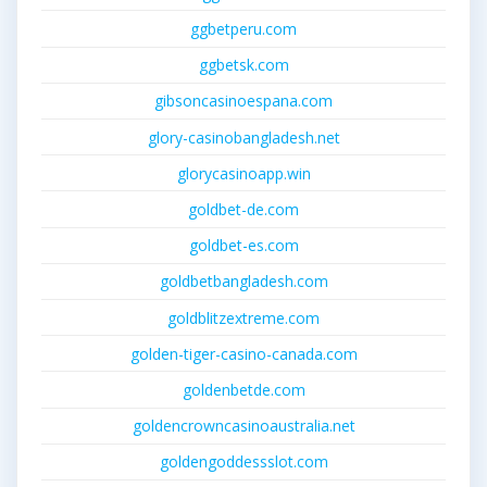
ggbetperu.com
ggbetsk.com
gibsoncasinoespana.com
glory-casinobangladesh.net
glorycasinoapp.win
goldbet-de.com
goldbet-es.com
goldbetbangladesh.com
goldblitzextreme.com
golden-tiger-casino-canada.com
goldenbetde.com
goldencrowncasinoaustralia.net
goldengoddessslot.com