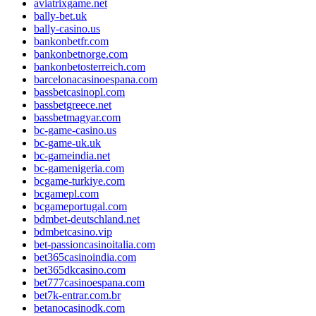
aviatrixgame.net
bally-bet.uk
bally-casino.us
bankonbetfr.com
bankonbetnorge.com
bankonbetosterreich.com
barcelonacasinoespana.com
bassbetcasinopl.com
bassbetgreece.net
bassbetmagyar.com
bc-game-casino.us
bc-game-uk.uk
bc-gameindia.net
bc-gamenigeria.com
bcgame-turkiye.com
bcgamepl.com
bcgameportugal.com
bdmbet-deutschland.net
bdmbetcasino.vip
bet-passioncasinoitalia.com
bet365casinoindia.com
bet365dkcasino.com
bet777casinoespana.com
bet7k-entrar.com.br
betanocasinodk.com