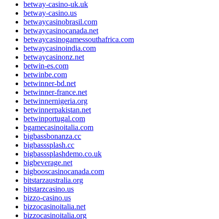
betway-casino-uk.uk
betway-casino.us
betwaycasinobrasil.com
betwaycasinocanada.net
betwaycasinogamessouthafrica.com
betwaycasinoindia.com
betwaycasinonz.net
betwin-es.com
betwinbe.com
betwinner-bd.net
betwinner-france.net
betwinnernigeria.org
betwinnerpakistan.net
betwinportugal.com
bgamecasinoitalia.com
bigbassbonanza.cc
bigbasssplash.cc
bigbasssplashdemo.co.uk
bigbeverage.net
bigbooscasinocanada.com
bitstarzaustralia.org
bitstarzcasino.us
bizzo-casino.us
bizzocasinoitalia.net
bizzocasinoitalia.org