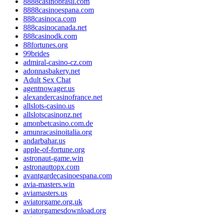
8888casinobrasil.com
8888casinoespana.com
888casinoca.com
888casinocanada.net
888casinodk.com
88fortunes.org
99brides
admiral-casino-cz.com
adonnasbakery.net
Adult Sex Chat
agentnowager.us
alexandercasinofrance.net
allslots-casino.us
allslotscasinonz.net
amonbetcasino.com.de
amunracasinoitalia.org
andarbahar.us
apple-of-fortune.org
astronaut-game.win
astronauttopx.com
avantgardecasinoespana.com
avia-masters.win
aviamasters.us
aviatorgame.org.uk
aviatorgamesdownload.org