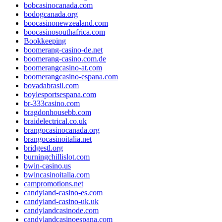
bobcasinocanada.com
bodogcanada.org
boocasinonewzealand.com
boocasinosouthafrica.com
Bookkeeping
boomerang-casino-de.net
boomerang-casino.com.de
boomerangcasino-at.com
boomerangcasino-espana.com
bovadabrasil.com
boylesportsespana.com
br-333casino.com
bragdonhousebb.com
braidelectrical.co.uk
brangocasinocanada.org
brangocasinoitalia.net
bridgestl.org
burningchillislot.com
bwin-casino.us
bwincasinoitalia.com
campromotions.net
candyland-casino-es.com
candyland-casino-uk.uk
candylandcasinode.com
candylandcasinoespana.com