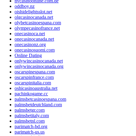
nvcasinoonline.com.de
oddboy.nz
oishidelightsslot.net
olgcasinocanada.net
olybetcasinoespana.com
olympecasinofrance.net
onecasinoca.net
onecasinocanada.net
onecasinonz.org
onecasinosuomi.com
Online Dating
onlywincasinocanada.net
onlywincasinocanada.org
oscarspinespana.com
oscarspinfrance.com
oscarspinitalia.com
oshicasinoaustralia.net
pachinkogame.cc
palmsbetcasinoespana.com
palmsbetdeutchland.com
palmsbetgr.com
palmsbetitaly.com
palmsbetnl.com
parimatch-bd.org
parimatch-us.us