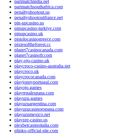
parimatchindia.net
parimatchsouthafrica.com
penaltyshootout.us
penaltyshootoutfrance.net
pin-upcasino.us
pinupcasino-turkiye.com
pinupcasino.uk
pistolocasinogreece.com
pixiesoftheforest.cc
planet7casinocanada.com
planet7casinofr.com
play-ojo-casino.uk
playcroco-casino-australia.net
playcroco.uk
playcrococanada.com
playjonnyportugal.com
playojo.games
playregalespana.com
playuzu.games
playuzuargentina.com
playuzucasinoespana.com
playuzumexico.net
playzee-casino.us
plexbetcasinoitalia.com
plinko-official-site.com