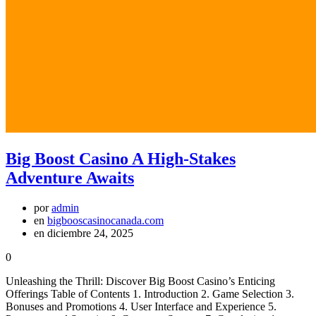
Big Boost Casino A High-Stakes
Adventure Awaits
por
admin
en
bigbooscasinocanada.com
en diciembre 24, 2025
0
Unleashing the Thrill: Discover Big Boost Casino’s Enticing
Offerings Table of Contents 1. Introduction 2. Game Selection 3.
Bonuses and Promotions 4. User Interface and Experience 5.