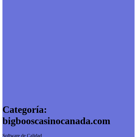
Categoría:
bigbooscasinocanada.com
Software de Calidad