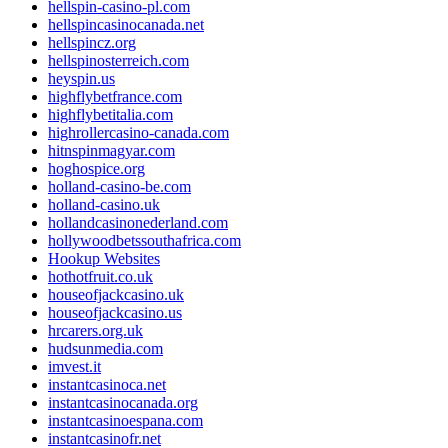
hellspin-casino-pl.com
hellspincasinocanada.net
hellspincz.org
hellspinosterreich.com
heyspin.us
highflybetfrance.com
highflybetitalia.com
highrollercasino-canada.com
hitnspinmagyar.com
hoghospice.org
holland-casino-be.com
holland-casino.uk
hollandcasinonederland.com
hollywoodbetssouthafrica.com
Hookup Websites
hothotfruit.co.uk
houseofjackcasino.uk
houseofjackcasino.us
hrcarers.org.uk
hudsunmedia.com
imvest.it
instantcasinoca.net
instantcasinocanada.org
instantcasinoespana.com
instantcasinofr.net