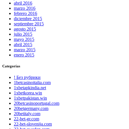
abril 2016
marzo 2016
febrero 2016
diciembre 2015
septiembre 2015
agosto 2015
julio 2015
mayo 2015
abril 2015
marzo 2015
enero 2015
Categorías
! Без рубрики
1betcasinoitalia.com
1xbetapkindia.net
1xbetkorea.win
1xbetpakistan.win
20betcasinoportugal.com
20betgermany.com
20betitaly.com
22-bet-gr.com
22-bet-slovenija.com