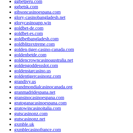
ggbetperu.com
ggbetsk.com
gibsoncasinoespana.com
glory-casinobangladesh.net
glorycasinoapp.win
goldbet-de.com
goldbet-es.com
goldbetbangladesh.com
goldblitzextreme.com
golden-tiger-casino-canada.com
goldenbetde.com
goldencrowncasinoaustralia.net
goldengoddessslot.com
goldenstarcasino.us
goldentigercasinonz.com
grandivy.us
grandmondialcasinocanada.org
granmadridespana.net
gransinocasinoespana.com
gratoganacasinoespana.com
gratowincasinoitalia.com
gutscasinonz.com
gutscasinonz.net
gxmble.uk
gxmblecasinofrance.com