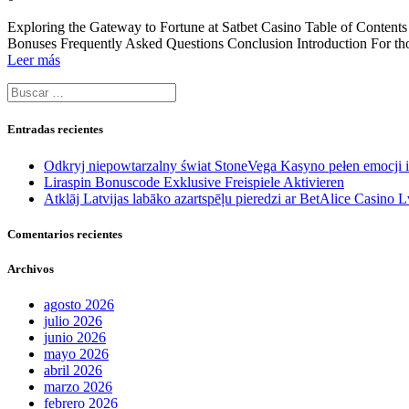
Exploring the Gateway to Fortune at Satbet Casino Table of Contents
Bonuses Frequently Asked Questions Conclusion Introduction For thos
Leer más
Buscar:
Entradas recientes
Odkryj niepowtarzalny świat StoneVega Kasyno pełen emocji
Liraspin Bonuscode Exklusive Freispiele Aktivieren
Atklāj Latvijas labāko azartspēļu pieredzi ar BetAlice Casino L
Comentarios recientes
Archivos
agosto 2026
julio 2026
junio 2026
mayo 2026
abril 2026
marzo 2026
febrero 2026