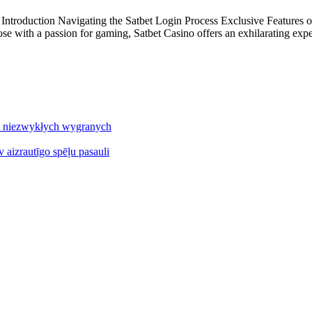
 Introduction Navigating the Satbet Login Process Exclusive Features 
e with a passion for gaming, Satbet Casino offers an exhilarating exp
 i niezwykłych wygranych
v aizrautīgo spēļu pasauli