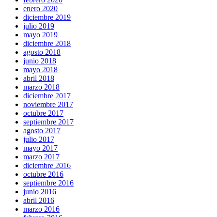
enero 2020
diciembre 2019
julio 2019
mayo 2019
diciembre 2018
agosto 2018
junio 2018
mayo 2018
abril 2018
marzo 2018
diciembre 2017
noviembre 2017
octubre 2017
septiembre 2017
agosto 2017
julio 2017
mayo 2017
marzo 2017
diciembre 2016
octubre 2016
septiembre 2016
junio 2016
abril 2016
marzo 2016