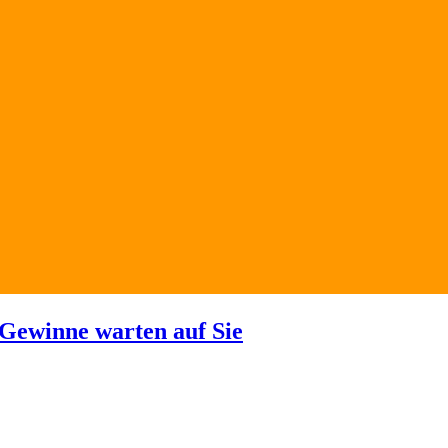
Gewinne warten auf Sie