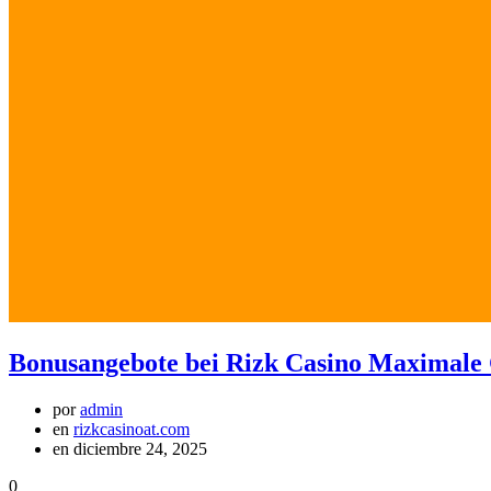
Bonusangebote bei Rizk Casino Maximale 
por
admin
en
rizkcasinoat.com
en diciembre 24, 2025
0