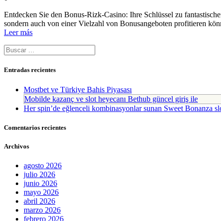
Entdecken Sie den Bonus-Rizk-Casino: Ihre Schlüssel zu fantastisc
sondern auch von einer Vielzahl von Bonusangeboten profitieren kön
Leer más
Buscar:
Entradas recientes
Mostbet ve Türkiye Bahis Piyasası
Mobilde kazanç ve slot heyecanı Bethub güncel giriş ile
Her spin’de eğlenceli kombinasyonlar sunan Sweet Bonanza sl
Comentarios recientes
Archivos
agosto 2026
julio 2026
junio 2026
mayo 2026
abril 2026
marzo 2026
febrero 2026