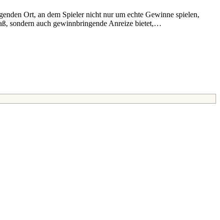
enden Ort, an dem Spieler nicht nur um echte Gewinne spielen,
paß, sondern auch gewinnbringende Anreize bietet,…