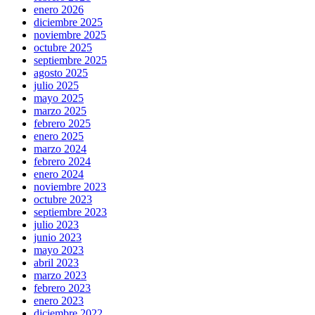
enero 2026
diciembre 2025
noviembre 2025
octubre 2025
septiembre 2025
agosto 2025
julio 2025
mayo 2025
marzo 2025
febrero 2025
enero 2025
marzo 2024
febrero 2024
enero 2024
noviembre 2023
octubre 2023
septiembre 2023
julio 2023
junio 2023
mayo 2023
abril 2023
marzo 2023
febrero 2023
enero 2023
diciembre 2022